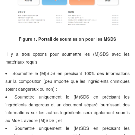
Figure 1. Portail de soumission pour les MSDS
Il y a trois options pour soumettre les (M)SDS avec les
matériaux requis:
Soumettre le (M)SDS en précisant 100% des informations
sur la composition (peu importe que les ingrédients chimiques
soient dangereux ou non) ;
Soumettre uniquement le (M)SDS en précisant les
ingrédients dangereux et un document séparé fournissant des
informations sur les autres ingrédients sera également soumis
au MoEL avec le (M)SDS ; et
Soumettre uniquement le (M)SDS en précisant les