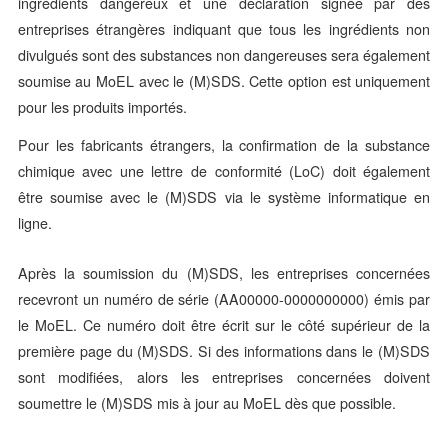
ingrédients dangereux et une déclaration signée par des
entreprises étrangères indiquant que tous les ingrédients non
divulgués sont des substances non dangereuses sera également
soumise au MoEL avec le (M)SDS. Cette option est uniquement
pour les produits importés.
Pour les fabricants étrangers, la confirmation de la substance
chimique avec une lettre de conformité (LoC) doit également
être soumise avec le (M)SDS via le système informatique en
ligne.
Après la soumission du (M)SDS, les entreprises concernées
recevront un numéro de série (AA00000-0000000000) émis par
le MoEL. Ce numéro doit être écrit sur le côté supérieur de la
première page du (M)SDS. Si des informations dans le (M)SDS
sont modifiées, alors les entreprises concernées doivent
soumettre le (M)SDS mis à jour au MoEL dès que possible.