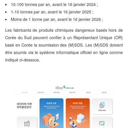
10-100 tonnes par an, avant le 16 janvier 2024 ;
1-10 tonnes par an, avant le 16 janvier 2025 ;
Moins de 1 tonne par an, avant le 16 janvier 2026 ;
Les fabricants de produits chimiques dangereux basés hors de
Corée du Sud peuvent confier à un Représentant Unique (OR)
basé en Corée la soumission des (M)SDS. Les (M)SDS doivent
être soumis via le système informatique officiel en ligne comme
indiqué ci-dessous.