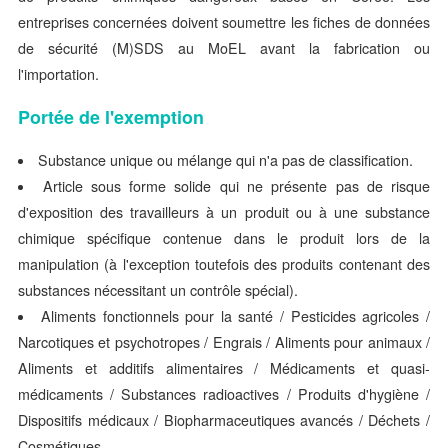
entreprises concernées doivent soumettre les fiches de données
de sécurité (M)SDS au MoEL avant la fabrication ou
l'importation.
Portée de l'exemption
Substance unique ou mélange qui n'a pas de classification.
Article sous forme solide qui ne présente pas de risque
d'exposition des travailleurs à un produit ou à une substance
chimique spécifique contenue dans le produit lors de la
manipulation (à l'exception toutefois des produits contenant des
substances nécessitant un contrôle spécial).
Aliments fonctionnels pour la santé / Pesticides agricoles /
Narcotiques et psychotropes / Engrais / Aliments pour animaux /
Aliments et additifs alimentaires / Médicaments et quasi-
médicaments / Substances radioactives / Produits d'hygiène /
Dispositifs médicaux / Biopharmaceutiques avancés / Déchets /
Cosmétiques.