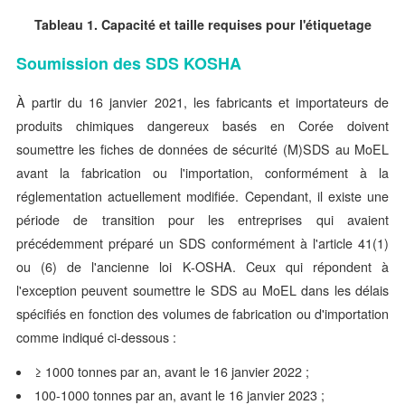
Tableau 1. Capacit
é
et taille requises pour l'
é
tiquetage
Soumission des SDS KOSHA
À partir du 16 janvier 2021, les fabricants et importateurs de
produits chimiques dangereux basés en Corée doivent
soumettre les fiches de données de sécurité (M)SDS au MoEL
avant la fabrication ou l'importation, conformément à la
réglementation actuellement modifiée. Cependant, il existe une
période de transition pour les entreprises qui avaient
précédemment préparé un SDS conformément à l'article 41(1)
ou (6) de l'ancienne loi K-OSHA. Ceux qui répondent à
l'exception peuvent soumettre le SDS au MoEL dans les délais
spécifiés en fonction des volumes de fabrication ou d'importation
comme indiqué ci-dessous :
≥ 1000 tonnes par an, avant le 16 janvier 2022 ;
100-1000 tonnes par an, avant le 16 janvier 2023 ;