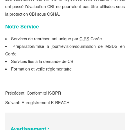
ont passé l'évaluation CBI ne pourraient pas être utilisées sous
la protection CBI sous OSHA.
Notre Service
Services de représentant unique par
CIRS
Corée
Préparation/mise à jour/révision/soumission de MSDS en
Corée
Services liés à la demande de CBI
Formation et veille réglementaire
Précédent:
Conformité K-BPR
Suivant:
Enregistrement K-REACH
Avertissement :