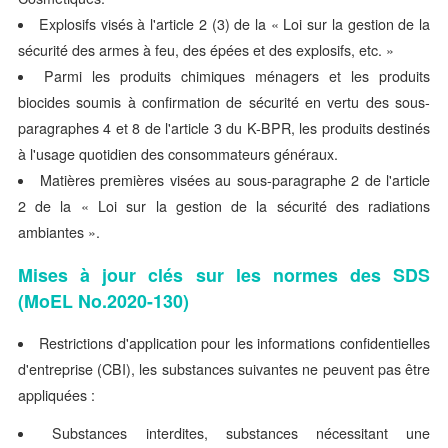
Explosifs visés à l'article 2 (3) de la « Loi sur la gestion de la
sécurité des armes à feu, des épées et des explosifs, etc. »
Parmi les produits chimiques ménagers et les produits
biocides soumis à confirmation de sécurité en vertu des sous-
paragraphes 4 et 8 de l'article 3 du K-BPR, les produits destinés
à l'usage quotidien des consommateurs généraux.
Matières premières visées au sous-paragraphe 2 de l'article
2 de la « Loi sur la gestion de la sécurité des radiations
ambiantes ».
Mises à jour clés sur les normes des SDS
(MoEL No.2020-130)
Restrictions d'application pour les informations confidentielles
d'entreprise (CBI), les substances suivantes ne peuvent pas être
appliquées :
Substances interdites, substances nécessitant une