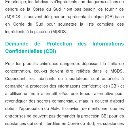
En principe, les fabricants d'ingrédients non dangereux situés en
dehors de la Corée du Sud n'ont pas besoin de fournir de
(M)SDS. Ils peuvent désigner un représentant unique (OR) basé
en Corée du Sud pour soumettre la liste complète des
ingrédients à la place du (M)SDS.
Demande de Protection des Informations
Confidentielles (CBI)
Pour les produits chimiques dangereux dépassant la limite de
concentration, ceux-ci doivent être reflétés dans le MSDS.
Cependant, les fabricants ou importateurs sont autorisés à
demander la protection des informations confidentielles (CBI) et
à utiliser un nom alternatif et/ou une teneur alternative pour
revendiquer des secrets commerciaux, mais ils doivent d'abord
obtenir l'approbation du MoE. Il convient de mentionner que les
entreprises ne peuvent pas demander la protection CBI pour les
substances qui sont interdites en Corée du Sud, les substances