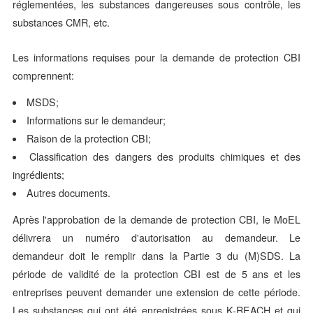
réglementées, les substances dangereuses sous contrôle, les
substances CMR, etc.
Les informations requises pour la demande de protection CBI
comprennent:
MSDS
;
Informations sur le demandeur;
Raison de la protection CBI;
Classification des dangers des produits chimiques et des
ingrédients
;
Autres documents.
Après l'approbation de la demande de protection CBI, le MoEL
délivrera un numéro d'autorisation au demandeur. Le
demandeur doit le remplir dans la Partie 3 du (M)SDS. La
période de validité de la protection CBI est de 5 ans et les
entreprises peuvent demander une extension de cette période.
Les substances qui ont été enregistrées sous K-REACH et qui