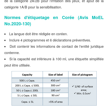
de la catégorie 2A/2B pour l'irritation des yeux, et ajout de la
catégorie 1A/B pour la sensibilisation.
Normes d'étiquetage en Corée (Avis MoEL
No.2020-130)
La langue doit être rédigée en coréen.
Inclure 4 pictogrammes et 6 déclarations préventives.
Doit contenir les informations de contact de l'entité juridique
coréenne.
Si la capacité est inférieure à 100 ml, une étiquette simplifiée
peut être utilisée.