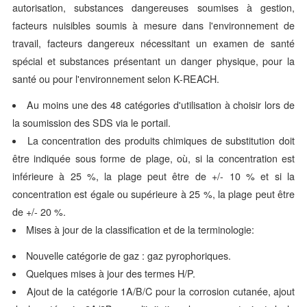
autorisation, substances dangereuses soumises à gestion,
facteurs nuisibles soumis à mesure dans l'environnement de
travail, facteurs dangereux nécessitant un examen de santé
spécial et substances présentant un danger physique, pour la
santé ou pour l'environnement selon K-REACH.
Au moins une des 48 catégories d'utilisation à choisir lors de
la soumission des SDS via le portail.
La concentration des produits chimiques de substitution doit
être indiquée sous forme de plage, où, si la concentration est
inférieure à 25 %, la plage peut être de +/- 10 % et si la
concentration est égale ou supérieure à 25 %, la plage peut être
de +/- 20 %.
Mises à jour de la classification et de la terminologie:
Nouvelle catégorie de gaz : gaz pyrophoriques.
Quelques mises à jour des termes H/P.
Ajout de la catégorie 1A/B/C pour la corrosion cutanée, ajout