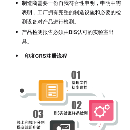
制造商需要一份自我符合性申明，申明中需
表明，工厂拥有完整的制造设施和必要的检
测设备对产品进行检测。
产品检测报告必须由BIS认可的实验室出
具。
印度CRS注册流程