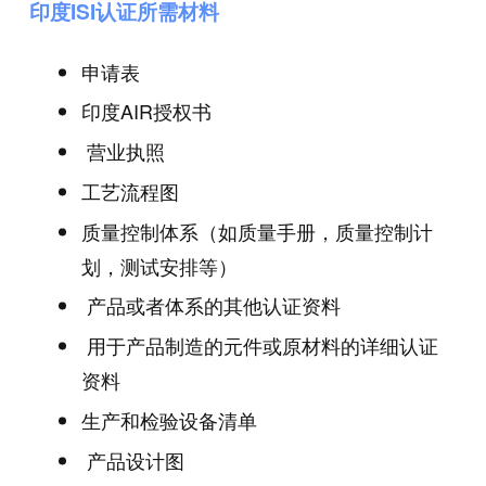
印度ISI认证所需材料
申请表
印度AIR授权书
营业执照
工艺流程图
质量控制体系（如质量手册，质量控制计
划，测试安排等）
产品或者体系的其他认证资料
用于产品制造的元件或原材料的详细认证
资料
生产和检验设备清单
产品设计图