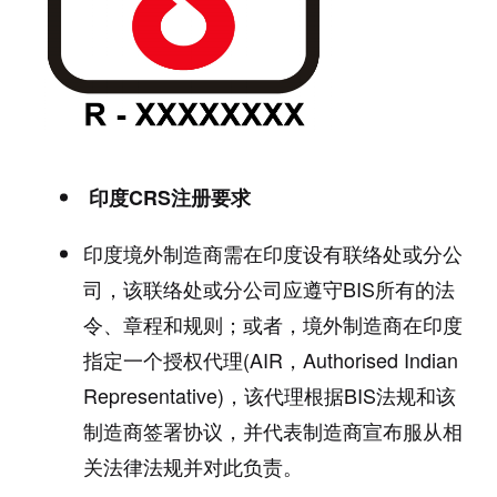
印度CRS注册要求
印度境外制造商需在印度设有联络处或分公
司，该联络处或分公司应遵守BIS所有的法
令、章程和规则；或者，境外制造商在印度
指定一个授权代理(AIR，Authorised Indian
Representative)，该代理根据BIS法规和该
制造商签署协议，并代表制造商宣布服从相
关法律法规并对此负责。