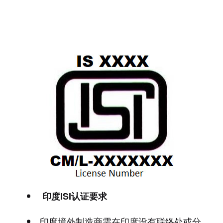
印度ISI认证要求
印度境外制造商需在印度设有联络处或分