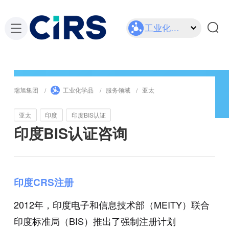
工业化学品
瑞旭集团
工业化学品
服务领域
亚太
亚太
印度
印度BIS认证
印度BIS认证咨询
印度CRS注册
2012年，印度电子和信息技术部（MEITY）联合
印度标准局（BIS）推出了强制注册计划