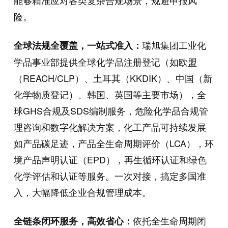
能够精准应对各类复杂合规场景，规避申报风
险。
瑞旭集团工业化
全球法规全覆盖，一站式准入：
学品事业部提供全球化学品注册登记（如欧盟
（REACH/CLP）、土耳其（KKDIK）、中国（新
化学物质登记）、韩国、英国等主要市场），全
球GHS合规及SDS编制服务，危险化学品合规管
理咨询和数字化解决方案，化工产品可持续发展
如产品碳足迹，产品全生命周期评价（LCA），环
境产品声明认证（EPD），再生循环认证和绿色
化学评估和认证等服务。一次对接，搞定多国准
入，大幅降低企业合规管理成本。
依托全生命周期闭
全链条闭环服务，高效省心：