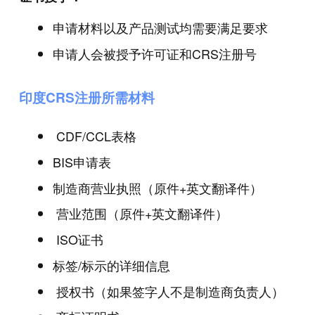
申请材料以及产品测试均需要满足要求
申请人会被授予许可证和CRS注册号
印度CRS注册所需材料
CDF/CCL表格
BIS申请表
制造商营业执照（原件+英文翻译件）
营业范围（原件+英文翻译件）
ISO证书
标签/标示的详细信息
授权书（如果签字人不是制造商负责人）