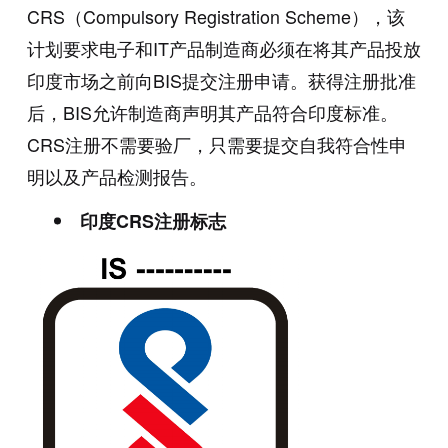
CRS（Compulsory Registration Scheme），该
计划要求电子和IT产品制造商必须在将其产品投放
印度市场之前向BIS提交注册申请。获得注册批准
后，BIS允许制造商声明其产品符合印度标准。
CRS注册不需要验厂，只需要提交自我符合性申
明以及产品检测报告。
印度CRS注册标志