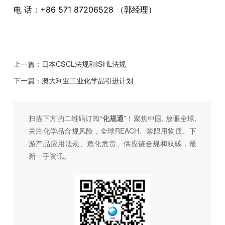
电 话：+86 571 87206528 （郭经理）
上一篇：
日本CSCL法规和ISHL法规
下一篇：
澳大利亚工业化学品引进计划
扫描下方的二维码订阅“
化规通
”！聚焦中国, 放眼全球,
关注化学品合规风险，全球REACH、禁限用物质、下
游产品应用法规、危化危货、供应链合规和双碳，最
新一手资讯。