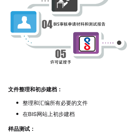
文件整理和初步建档：
整理和汇编所有必要的文件
在BIS网站上初步建档
样品测试：