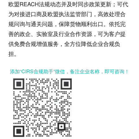
欧盟REACH法规动态并及时同步政策更新；可代
为对接进口商及欧盟执法监管部门，高效处理合
规问询与通关问题，保障货物顺利出口。依托完
善的政企、实验室及行业合作资源，可为客户提
供免费合规增值服务，全方位降低企业合规负
担。
添加“CIRS合规助手”微信，备注企业名称，即可咨询！