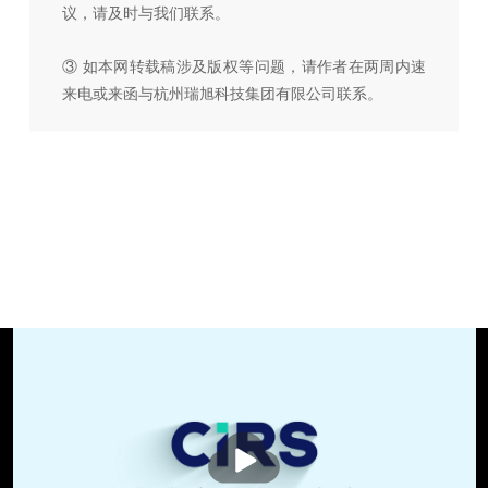
议，请及时与我们联系。
③ 如本网转载稿涉及版权等问题，请作者在两周内速
来电或来函与杭州瑞旭科技集团有限公司联系。
播
放