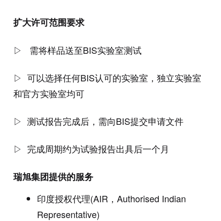
扩大许可范围要求
▷ 需将样品送至BIS实验室测试
▷ 可以选择任何BIS认可的实验室，独立实验室
和官方实验室均可
▷ 测试报告完成后，需向BIS提交申请文件
▷ 完成周期约为试验报告出具后一个月
瑞旭集团提供的服务
印度授权代理(AIR，Authorised Indian
Representative)