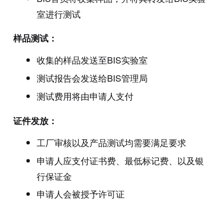
室进行测试
样品测试：
收集的样品发送至BIS实验室
测试报告会发送给BIS管理局
测试费用将由申请人支付
证件发放：
工厂审核以及产品测试均需要满足要求
申请人应支付证书费、最低标记费、以及银
行保证金
申请人会被授予许可证