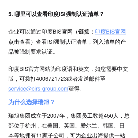
5. 哪里可以查看印度ISI强制认证清单？
企业可以通过印度BIS官网（
印度BIS官网
链接：
点击查看）查看ISI强制认证清单，列入清单的产
品被强制要求认证。
印度BIS官方网站为印度语和英文，如您需要中文
版，可拨打4006721723或者发送邮件至
service@cirs-group.com
获得。
为什么选择瑞旭？
瑞旭集团成立于2007年，集团员工数超450人，总
部位于杭州，在美国、英国、爱尔兰、韩国、日
本等地拥有11家子公司，可为企业出海提供一站