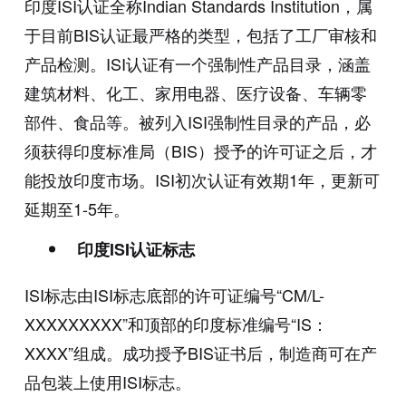
印度ISI认证全称Indian Standards Institution，属
于目前BIS认证最严格的类型，包括了工厂审核和
产品检测。ISI认证有一个强制性产品目录，涵盖
建筑材料、化工、家用电器、医疗设备、车辆零
部件、食品等。被列入ISI强制性目录的产品，必
须获得印度标准局（BIS）授予的许可证之后，才
能投放印度市场。ISI初次认证有效期1年，更新可
延期至1-5年。
印度ISI认证标志
ISI标志由ISI标志底部的许可证编号“CM/L-
XXXXXXXXX”和顶部的印度标准编号“IS：
XXXX”组成。成功授予BIS证书后，制造商可在产
品包装上使用ISI标志。