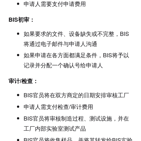
申请人需要支付申请费用
BIS初审：
如果要求的文件、设备缺失或不完整，BIS
将通过电子邮件与申请人沟通
如果申请在各方面都满足条件，BIS将予以
记录并分配一个确认号给申请人
审计/检查：
BIS官员将在双方商定的日期安排审核工厂
申请人需支付检查/审计费用
BIS官员将审核制造过程、测试设施，并在
工厂内部实验室测试产品
BIS官员将收集样品，并将其转发给BIS实验