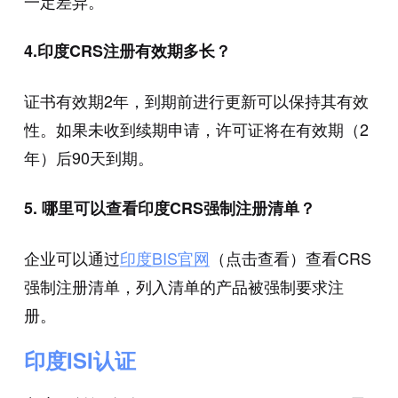
一定差异。
4.印度CRS注册有效期多长？
证书有效期2年，到期前进行更新可以保持其有效
性。如果未收到续期申请，许可证将在有效期（2
年）后90天到期。
5. 哪里可以查看印度CRS强制注册清单？
企业可以通过
印度BIS官网
（点击查看）查看CRS
强制注册清单，列入清单的产品被强制要求注
册。
印度ISI认证