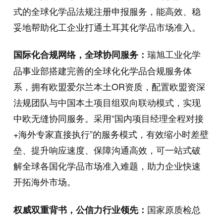
式的全球化学品法规注册申报服务，能高效、稳
妥地帮助化工企业打通土耳其化学品市场准入。
瑞旭工业化学
国际化合规网络，全球协同服务：
品事业部搭建完善的全球化化学品合规服务体
系，拥有欧盟爱尔兰本土OR资质，配置欧盟资深
法规团队与中国本土项目组双向联动模式，实现
中欧无缝协同服务。采用“国内项目经理全程对接
+海外专家直接执行”的服务模式，有效缩小时差壁
垒、提升响应速度、保障沟通高效，可一站式破
解全球各国化学品市场准入难题，助力企业快速
开拓海外市场。
国家原质检总
权威双重背书，公信力行业领先：