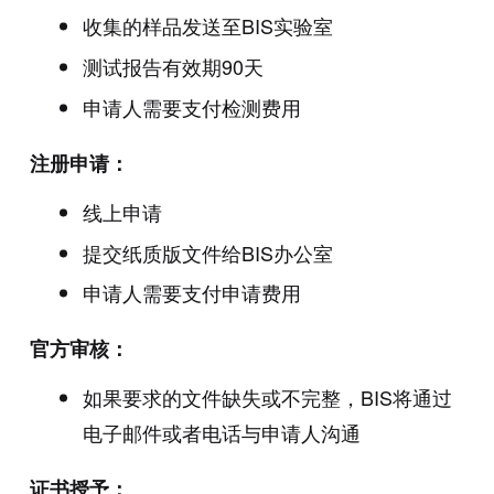
收集的样品发送至BIS实验室
测试报告有效期90天
申请人需要支付检测费用
注册申请：
线上申请
提交纸质版文件给BIS办公室
申请人需要支付申请费用
官方审核：
如果要求的文件缺失或不完整，BIS将通过
电子邮件或者电话与申请人沟通
证书授予：