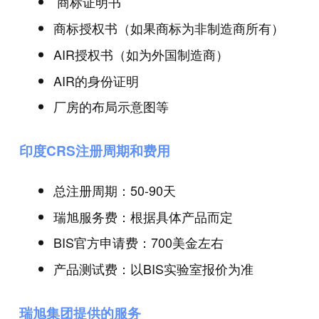
商标证明书
商标授权书（如果商标为非制造商所有）
AIR授权书（如为外国制造商）
AIR的身份证明
厂房的布局示意图等
印度CRS注册周期和费用
总注册周期：50-90天
瑞旭服务费：根据具体产品而定
BIS官方申请费：700美金左右
产品测试费：以BIS实验室报价为准
瑞旭集团提供的服务