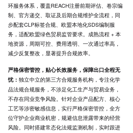
环服务体系，覆盖REACH注册前期评估、卷宗编
制、官方递交、取证及后期合规维护全流程，同
步配套CLP标签合规、欧盟本地化SDS编制服
务，适配欧盟绿色贸易监管要求。成熟流程 + 本
地资源，周期可控、费用透明、一次通过率高，
减少反复整改，显著提升合规效率。
严格保密管控，贴心长效服务，保障出口全程无
独立中立的第三方合规服务机构，专注化学
忧：
品法规合规服务，不涉足化工生产与贸易业务，
不存在同业竞争风险。针对企业产品配方、核心
工艺等涉密敏感信息，实行严格保密管控，全方
位守护企业商业机密，规避信息泄露带来的经营
风险。同时搭建常态化法规监测机制，实时跟进