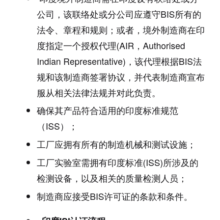
公司，该联络处或分公司应遵守BIS所有的
法令、章程和规则；或者，境外制造商在印
度指定一个授权代理(AIR，Authorised
Indian Representative)，该代理根据BIS法
规和该制造商签署协议，并代表制造商宣布
服从相关法律法规并对此负责。
确保其产品符合适用的印度标准规范
（ISS）；
工厂应拥有所有的制造机械和测试设施；
工厂实验室需拥有印度标准(ISS)所涉及的
检测设备，以及相关的质量检测人员；
制造商应接受BIS许可证的条款和条件。