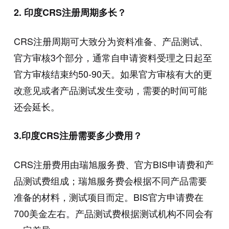
2. 印度CRS注册周期多长？
CRS注册周期可大致分为资料准备、产品测试、
官方审核3个部分，通常自申请资料受理之日起至
官方审核结束约50-90天。如果官方审核有大的更
改意见或者产品测试发生变动，需要的时间可能
还会延长。
3.印度CRS注册需要多少费用？
CRS注册费用由瑞旭服务费、官方BIS申请费和产
品测试费组成；瑞旭服务费会根据不同产品需要
准备的材料，测试项目而定。BIS官方申请费在
700美金左右。产品测试费根据测试机构不同会有