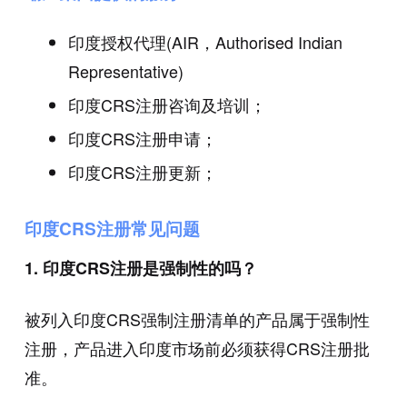
印度授权代理(AIR，Authorised Indian
Representative)
印度CRS注册咨询及培训；
印度CRS注册申请；
印度CRS注册更新；
印度CRS注册常见问题
1. 印度CRS注册是强制性的吗？
被列入印度CRS强制注册清单的产品属于强制性
注册，产品进入印度市场前必须获得CRS注册批
准。