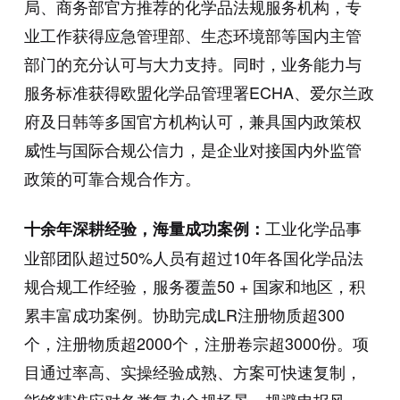
局、商务部官方推荐的化学品法规服务机构，专
业工作获得应急管理部、生态环境部等国内主管
部门的充分认可与大力支持。同时，业务能力与
服务标准获得欧盟化学品管理署ECHA、爱尔兰政
府及日韩等多国官方机构认可，兼具国内政策权
威性与国际合规公信力，是企业对接国内外监管
政策的可靠合规合作方。
工业化学品事
十余年深耕经验，海量成功案例：
业部团队超过50%人员有超过10年各国化学品法
规合规工作经验，服务覆盖50 + 国家和地区，积
累丰富成功案例。协助完成LR注册物质超300
个，注册物质超2000个，注册卷宗超3000份。项
目通过率高、实操经验成熟、方案可快速复制，