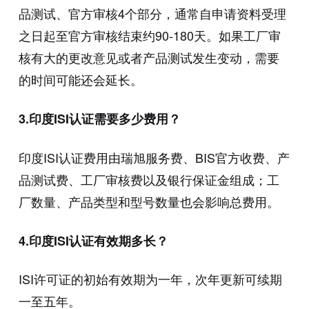
品测试、官方审核4个部分，通常自申请资料受理
之日起至官方审核结束约90-180天。如果工厂审
核有大的更改意见或者产品测试发生变动，需要
的时间可能还会延长。
3.印度ISI认证需要多少费用？
印度ISI认证费用由瑞旭服务费、BIS官方收费、产
品测试费、工厂审核费以及银行保证金组成；工
厂数量、产品类型和型号数量也会影响总费用。
4.印度ISI认证有效期多长？
ISI许可证的初始有效期为一年，次年更新可续期
一至五年。