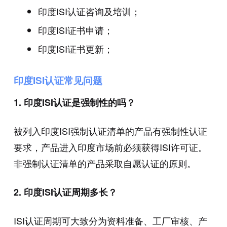
印度ISI认证咨询及培训；
印度ISI证书申请；
印度ISI证书更新；
印度ISI认证常见问题
1. 印度ISI认证是强制性的吗？
被列入印度ISI强制认证清单的产品有强制性认证
要求，产品进入印度市场前必须获得ISI许可证。
非强制认证清单的产品采取自愿认证的原则。
2. 印度ISI认证周期多长？
ISI认证周期可大致分为资料准备、工厂审核、产