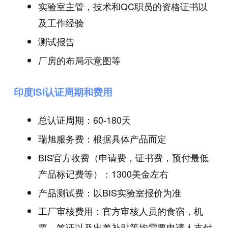
实验室主管，技术和QC职员的资格证书以
及工作经验
测试报告
厂房的布局示意图等
印度ISI认证周期和费用
总认证周期：60-180天
瑞旭服务费：根据具体产品而定
BIS官方收费（申请费，证书费，预付最低
产品标记费等）：1300美金左右
产品测试费：以BIS实验室报价为准
工厂审核费用：官方审核人员的食宿，机
票，签证以及出差补贴等均需要申请人支付