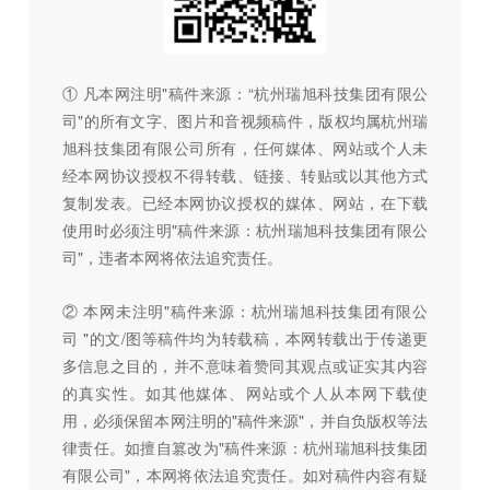
① 凡本网注明"稿件来源：“杭州瑞旭科技集团有限公
司"的所有文字、图片和音视频稿件，版权均属杭州瑞
旭科技集团有限公司所有，任何媒体、网站或个人未
经本网协议授权不得转载、链接、转贴或以其他方式
复制发表。已经本网协议授权的媒体、网站，在下载
使用时必须注明"稿件来源：杭州瑞旭科技集团有限公
司"，违者本网将依法追究责任。
② 本网未注明"稿件来源：杭州瑞旭科技集团有限公
司 "的文/图等稿件均为转载稿，本网转载出于传递更
多信息之目的，并不意味着赞同其观点或证实其内容
的真实性。如其他媒体、网站或个人从本网下载使
用，必须保留本网注明的"稿件来源"，并自负版权等法
律责任。如擅自篡改为"稿件来源：杭州瑞旭科技集团
有限公司"，本网将依法追究责任。如对稿件内容有疑