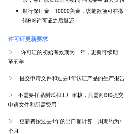
银行保证金：10000美金，该笔款项可在撤
销BIS许可证之后退还
许可证更新要求
▷ 许可证的初始有效期为一年，更新可续期一
至五年
▷ 提交申请文件和过去1年认证产品的生产报告
▷ 不需要样品测试和工厂审核，只需向BIS提交
申请文件和所需费用
▷ 更新费按过去1年的出口额计算，周期约为1
个月