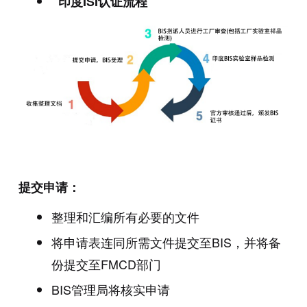
印度ISI认证流程
提交申请：
整理和汇编所有必要的文件
将申请表连同所需文件提交至BIS，并将备
份提交至FMCD部门
BIS管理局将核实申请