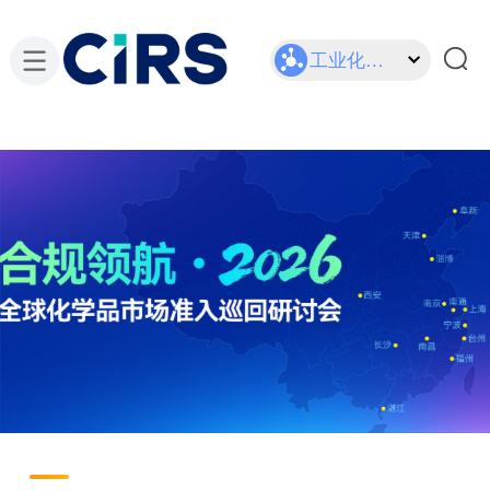
工业化学品