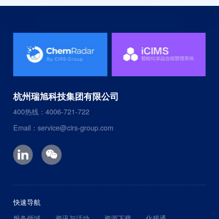
杭州瑞旭科技集团有限公司
400热线：4006-721-722
Email：service@cirs-group.com
快速导航
服务领域
资讯与活动
资源下载
化规通