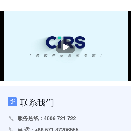
播
放
联系我们
服务热线：4006 721 722
电 话：+86 571 87206555