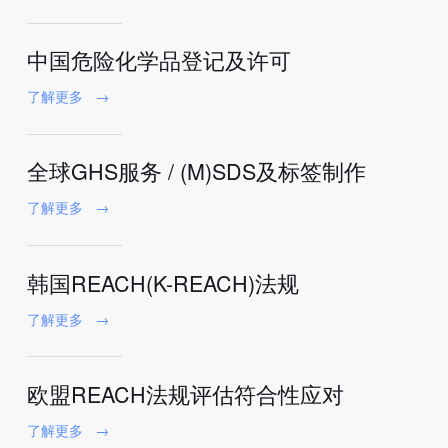
中国危险化学品登记及许可
了解更多
→
全球GHS服务 / (M)SDS及标签制作
了解更多
→
韩国REACH(K-REACH)法规
了解更多
→
欧盟REACH法规评估符合性应对
了解更多
→