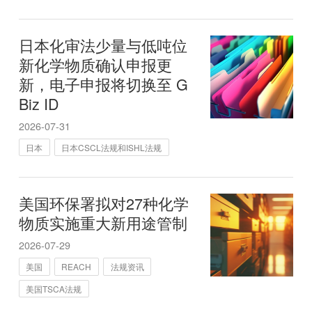
日本化审法少量与低吨位
新化学物质确认申报更
新，电子申报将切换至 G
Biz ID
2026-07-31
日本
日本CSCL法规和ISHL法规
美国环保署拟对27种化学
物质实施重大新用途管制
2026-07-29
美国
REACH
法规资讯
美国TSCA法规