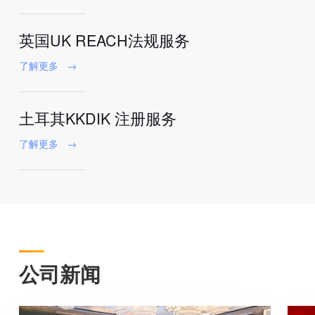
英国UK REACH法规服务
了解更多
→
土耳其KKDIK 注册服务
了解更多
→
公司新闻