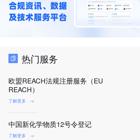
热门服务
欧盟REACH法规注册服务（EU
REACH）
了解更多
→
中国新化学物质12号令登记
了解更多
→