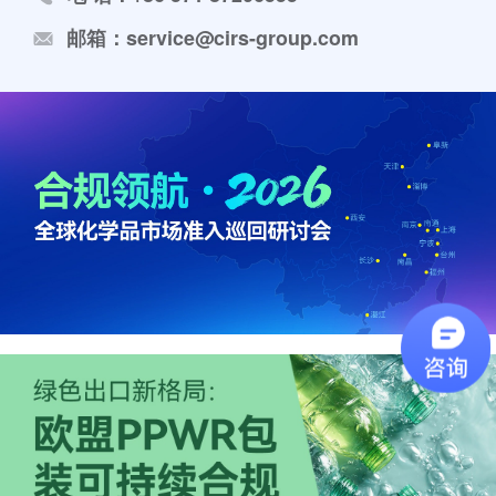
邮箱：service@cirs-group.com