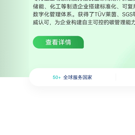
50+
全球服务国家