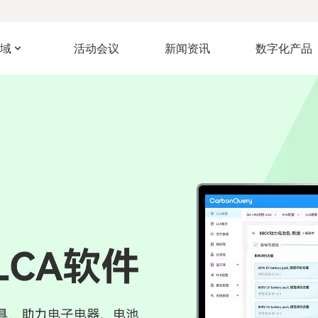
域
活动会议
新闻资讯
数字化产品