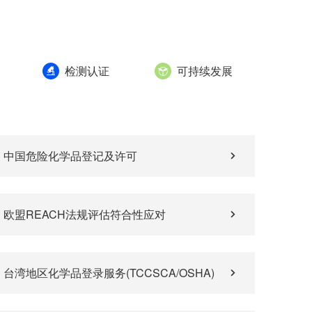
检测认证
可持续发展
中国危险化学品登记及许可
欧盟REACH法规评估符合性应对
台湾地区化学品登录服务(TCCSCA/OSHA)