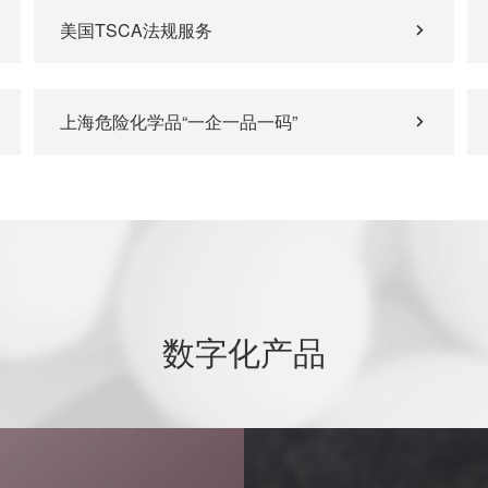
美国TSCA法规服务
上海危险化学品“一企一品一码”
数字化产品