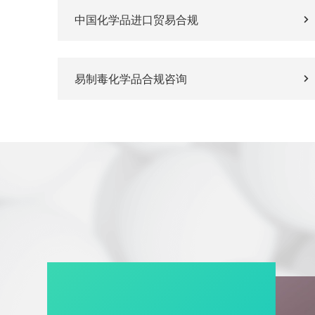
中国化学品进口贸易合规
易制毒化学品合规咨询