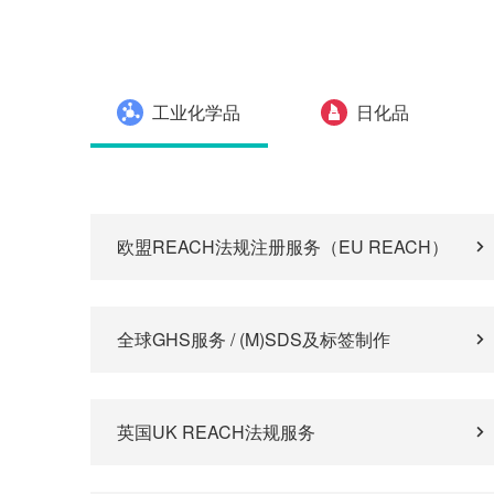
工业化学品
日化品
欧盟REACH法规注册服务（EU REACH）
全球GHS服务 / (M)SDS及标签制作
英国UK REACH法规服务