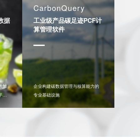
CarbonQuery
数据
工业级产品碳足迹PCF计
算管理软件
添加
企业构建碳数据管理与核算能力的
平
专业基础设施