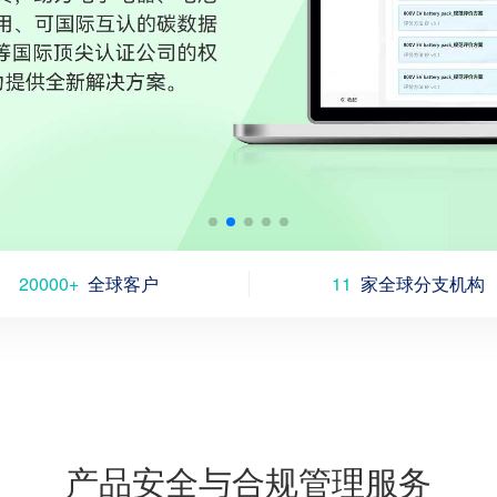
20000+
全球客户
11
家全球分支机构
产品安全与合规管理服务