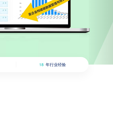
18
年行业经验