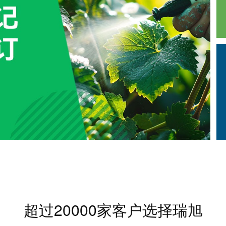
超过20000家客户选择瑞旭