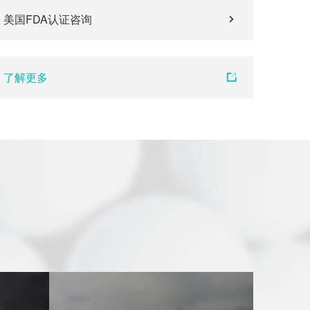
美国FDA认证咨询
了解更多