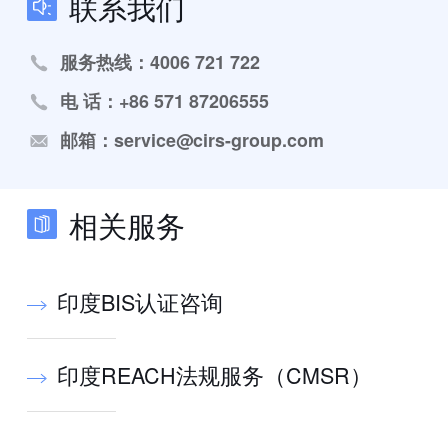
联系我们
服务热线：4006 721 722
电 话：+86 571 87206555
邮箱：service@cirs-group.com
相关服务
印度BIS认证咨询
印度REACH法规服务（CMSR）