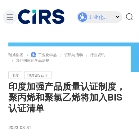
工业化学品
瑞旭集团
工业化学品
资讯与活动
行业资讯
其他国家化学品法规
印度
印度BIS认证
印度加强产品质量认证制度，
聚丙烯和聚氯乙烯将加入BIS
认证清单
2023-08-31