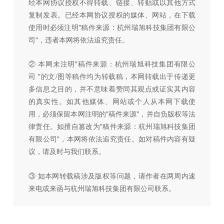
经本网协议授权不得转载、链接、转贴或以其他方式
复制发表。已经本网协议授权的媒体、网站，在下载
使用时必须注明"稿件来源：杭州瑞旭科技集团有限公
司"，违者本网将依法追究责任。
② 本网未注明"稿件来源：杭州瑞旭科技集团有限公
司 "的文/图等稿件均为转载稿，本网转载出于传递更
多信息之目的，并不意味着赞同其观点或证实其内容
的真实性。如其他媒体、网站或个人从本网下载使
用，必须保留本网注明的"稿件来源"，并自负版权等法
律责任。如擅自篡改为"稿件来源：杭州瑞旭科技集团
有限公司"，本网将依法追究责任。如对稿件内容有疑
议，请及时与我们联系。
③ 如本网转载稿涉及版权等问题，请作者在两周内速
来电或来函与杭州瑞旭科技集团有限公司联系。