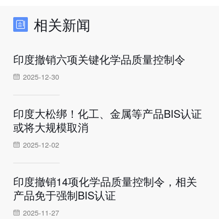
相关新闻
印度撤销六项关键化学品质量控制令
2025-12-30
印度大松绑！化工、金属等产品BIS认证
或将大规模取消
2025-12-02
印度撤销14项化学品质量控制令，相关
产品免于强制BIS认证
2025-11-27