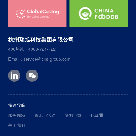
杭州瑞旭科技集团有限公司
400热线：4006-721-722
Email：service@cirs-group.com
快速导航
服务领域
资讯与活动
资源下载
化规通
关于我们