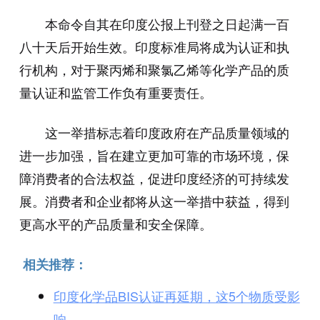
本命令自其在印度公报上刊登之日起满一百
八十天后开始生效。印度标准局将成为认证和执
行机构，对于聚丙烯和聚氯乙烯等化学产品的质
量认证和监管工作负有重要责任。
这一举措标志着印度政府在产品质量领域的
进一步加强，旨在建立更加可靠的市场环境，保
障消费者的合法权益，促进印度经济的可持续发
展。消费者和企业都将从这一举措中获益，得到
更高水平的产品质量和安全保障。
相关推荐：
印度化学品BIS认证再延期，这5个物质受影
响