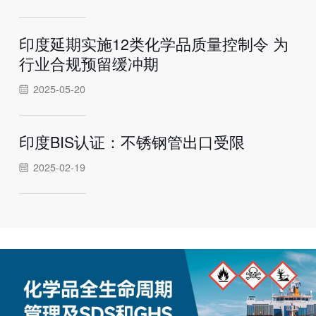
印度延期实施12类化学品质量控制令 为
行业合规预留缓冲期
2025-05-20
印度BIS认证：不锈钢管出口受限
2025-02-19