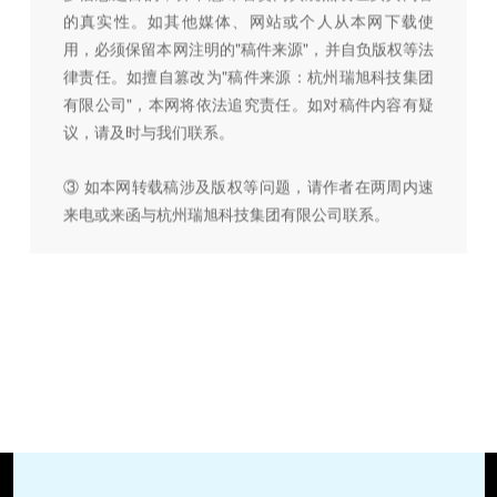
的真实性。如其他媒体、网站或个人从本网下载使
用，必须保留本网注明的"稿件来源"，并自负版权等法
律责任。如擅自篡改为"稿件来源：杭州瑞旭科技集团
有限公司"，本网将依法追究责任。如对稿件内容有疑
议，请及时与我们联系。
③ 如本网转载稿涉及版权等问题，请作者在两周内速
来电或来函与杭州瑞旭科技集团有限公司联系。