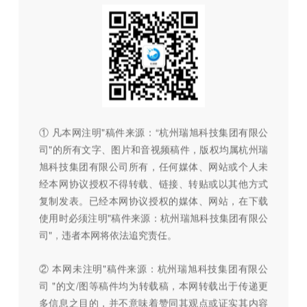
① 凡本网注明"稿件来源：“杭州瑞旭科技集团有限公
司"的所有文字、图片和音视频稿件，版权均属杭州瑞
旭科技集团有限公司所有，任何媒体、网站或个人未
经本网协议授权不得转载、链接、转贴或以其他方式
复制发表。已经本网协议授权的媒体、网站，在下载
使用时必须注明"稿件来源：杭州瑞旭科技集团有限公
司"，违者本网将依法追究责任。
② 本网未注明"稿件来源：杭州瑞旭科技集团有限公
司 "的文/图等稿件均为转载稿，本网转载出于传递更
多信息之目的，并不意味着赞同其观点或证实其内容