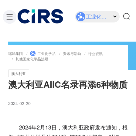
工业化学品
瑞旭集团
工业化学品
资讯与活动
行业资讯
其他国家化学品法规
澳大利亚
澳大利亚AIIC名录再添6种物质
2024-02-20
2024年2月13日，澳大利亚政府发布通知，根