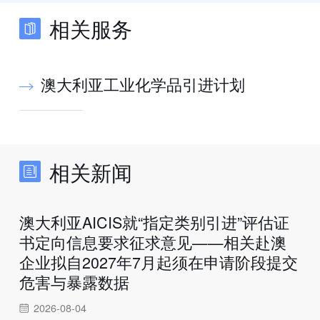
相关服务
澳大利亚工业化学品引进计划
相关新闻
澳大利亚AICIS就“指定类别引进”评估证
书定向信息要求征求意见——相关赴澳
企业拟自2027年7月起须在申请阶段提交
危害与暴露数据
2026-08-04