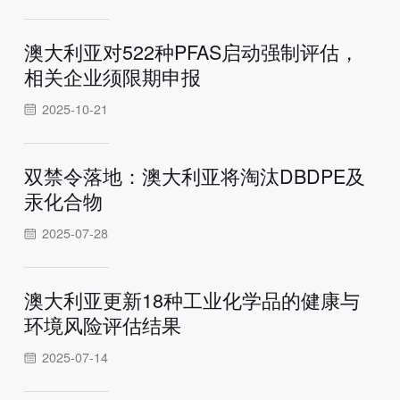
澳大利亚对522种PFAS启动强制评估，
相关企业须限期申报
2025-10-21
双禁令落地：澳大利亚将淘汰DBDPE及
汞化合物
2025-07-28
澳大利亚更新18种工业化学品的健康与
环境风险评估结果
2025-07-14