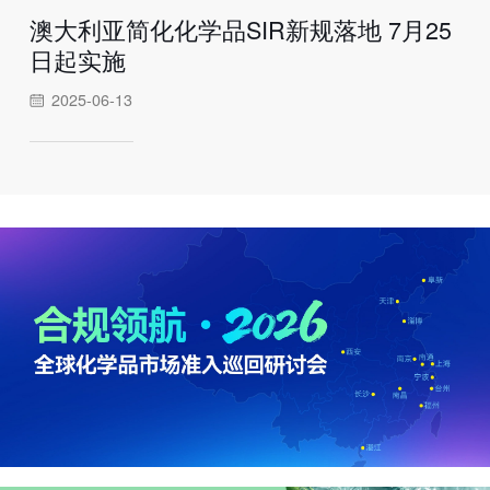
澳大利亚简化化学品SIR新规落地 7月25
日起实施
2025-06-13