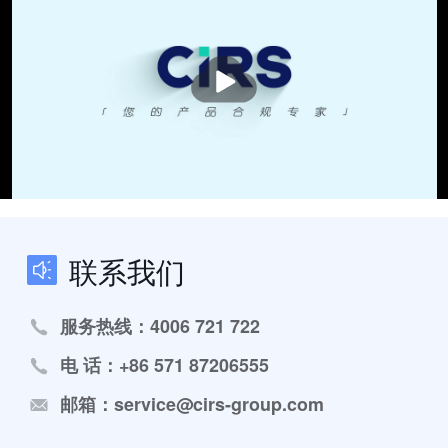
播
放
联系我们
服务热线：4006 721 722
电 话：+86 571 87206555
邮箱：service@cirs-group.com