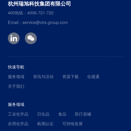
杭州瑞旭科技集团有限公司
400热线：4006-721-722
Email：service@cirs-group.com
快速导航
服务领域
资讯与活动
资源下载
化规通
关于我们
服务领域
工业化学品
日化品
食品
医疗器械
农用化学品
检测认证
可持续发展