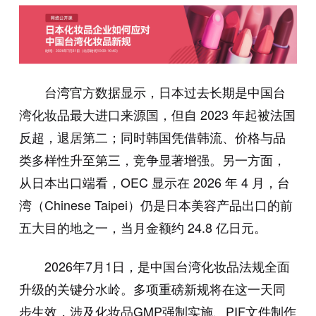
台湾官方数据显示，日本过去长期是中国台
湾化妆品最大进口来源国，但自 2023 年起被法国
反超，退居第二；同时韩国凭借韩流、价格与品
类多样性升至第三，竞争显著增强。另一方面，
从日本出口端看，OEC 显示在 2026 年 4 月，台
湾（Chinese Taipei）仍是日本美容产品出口的前
五大目的地之一，当月金额约 24.8 亿日元。
2026年7月1日，是中国台湾化妆品法规全面
升级的关键分水岭。多项重磅新规将在这一天同
步生效，涉及化妆品GMP强制实施、PIF文件制作