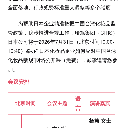
全面落地、行政规费标准重大调整等多个维度。
为帮助日本企业精准把握中国台湾化妆品监
管政策，稳步推进合规工作，瑞旭集团（CIRS）
日本公司将于2026年7月31日（北京时间10:00-
10:40）举办” 日本化妆品企业如何应对中国台湾
化妆品新规”网络公开课（免费），诚挚邀请您参
加。
会议安排
语
北京时间
会议主题
演讲嘉宾
言
杨慧 女士