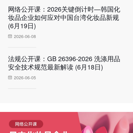
网络公开课：2026关键倒计时—韩国化
妆品企业如何应对中国台湾化妆品新规
(6月19日)
2026-06-08
法规公开课：GB 26396-2026 洗涤用品
安全技术规范最新解读 (6月18日)
2026-06-05