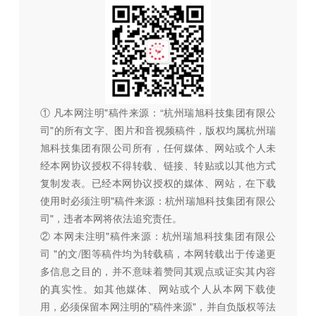
① 凡本网注明"稿件来源：“杭州瑞旭科技集团有限公
司"的所有文字、图片和音视频稿件，版权均属杭州瑞
旭科技集团有限公司所有，任何媒体、网站或个人未
经本网协议授权不得转载、链接、转贴或以其他方式
复制发表。已经本网协议授权的媒体、网站，在下载
使用时必须注明"稿件来源：杭州瑞旭科技集团有限公
司"，违者本网将依法追究责任。
② 本网未注明"稿件来源：杭州瑞旭科技集团有限公
司 "的文/图等稿件均为转载稿，本网转载出于传递更
多信息之目的，并不意味着赞同其观点或证实其内容
的真实性。如其他媒体、网站或个人从本网下载使
用，必须保留本网注明的"稿件来源"，并自负版权等法