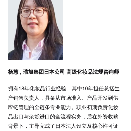
杨慧 , 瑞旭集团日本公司 高级化妆品法规咨询师
拥有18年化妆品行业经验，其中10年担任总括生
产销售负责人，具备从市场准入、产品开发到供
应链管理的全链条专业能力。职业初期负责化妆
品出口与杂货进口的全流程实务，后在外资收购
背景下，主导完成了日本法人设立及核心许可证