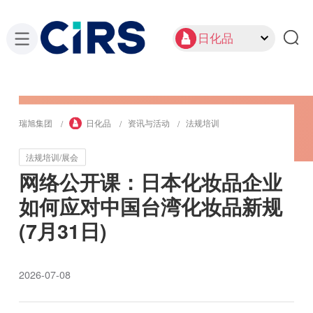
日化品
瑞旭集团
日化品
资讯与活动
法规培训
法规培训/展会
网络公开课：日本化妆品企业
如何应对中国台湾化妆品新规
(7月31日)
2026-07-08