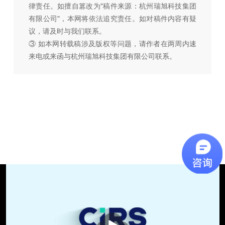
律责任。如擅自篡改为"稿件来源：杭州瑞旭科技集团
有限公司"，本网将依法追究责任。如对稿件内容有疑
议，请及时与我们联系。
③ 如本网转载稿涉及版权等问题，请作者在两周内速
来电或来函与杭州瑞旭科技集团有限公司联系。
播
放