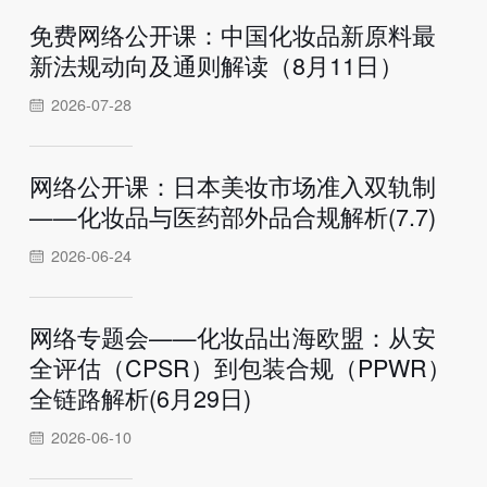
免费网络公开课：中国化妆品新原料最
新法规动向及通则解读（8月11日）
2026-07-28
网络公开课：日本美妆市场准入双轨制
——化妆品与医药部外品合规解析(7.7)
2026-06-24
网络专题会——化妆品出海欧盟：从安
全评估（CPSR）到包装合规（PPWR）
全链路解析(6月29日)
2026-06-10