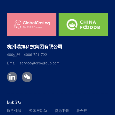
杭州瑞旭科技集团有限公司
400热线：4006-721-722
Email：service@cirs-group.com
快速导航
服务领域
资讯与活动
资源下载
妆合规