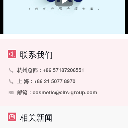
联系我们
杭州总部：+86 57187206551
上 海：+86 21 5077 8970
邮箱：cosmetic@cirs-group.com
相关新闻