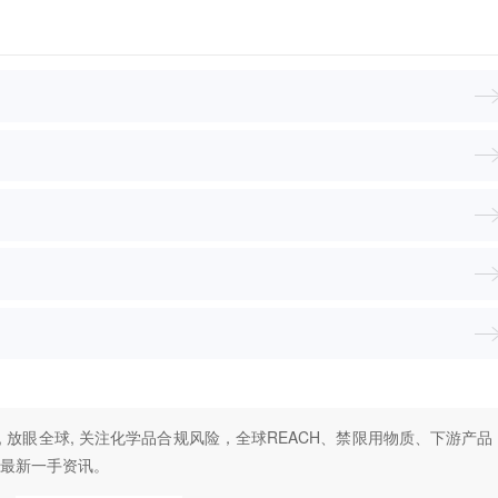
, 放眼全球, 关注化学品合规风险，全球REACH、禁限用物质、下游产品
最新一手资讯。