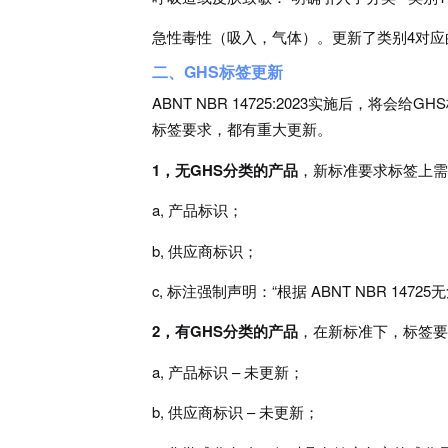
急性毒性（吸入，气体）。更新了类别4对应
二、GHS标签更新
ABNT NBR 14725:2023实施后，
标签要求，都有重大更新。
1，无GHS分类的产品
，新标准要求标签上需
a, 产品标识；
b, 供应商标识；
c, 标注强制声明：“根据 ABNT NBR 14
2，有GHS分类的产品
，在新标准下，标签要
a, 产品标识 – 未更新；
b, 供应商标识 – 未更新；