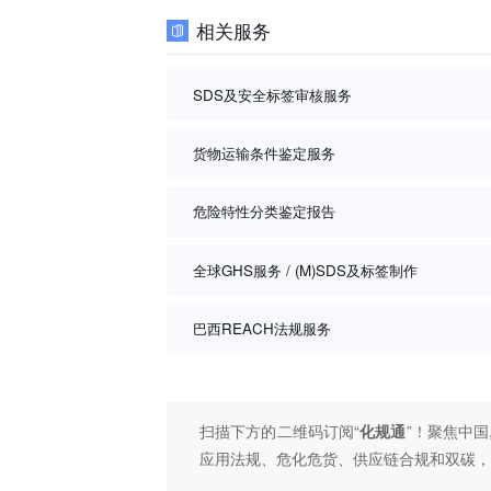
相关服务
SDS及安全标签审核服务
货物运输条件鉴定服务
危险特性分类鉴定报告
全球GHS服务 / (M)SDS及标签制作
巴西REACH法规服务
扫描下方的二维码订阅“
化规通
”！聚焦中国
应用法规、危化危货、供应链合规和双碳，