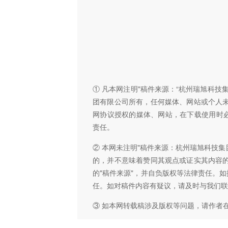
① 凡本网注明"稿件来源：“杭州瑞旭科
团有限公司所有，任何媒体、网站或个人
网协议授权的媒体、网站，在下载使用时必
责任。
② 本网未注明"稿件来源：杭州瑞旭科技集
的，并不意味着赞同其观点或证实其内容
的"稿件来源"，并自负版权等法律责任。
任。如对稿件内容有疑议，请及时与我们联
③ 如本网转载稿涉及版权等问题，请作者