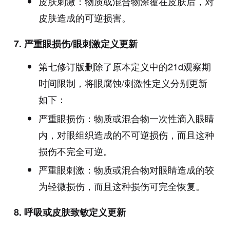
皮肤刺激：物质或混合物涂覆在皮肤后，对
皮肤造成的可逆损害。
7.
严重眼损伤
/
眼刺激定义更新
第七修订版删除了原本定义中的21d观察期
时间限制，将眼腐蚀/刺激性定义分别更新
如下：
严重眼损伤：物质或混合物一次性滴入眼睛
内，对眼组织造成的不可逆损伤，而且这种
损伤不完全可逆。
严重眼刺激：物质或混合物对眼睛造成的较
为轻微损伤，而且这种损伤可完全恢复。
8.
呼吸或皮肤致敏定义更新