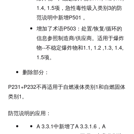
1.4, 1.5项，急性毒性吸入类别3的防
范说明中新增P501 。
增加了术语P503：处置/恢复/循环的
信息参照制造商/供应商。适用于爆炸
物--不稳定爆炸物和1.1, 1.2 ,1.3, 1.4,
1.5项。
删除部分：
P231+P232不再适用于自燃液体类别1和自燃固体
类别1。
防范说明的应用：
A 3.3.1中新增了A 3.3.1.6，A