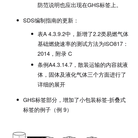
防范说明也应出现在GHS标签上。
SDS编制指南的更新：
表A 4.3.9.2中，新增了2.2类易燃气体
基础燃烧速率的测试方法为ISO817：
2014，附录 C
条例A4.3.14.7，散装运输的内容就液
体，固体及液化气体三个方面进行了
详细的展开
GHS标签部分，增加了小包装标签-折叠式
标签的例子（例 9）