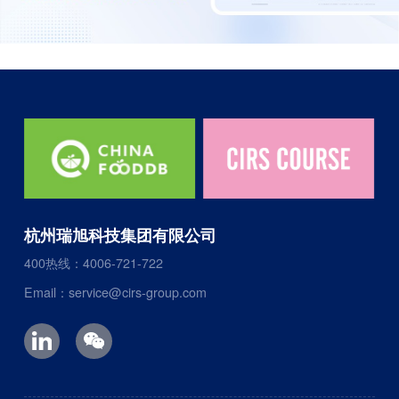
杭州瑞旭科技集团有限公司
400热线：4006-721-722
Email：service@cirs-group.com