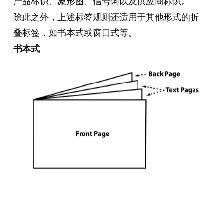
产品标识、象形图、信号词以及供应商标识。
除此之外，上述标签规则还适用于其他形式的折
叠标签，如书本式或窗口式等。
书本式