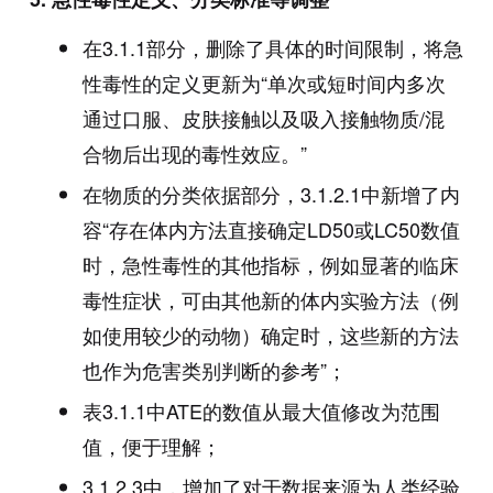
在3.1.1部分，删除了具体的时间限制，将急
性毒性的定义更新为“单次或短时间内多次
通过口服、皮肤接触以及吸入接触物质/混
合物后出现的毒性效应。”
在物质的分类依据部分，3.1.2.1中新增了内
容“存在体内方法直接确定LD50或LC50数值
时，急性毒性的其他指标，例如显著的临床
毒性症状，可由其他新的体内实验方法（例
如使用较少的动物）确定时，这些新的方法
也作为危害类别判断的参考”；
表3.1.1中ATE的数值从最大值修改为范围
值，便于理解；
3.1.2.3中，增加了对于数据来源为人类经验