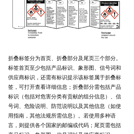
折叠标签分为首页、折叠部分及尾页三个部分。
标签首页至少包括产品标识、象形图、信号词和
供应商标识，还需有标识提示该标签属于折叠标
签，可打开查看详细信息；折叠部分需包括产品
标识（包括对危害分类有贡献的组分信息）、信
号词、危险说明、防范说明以及其他信息（如使
用指南，其他法规所需信息）。若使用多种语
言，则提供各个国家的邮编或代码；尾页需包括