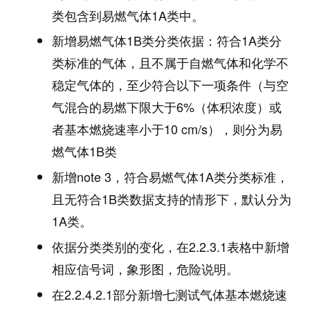
类包含到易燃气体1A类中。
新增易燃气体1B类分类依据：符合1A类分
类标准的气体，且不属于自燃气体和化学不
稳定气体的，至少符合以下一项条件（与空
气混合的易燃下限大于6%（体积浓度）或
者基本燃烧速率小于10 cm/s），则分为易
燃气体1B类
新增note 3，符合易燃气体1A类分类标准，
且无符合1B类数据支持的情形下，默认分为
1A类。
依据分类类别的变化，在2.2.3.1表格中新增
相应信号词，象形图，危险说明。
在2.2.4.2.1部分新增七测试气体基本燃烧速