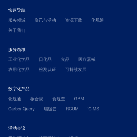
快速导航
服务领域
资讯与活动
资源下载
化规通
关于我们
服务领域
工业化学品
日化品
食品
医疗器械
农用化学品
检测认证
可持续发展
数字化产品
化规通
妆合规
食规查
GPM
CarbonQuery
瑞碳云
RCUM
iCIMS
活动会议