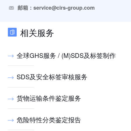
邮箱：service@cirs-group.com
相关服务
全球GHS服务 / (M)SDS及标签制作
SDS及安全标签审核服务
货物运输条件鉴定服务
危险特性分类鉴定报告