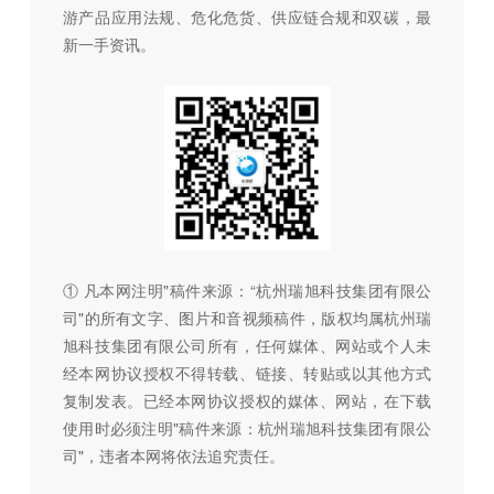
游产品应用法规、危化危货、供应链合规和双碳，最
新一手资讯。
① 凡本网注明"稿件来源：“杭州瑞旭科技集团有限公
司"的所有文字、图片和音视频稿件，版权均属杭州瑞
旭科技集团有限公司所有，任何媒体、网站或个人未
经本网协议授权不得转载、链接、转贴或以其他方式
复制发表。已经本网协议授权的媒体、网站，在下载
使用时必须注明"稿件来源：杭州瑞旭科技集团有限公
司"，违者本网将依法追究责任。