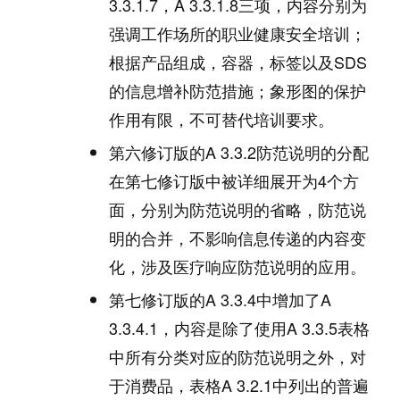
3.3.1.7，A 3.3.1.8三项，内容分别为
强调工作场所的职业健康安全培训；
根据产品组成，容器，标签以及SDS
的信息增补防范措施；象形图的保护
作用有限，不可替代培训要求。
第六修订版的A 3.3.2防范说明的分配
在第七修订版中被详细展开为4个方
面，分别为防范说明的省略，防范说
明的合并，不影响信息传递的内容变
化，涉及医疗响应防范说明的应用。
第七修订版的A 3.3.4中增加了A
3.3.4.1，内容是除了使用A 3.3.5表格
中所有分类对应的防范说明之外，对
于消费品，表格A 3.2.1中列出的普遍