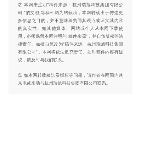
② 本网未注明"稿件来源：杭州瑞旭科技集团有限公
司 "的文/图等稿件均为转载稿，本网转载出于传递更
多信息之目的，并不意味着赞同其观点或证实其内容
的真实性。如其他媒体、网站或个人从本网下载使
用，必须保留本网注明的"稿件来源"，并自负版权等法
律责任。如擅自篡改为"稿件来源：杭州瑞旭科技集团
有限公司"，本网将依法追究责任。如对稿件内容有疑
议，请及时与我们联系。
③ 如本网转载稿涉及版权等问题，请作者在两周内速
来电或来函与杭州瑞旭科技集团有限公司联系。