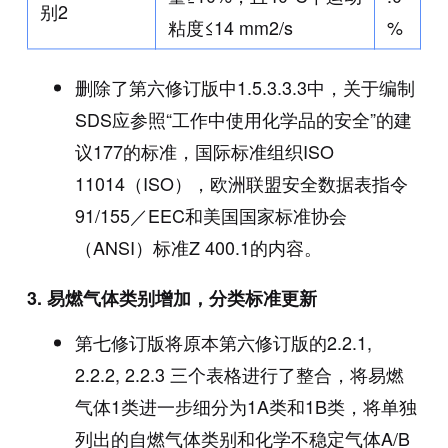
别2
粘度≤14 mm2/s
%
删除了第六修订版中1.5.3.3.3中，关于编制
SDS应参照“工作中使用化学品的安全”的建
议177的标准，国际标准组织ISO
11014（ISO），欧洲联盟安全数据表指令
91/155／EEC和美国国家标准协会
（ANSI）标准Z 400.1的内容。
3.
易燃气体类别增加，分类标准更新
第七修订版将原本第六修订版的2.2.1,
2.2.2, 2.2.3 三个表格进行了整合，将易燃
气体1类进一步细分为1A类和1B类，将单独
列出的自燃气体类别和化学不稳定气体A/B