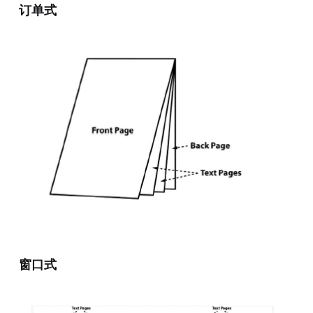
订单式
窗口式