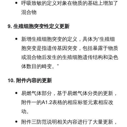
呼吸致敏的定义对象在物质的基础上增加了
混合物
9.
生殖细胞突变性定义更新
新增生殖细胞突变的定义，具体为“生殖细
胞突变是指遗传基因突变，包括暴露于物质
或混合物后发生的生殖细胞遗传结构和染色
体数目的畸变。”
10.
附件内容的更新
易燃气体部分，基于易燃气体分类的更新，
附件一的A1.2表格的相应标签元素相应改
动。
附件三防范说明相关内容进行了大量更新，