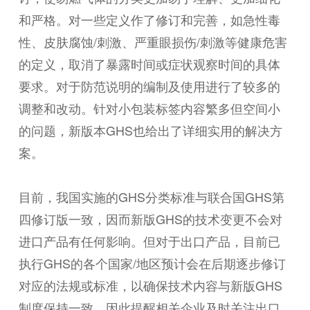
和严格。对一些定义作了修订和完善，如急性毒
性、皮肤腐蚀/刺激、严重眼损伤/刺激等健康危害
的定义，取消了暴露时间或症状观察时间的具体
要求。对于防范说明的编制及使用进行了较多的
调整和改动。针对小包装标签内容繁多但空间小
的问题，新版本GHS也给出了详细实用的解决方
案。
目前，我国实施的GHS分类标准与联合国GHS第
四修订版一致，因而新版GHS的技术变更不会对
进口产品有任何影响。但对于出口产品，目前已
执行GHS的各个国家/地区预计会在后期逐步修订
对应的法规或标准，以确保技术内容与新版GHS
制度保持一致，因此提醒相关企业及时关注出口