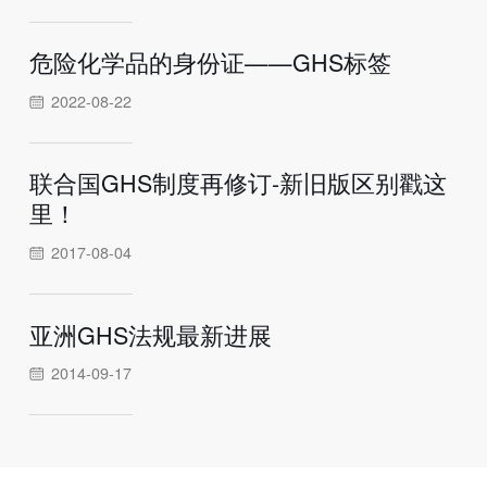
危险化学品的身份证——GHS标签
2022-08-22
联合国GHS制度再修订-新旧版区别戳这
里！
2017-08-04
亚洲GHS法规最新进展
2014-09-17