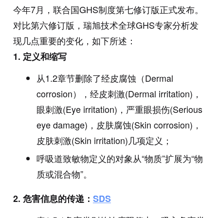
今年7月，联合国GHS制度第七修订版正式发布。
对比第六修订版，瑞旭技术全球GHS专家分析发
现几点重要的变化，如下所述：
1.
定义和缩写
从1.2章节删除了经皮腐蚀（Dermal
corrosion），经皮刺激(Dermal irritation)，
眼刺激(Eye irritation)，严重眼损伤(Serious
eye damage)，皮肤腐蚀(Skin corrosion)，
皮肤刺激(Skin irritation)几项定义；
呼吸道致敏物定义的对象从“物质”扩展为“物
质或混合物”。
2.
危害信息的传递：
SDS