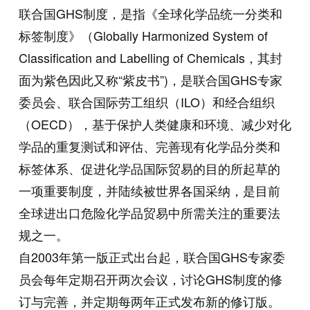
联合国GHS制度，是指《全球化学品统一分类和
标签制度》（Globally Harmonized System of
Classification and Labelling of Chemicals，其封
面为紫色因此又称“紫皮书”)，是联合国GHS专家
委员会、联合国际劳工组织（ILO）和经合组织
（OECD），基于保护人类健康和环境、减少对化
学品的重复测试和评估、完善现有化学品分类和
标签体系、促进化学品国际贸易的目的所起草的
一项重要制度，并陆续被世界各国采纳，是目前
全球进出口危险化学品贸易中所需关注的重要法
规之一。
自2003年第一版正式出台起，联合国GHS专家委
员会每年定期召开两次会议，讨论GHS制度的修
订与完善，并定期每两年正式发布新的修订版。