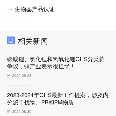
生物基产品认证
相关新闻
碳酸锂、氯化锂和氢氧化锂GHS分类惹
争议，锂产业表示很担忧！
2022-09-23
2023-2024年GHS最新工作提案，涉及内
分泌干扰物、PB和PM物质
2022-08-30