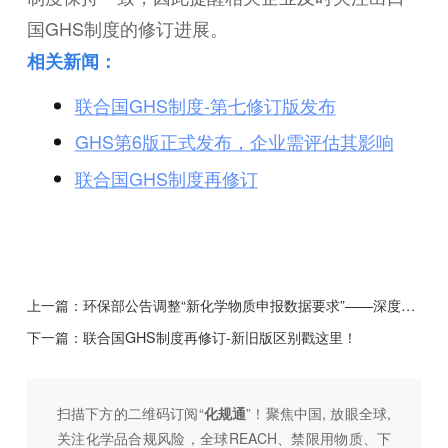
国GHS制度的修订进展。
相关新闻：
联合国GHS制度-第七修订版发布
GHS第6版正式发布，企业需评估其影响
联合国GHS制度再修订
上一篇：
环保部公告调整“新化学物质申报数据要求”——深度解析《指南》的变化及对企业的影响
下一篇：
联合国GHS制度再修订-新旧版区别戳这里！
扫描下方的二维码订阅“
化规通
”！聚焦中国, 放眼全球,
关注化学品合规风险，全球REACH、禁限用物质、下