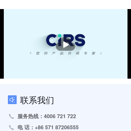
播
放
联系我们
服务热线：4006 721 722
电 话：+86 571 87206555