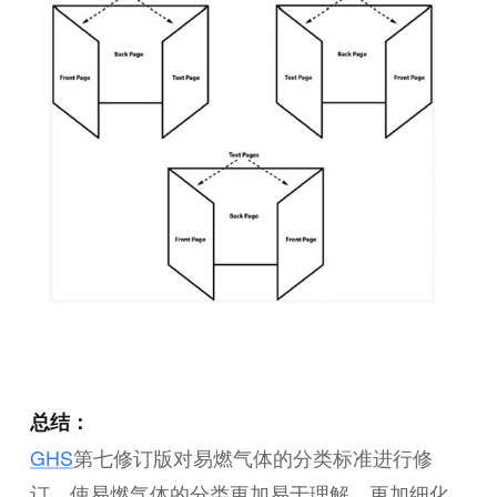
总结：
GHS
第七修订版对易燃气体的分类标准进行修
订，使易燃气体的分类更加易于理解、更加细化