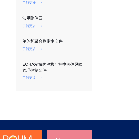
了解更多
→
法规附件四
了解更多
→
单体和聚合物指南文件
了解更多
→
ECHA发布的严格可控中间体风险
管理控制文件
了解更多
→