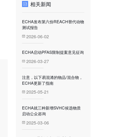
相关新闻
ECHA发布第六份REACH替代动物
测试报告
2026-06-02
ECHA启动PFAS限制提案意见征询
2026-03-27
注意，以下易混淆的物品/混合物，
ECHA更新了指南
2025-05-21
ECHA就三种新增SVHC候选物质
启动公众咨询
2025-03-06