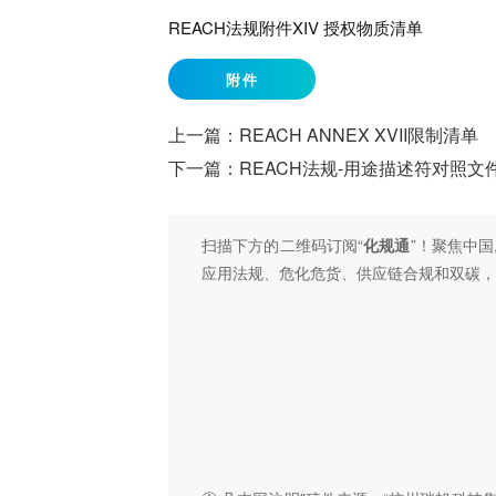
REACH法规附件XIV 授权物质清单
附件
上一篇：
REACH ANNEX XVII限制清单
下一篇：
REACH法规-用途描述符对照文件
扫描下方的二维码订阅“
化规通
”！聚焦中国
应用法规、危化危货、供应链合规和双碳，