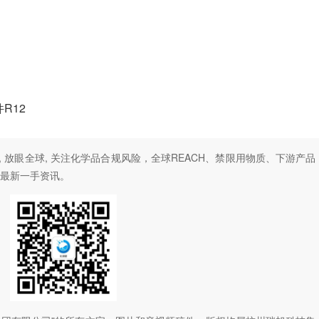
R12
, 放眼全球, 关注化学品合规风险，全球REACH、禁限用物质、下游产品
最新一手资讯。