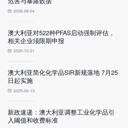
危害与暴露数据
2026-08-04
澳大利亚对522种PFAS启动强制评估，
相关企业须限期申报
2025-10-21
澳大利亚简化化学品SIR新规落地 7月25
日起实施
2025-06-13
新政速递：澳大利亚调整工业化学品引
入阈值和收费标准