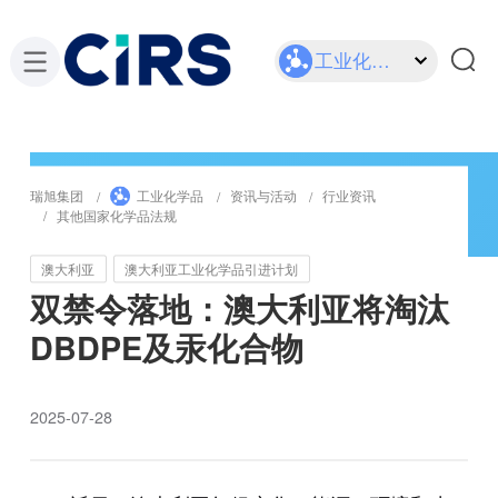
工业化学品
瑞旭集团
工业化学品
资讯与活动
行业资讯
其他国家化学品法规
澳大利亚
澳大利亚工业化学品引进计划
双禁令落地：澳大利亚将淘汰
DBDPE及汞化合物
2025-07-28