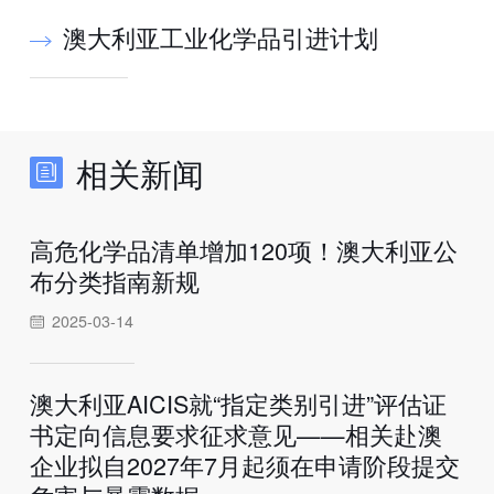
澳大利亚工业化学品引进计划
相关新闻
高危化学品清单增加120项！澳大利亚公
布分类指南新规
2025-03-14
澳大利亚AICIS就“指定类别引进”评估证
书定向信息要求征求意见——相关赴澳
企业拟自2027年7月起须在申请阶段提交