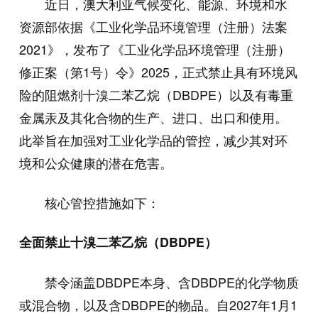
近日，澳大利亚气候变化、能源、环境和水
资源部依据《工业化学品环境管理（注册）法案
2021》，发布了《工业化学品环境管理（注册）
修正案（第1号）令》2025，正式禁止具有环境风
险的阻燃剂十溴二苯乙烷（DBDPE）以及有毒重
金属汞及其化合物的生产、进口、出口和使用。
此举旨在加强对工业化学品的管控，减少其对环
境和公众健康的潜在危害。
核心管控措施如下：
全面禁止十溴二苯乙烷（DBDPE）
禁令涵盖DBDPE本身、含DBDPE的化学物质
或混合物，以及含DBDPE的物品。自2027年1月1