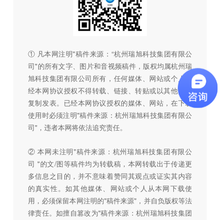
① 凡本网注明"稿件来源：“杭州瑞旭科技集团有限公
司"的所有文字、图片和音视频稿件，版权均属杭州瑞
旭科技集团有限公司所有，任何媒体、网站或个人未
经本网协议授权不得转载、链接、转贴或以其他方式
复制发表。已经本网协议授权的媒体、网站，在下载
使用时必须注明"稿件来源：杭州瑞旭科技集团有限公
司"，违者本网将依法追究责任。
② 本网未注明"稿件来源：杭州瑞旭科技集团有限公
司 "的文/图等稿件均为转载稿，本网转载出于传递更
多信息之目的，并不意味着赞同其观点或证实其内容
的真实性。如其他媒体、网站或个人从本网下载使
用，必须保留本网注明的"稿件来源"，并自负版权等法
律责任。如擅自篡改为"稿件来源：杭州瑞旭科技集团