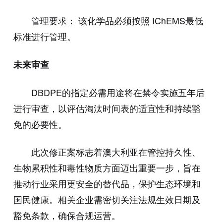
管理要求： 该化学品必须按照 IChEMS最低
标准进行管理。
未来审查
DBDPE的指定必需用途将在禁令实施五年后
进行审查，以评估淘汰时间表的适宜性和持续豁
免的必要性。
此次修正案标志着澳大利亚在管控持久性、
生物累积性和毒性物质方面迈出重要一步，旨在
推动行业采用更安全的替代品，保护生态环境和
国民健康。相关企业需密切关注法规生效日期及
豁免条款，确保合规运营。