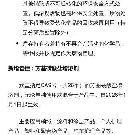
其被销毁或不可逆转化的环保安全方式处
置。低浓度废物也需环保安全处置。废物处
置不得导致受禁化学品的回收或再利用（特
定分离后处置除外）。
库存持有者若持有不再允许活动的化学品，
需申报并按规定作为废物管理。
新增管控：芳基磺酸盐增溶剂
涵盖指定CAS号（共26个）的芳基磺酸盐增
溶剂，无论单独使用或混合于产品中。自2026年1
月1日起生效。
主要应用领域：涂料和涂层产品、个人护理
产品、塑料和聚合物产品、汽车护理产品等。