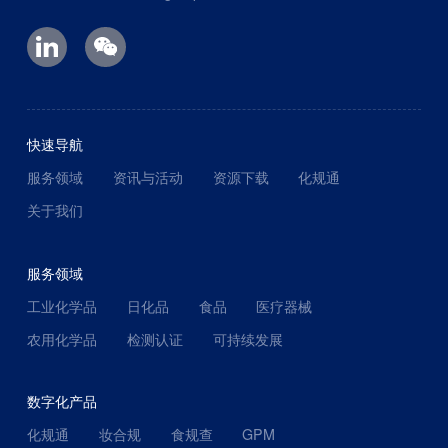
快速导航
服务领域
资讯与活动
资源下载
化规通
关于我们
服务领域
工业化学品
日化品
食品
医疗器械
农用化学品
检测认证
可持续发展
数字化产品
化规通
妆合规
食规查
GPM