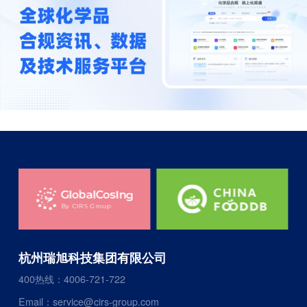
杭州瑞旭科技集团有限公司
400热线：4006-721-722
Email：service@cirs-group.com