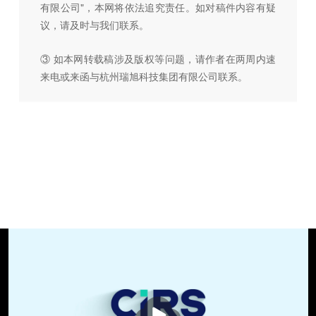
有限公司"，本网将依法追究责任。如对稿件内容有疑
议，请及时与我们联系。
③ 如本网转载稿涉及版权等问题，请作者在两周内速
来电或来函与杭州瑞旭科技集团有限公司联系。
播
放