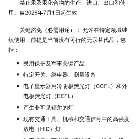
禁止汞及汞化合物的生产、进口、出口和使
用。自2026年7月1日起生效。
关键豁免（必需用途）： 允许在特定领域继
续使用，前提是当前没有可行的无汞替代品，包
括：
民用保护及军事关键产品
特定开关、继电器、测量设备
电子显示器用冷阴极荧光灯（CCFL）和外
电极荧光灯（EEFL）
产生非可见辐射的灯
现有交通工具、机械和交通信号中的高强度
放电（HID）灯