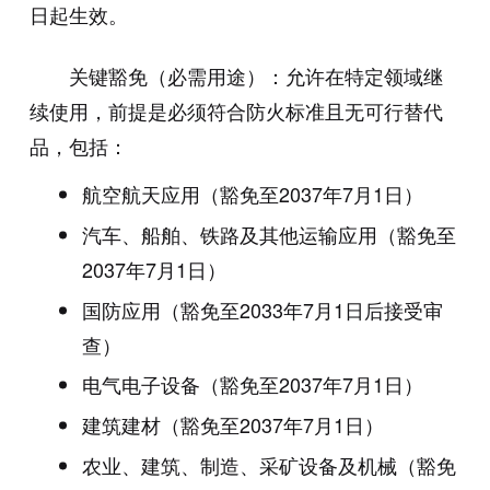
日起生效。
关键豁免（必需用途）：允许在特定领域继
续使用，前提是必须符合防火标准且无可行替代
品，包括：
航空航天应用（豁免至2037年7月1日）
汽车、船舶、铁路及其他运输应用（豁免至
2037年7月1日）
国防应用（豁免至2033年7月1日后接受审
查）
电气电子设备（豁免至2037年7月1日）
建筑建材（豁免至2037年7月1日）
农业、建筑、制造、采矿设备及机械（豁免