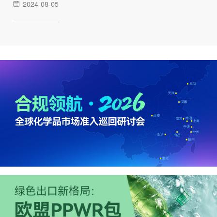
2024-08-05