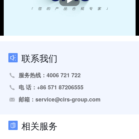
联系我们
服务热线：4006 721 722
电 话：+86 571 87206555
邮箱：service@cirs-group.com
相关服务