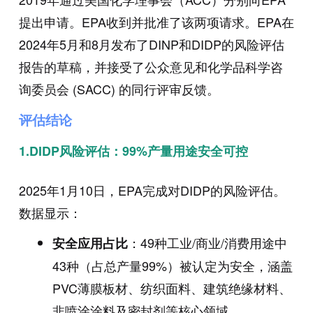
提出申请。EPA收到并批准了该两项请求。EPA在
2024年5月和8月发布了DINP和DIDP的风险评估
报告的草稿，并接受了公众意见和化学品科学咨
询委员会 (SACC) 的同行评审反馈。
评估结论
1.DIDP风险评估：99%产量用途安全可控
2025年1月10日，EPA完成对DIDP的风险评估。
数据显示：
：49种工业/商业/消费用途中
安全应用占比
43种（占总产量99%）被认定为安全，涵盖
PVC薄膜板材、纺织面料、建筑绝缘材料、
非喷涂涂料及密封剂等核心领域。