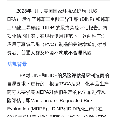
2025年1月，美国国家环境保护局（US
EPA） 发布了邻苯二甲酸二异壬酯 (DINP) 和邻苯
二甲酸二异癸酯 (DIDP)的最终风险评估报告。两
项评估均证实，在现行使用规范下，这两种广泛
应用于聚氯乙烯（PVC）制品的关键增塑剂对消
费者、普通人群及环境不构成不合理风险。
法规背景
EPA对DINP和DIDP的风险评估是应制造商的
自愿要求下进行的。根据TSCA法规，化学品生产
商可以要求美国EPA对他们生产的化学品进行风
险评估，即Manufacturer Requested Risk
Evaluation (MRRE)。DINP和DIDP的生产商在
2019年通过美国化学理事会（ACC）分别向EPA