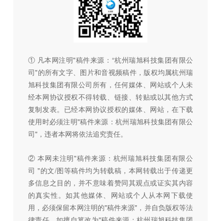
① 凡本网注明"稿件来源：“杭州瑞旭科技集团有限公
司"的所有文字、图片和音视频稿件，版权均属杭州瑞
旭科技集团有限公司所有，任何媒体、网站或个人未
经本网协议授权不得转载、链接、转贴或以其他方式
复制发表。已经本网协议授权的媒体、网站，在下载
使用时必须注明"稿件来源：杭州瑞旭科技集团有限公
司"，违者本网将依法追究责任。
② 本网未注明"稿件来源：杭州瑞旭科技集团有限公
司 "的文/图等稿件均为转载稿，本网转载出于传递更
多信息之目的，并不意味着赞同其观点或证实其内容
的真实性。如其他媒体、网站或个人从本网下载使
用，必须保留本网注明的"稿件来源"，并自负版权等法
律责任。如擅自篡改为"稿件来源：杭州瑞旭科技集团