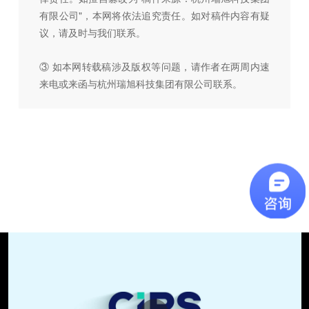
有限公司"，本网将依法追究责任。如对稿件内容有疑
议，请及时与我们联系。
③ 如本网转载稿涉及版权等问题，请作者在两周内速
来电或来函与杭州瑞旭科技集团有限公司联系。
播