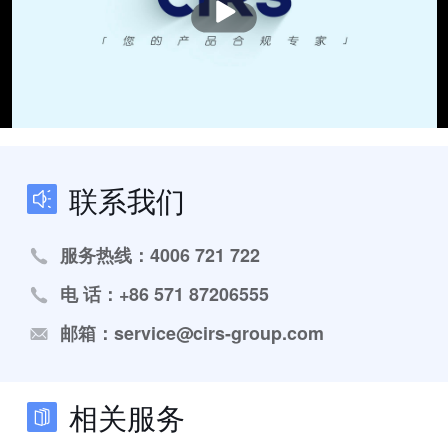
放
联系我们
服务热线：4006 721 722
电 话：+86 571 87206555
邮箱：service@cirs-group.com
相关服务