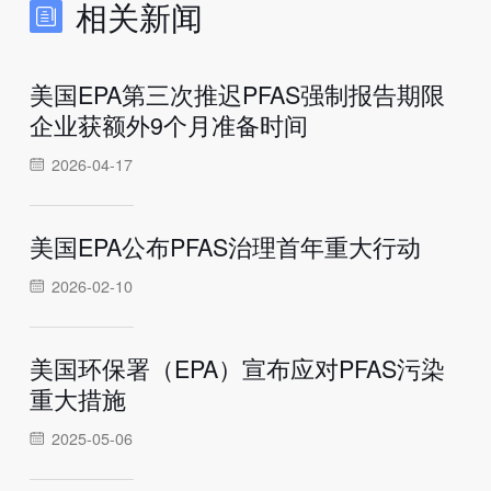
相关新闻
美国EPA第三次推迟PFAS强制报告期限
企业获额外9个月准备时间
2026-04-17
美国EPA公布PFAS治理首年重大行动
2026-02-10
美国环保署（EPA）宣布应对PFAS污染
重大措施
2025-05-06