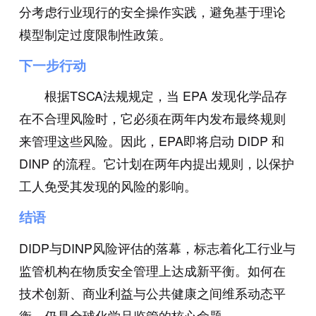
分考虑行业现行的安全操作实践，避免基于理论
模型制定过度限制性政策。
下一步行动
根据TSCA法规规定，当 EPA 发现化学品存
在不合理风险时，它必须在两年内发布最终规则
来管理这些风险。因此，EPA即将启动 DIDP 和
DINP 的流程。它计划在两年内提出规则，以保护
工人免受其发现的风险的影响。
结语
DIDP与DINP风险评估的落幕，标志着化工行业与
监管机构在物质安全管理上达成新平衡。如何在
技术创新、商业利益与公共健康之间维系动态平
衡，仍是全球化学品监管的核心命题。