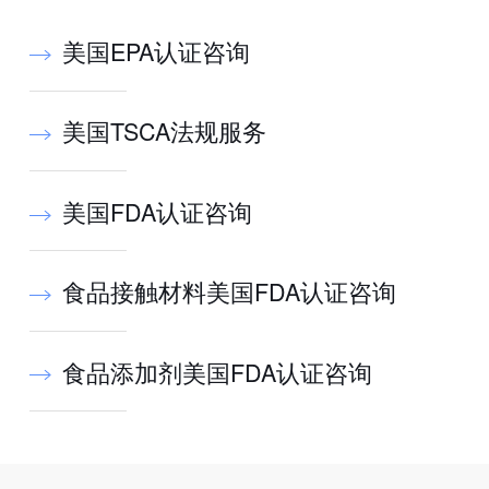
美国EPA认证咨询
美国TSCA法规服务
美国FDA认证咨询
食品接触材料美国FDA认证咨询
食品添加剂美国FDA认证咨询