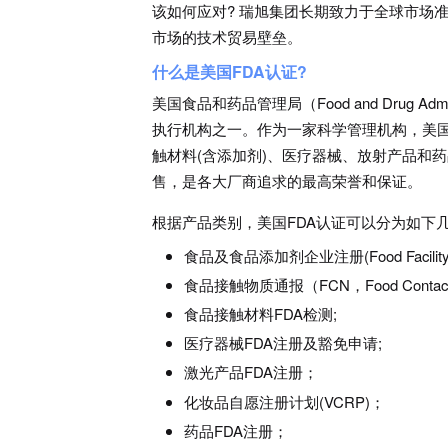
该如何应对? 瑞旭集团长期致力于全球市场准
市场的技术贸易壁垒。
什么是美国FDA认证?
美国食品和药品管理局（Food and Drug Adm
执行机构之一。作为一家科学管理机构，美国
触材料(含添加剂)、医疗器械、放射产品和
售，是各大厂商追求的最高荣誉和保证。
根据产品类别，美国FDA认证可以分为如下
食品及食品添加剂企业注册(Food Facility Re
食品接触物质通报（FCN，Food Contact Sub
食品接触材料FDA检测;
医疗器械FDA注册及豁免申请;
激光产品FDA注册；
化妆品自愿注册计划(VCRP)；
药品FDA注册；