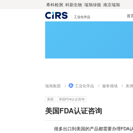
希科检测
科新生物
瑞旭绿循
南京瑞旭
首
工业化学品
瑞旭集团
工业化学品
服务领域
美
美国
美国FDA认证咨询
美国FDA认证咨询
很多出口到美国的产品都需要办理FDA认