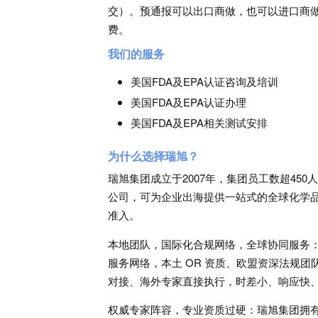
交）。预通报可以出口商做，也可以进口商做
费。
我们的服务
美国FDA及EPA认证咨询及培训
美国FDA及EPA认证办理
美国FDA及EPA相关测试安排
为什么选择瑞旭？
瑞旭集团成立于2007年，集团员工数超45
公司，可为企业出海提供一站式的全球化学
准入。
本地团队，国际化合规网络，全球协同服务
服务网络，本土 OR 资质、欧盟资深法规
对接、海外专家直接执行，时差小、响应快
权威专家阵容，专业资质过硬：瑞旭集团拥有