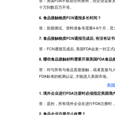
答：美国FDA不收取任何费用，但企业需要
十万到数百万不等。
6. 食品接触物质FCN通报多长时间？
答：前期测试、资料准备等需要4-6个月，官方
7. 食品接触物质FCN通报完成后, 有没有证
答：FCN通报完成后, 美国FDA会发一封正式的批准
8. 哪些食品接触材料需要开展美国FDA食
答：对与所有与食品直接接触，或者直接与
FDA标准的检测认证, 才能进入美国市场。
美国
1. 境外企业进行FDA注册时必须指定美国境
答：是的，所有境外企业在进行FDA注册时
2. 食品企业注册怎么收费？