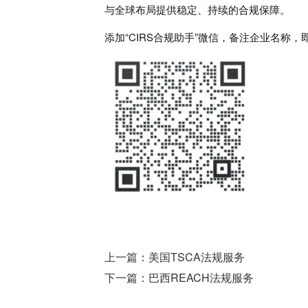
与全球布局提供稳定、持续的合规保障。
添加“CIRS合规助手”微信，备注企业名称，
上一篇：
美国TSCA法规服务
下一篇：
巴西REACH法规服务