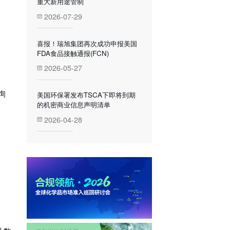
重大新用途管制
2026-07-29
喜报！瑞旭集团再次成功申报美国
FDA食品接触通报(FCN)
2026-05-27
询
美国环保署发布TSCA下即将到期
的机密商业信息声明清单
2026-04-28