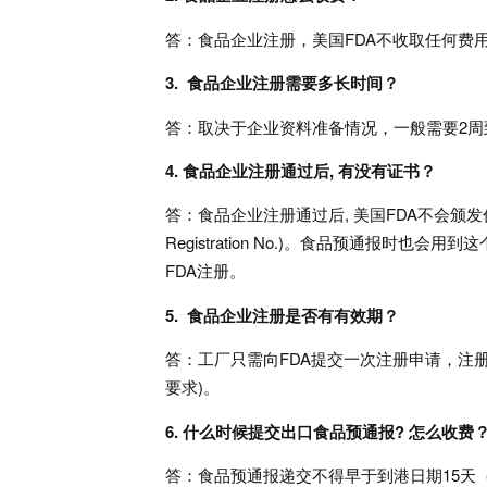
答：食品企业注册，美国FDA不收取任何费
3. 食品企业注册需要多长时间？
答：取决于企业资料准备情况，一般需要2周
4. 食品企业注册通过后, 有没有证书？
答：食品企业注册通过后, 美国FDA不会颁发任何
Registration No.)。食品预通报
FDA注册。
5. 食品企业注册是否有有效期？
答：工厂只需向FDA提交一次注册申请，注册没
要求)。
6. 什么时候提交出口食品预通报? 怎么收费
答：食品预通报递交不得早于到港日期15天（如