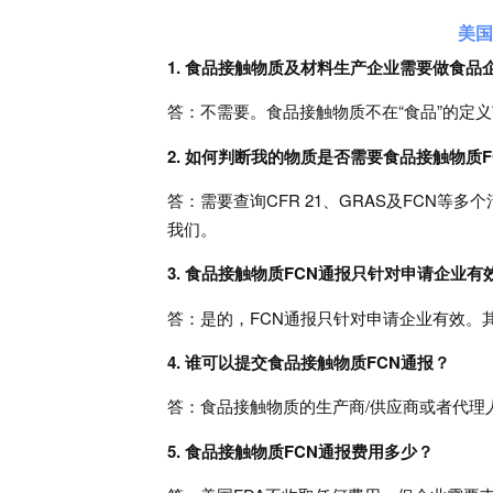
美国
1. 食品接触物质及材料生产企业需要做食品企业注册(Foo
答：不需要。食品接触物质不在“食品”的定
2. 如何判断我的物质是否需要食品接触物质F
答：需要查询CFR 21、GRAS及FCN
我们。
3. 食品接触物质FCN通报只针对申请企业有
答：是的，FCN通报只针对申请企业有效。
4. 谁可以提交食品接触物质FCN通报？
答：食品接触物质的生产商/供应商或者代理
5. 食品接触物质FCN通报费用多少？