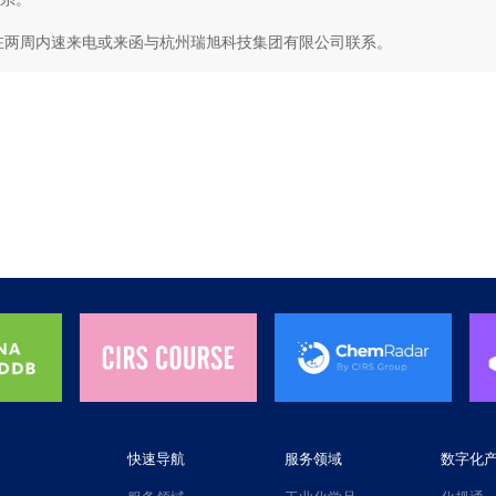
在两周内速来电或来函与杭州瑞旭科技集团有限公司联系。
快速导航
服务领域
数字化