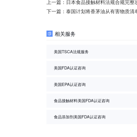
上一篇：
日本食品接触材料法规合规完整
下一篇：
泰国计划将香茅油从有害物质清
相关服务
美国TSCA法规服务
美国FDA认证咨询
美国EPA认证咨询
食品接触材料美国FDA认证咨询
食品添加剂美国FDA认证咨询