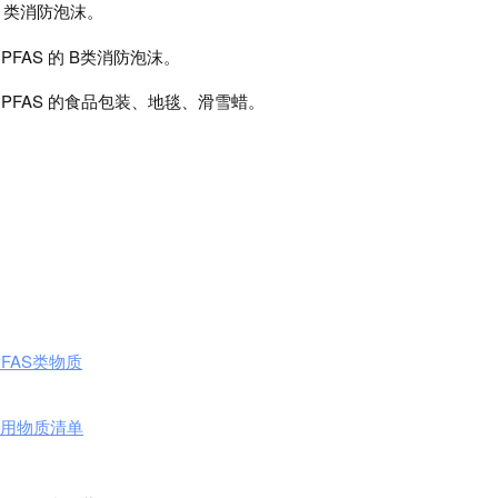
 类消防泡沫。
 PFAS 的 B类消防泡沫。
添加 PFAS 的食品包装、地毯、滑雪蜡。
FAS类物质
限用物质清单