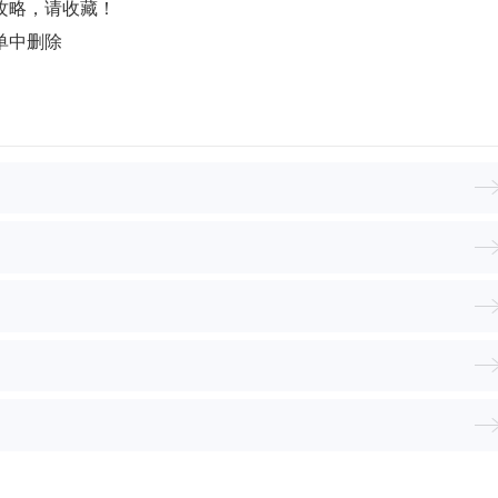
攻略，请收藏！
单中删除