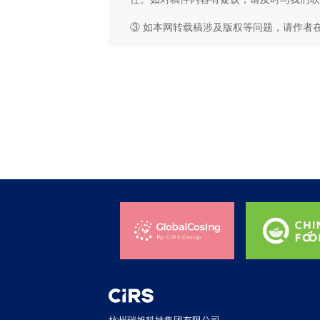
③ 如本网转载稿涉及版权等问题，请作者
杭州瑞旭科技集团有限公司