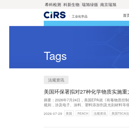
希科检测
科新生物
瑞旭绿循
南京瑞旭
首
工业化学品
Tags
法规资讯
美国环保署拟对27种化学物质实施重
摘要：2026年7月24日，美国EPA就《有毒物质
规则，涉及电子、涂料、塑料添加剂及光刻材料等领
2026-07-29
美国
REACH
法规资讯
美国TSCA