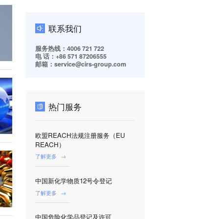
联系我们
服务热线：4006 721 722
电 话：+86 571 87206555
邮箱：service@cirs-group.com
热门服务
欧盟REACH法规注册服务（EU
REACH）
了解更多
→
中国新化学物质12号令登记
了解更多
→
中国危险化学品登记及许可