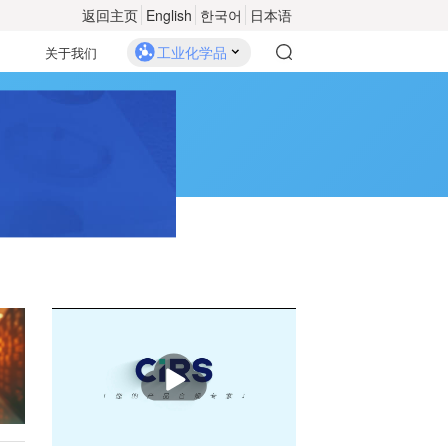
返回主页
English
한국어
日本语
工业化学品
关于我们
播
放