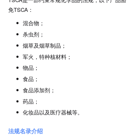
免TSCA：
混合物；
杀虫剂；
烟草及烟草制品；
军火，特种核材料；
物品；
食品；
食品添加剂；
药品；
化妆品以及医疗器械等。
法规名录介绍