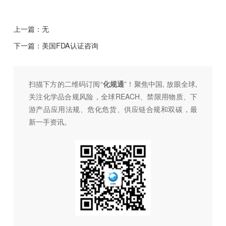
上一篇：无
下一篇：
美国FDA认证咨询
扫描下方的二维码订阅“
化规通
”！聚焦中国, 放眼全球,
关注化学品合规风险，全球REACH、禁限用物质、下
游产品应用法规、危化危货、供应链合规和双碳，最
新一手资讯。