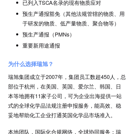
已列入TSCA名录的现有物质应对
预生产通报豁免（其他法规管辖的物质、用
于研发的物质、低产量物质、聚合物等）
预生产通报（PMNs）
重要新用途通报
为什么选择瑞旭？
瑞旭集团成立于2007年，集团员工数超450人，总
部位于杭州，在美国、英国、爱尔兰、韩国、日
本等地拥有11家子公司，可为企业出海提供一站
式的全球化学品法规注册申报服务，能高效、稳
妥地帮助化工企业打通英国化学品市场准入。
本地团队，国际化合规网络，全球协同服务：瑞