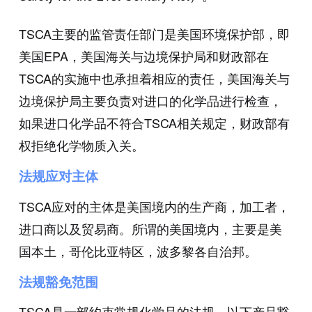
TSCA主要的监管责任部门是美国环境保护部，即
美国EPA，美国海关与边境保护局和财政部在
TSCA的实施中也承担着相应的责任，美国海关与
边境保护局主要负责对进口的化学品进行检查，
如果进口化学品不符合TSCA相关规定，财政部有
权拒绝化学物质入关。
法规应对主体
TSCA应对的主体是美国境内的生产商，加工者，
进口商以及贸易商。所谓的美国境内，主要是美
国本土，哥伦比亚特区，波多黎各自治邦。
法规豁免范围
TSCA是一部约束常规化学品的法规，以下产品豁