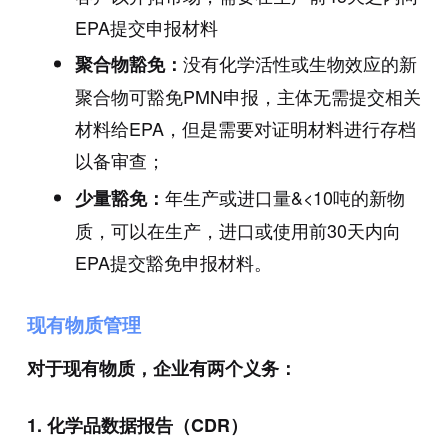
EPA提交申报材料
没有化学活性或生物效应的新
聚合物豁免：
聚合物可豁免PMN申报，主体无需提交相关
材料给EPA，但是需要对证明材料进行存档
以备审查；
年生产或进口量&<10吨的新物
少量豁免：
质，可以在生产，进口或使用前30天内向
EPA提交豁免申报材料。
现有物质管理
对于现有物质，企业有两个义务：
1.
化学品数据报告（CDR）