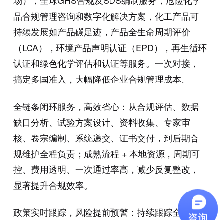
场），全球GHS合规及SDS编制服务，危险化学
品合规管理咨询和数字化解决方案，化工产品可
持续发展如产品碳足迹，产品全生命周期评价
（LCA），环境产品声明认证（EPD），再生循环
认证和绿色化学评估和认证等服务。一次对接，
搞定多国准入，大幅降低企业合规管理成本。
全链条闭环服务，高效省心：从合规评估、数据
缺口分析、试验方案设计、资料收集、专家审
核、卷宗编制、系统递交、证书交付，到后期合
规维护全程负责；成熟流程 + 本地资源，周期可
控、费用透明、一次通过率高，减少反复整改，
显著提升合规效率。
政策实时跟踪，风险提前预警：持续跟踪全球化