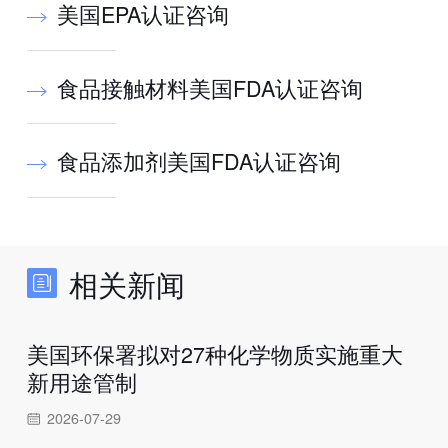
美国EPA认证咨询
食品接触材料美国FDA认证咨询
食品添加剂美国FDA认证咨询
相关新闻
美国环保署拟对27种化学物质实施重大
新用途管制
2026-07-29