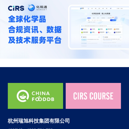
杭州瑞旭科技集团有限公司