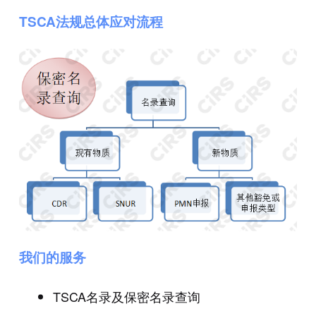
TSCA法规总体应对流程
我们的服务
TSCA名录及保密名录查询