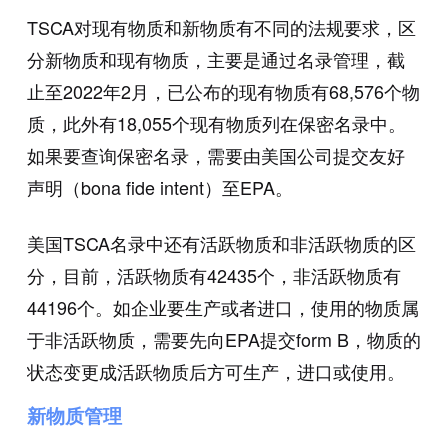
TSCA对现有物质和新物质有不同的法规要求，区
分新物质和现有物质，主要是通过名录管理，截
止至2022年2月，已公布的现有物质有68,576个物
质，此外有18,055个现有物质列在保密名录中。
如果要查询保密名录，需要由美国公司提交友好
声明（bona fide intent）至EPA。
美国TSCA名录中还有活跃物质和非活跃物质的区
分，目前，活跃物质有42435个，非活跃物质有
44196个。如企业要生产或者进口，使用的物质属
于非活跃物质，需要先向EPA提交form B，物质的
状态变更成活跃物质后方可生产，进口或使用。
新物质管理