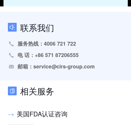
联系我们
服务热线：4006 721 722
电 话：+86 571 87206555
邮箱：service@cirs-group.com
相关服务
美国FDA认证咨询