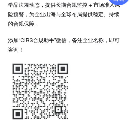
学品法规动态，提供长期合规监控 + 市场准入风
险预警，为企业出海与全球布局提供稳定、持续
的合规保障。
添加“CIRS合规助手”微信，备注企业名称，即可
咨询！