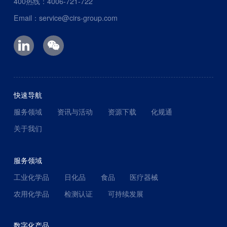
400热线：4006-721-722
Email：service@cirs-group.com
快速导航
服务领域
资讯与活动
资源下载
化规通
关于我们
服务领域
工业化学品
日化品
食品
医疗器械
农用化学品
检测认证
可持续发展
数字化产品