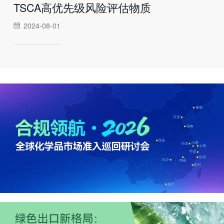
TSCA高优先级风险评估物质
2024-08-01