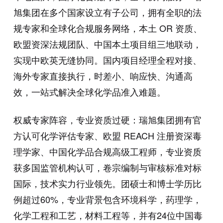
旭集团在多个国家设立有子公司，拥有全职的法
规专家和全球化合规服务网络，本土 OR 资质、
欧盟资深法规团队、中国本土项目组三地联动，
实现中欧英无缝协同。国内项目经理全程对接、
海外专家直接执行，时差小、响应快、沟通高
效，一站式解决全球化学品准入难题。
权威专家阵容，专业资质过硬：瑞旭集团拥有官
方认可化学评估专家、欧盟 REACH 注册资深毒
理学家、中国化学品合规高级工程师，专业资质
获多国监管机构认可，卷宗编制与审核标准对标
国际，技术实力行业领先。团硕士和博士学历比
例超过60%，专业背景包含环境科学，药理学，
化学工程和工艺，材料工程等，并有24位中国毒