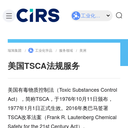
工业化学品
瑞旭集团
工业化学品
服务领域
美洲
美国TSCA法规服务
美国有毒物质控制法（Toxic Substances Control
Act），简称TSCA，于1976年10月11日颁布，
1977年1月1日正式生效。2016年奥巴马签署
TSCA改革法案（Frank R. Lautenberg Chemical
Safety for the 21st Century Act）。