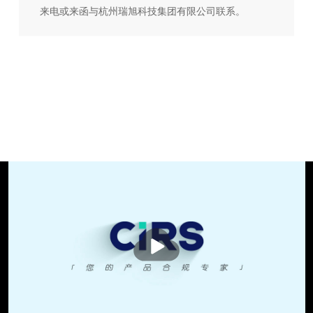
来电或来函与杭州瑞旭科技集团有限公司联系。
播
放