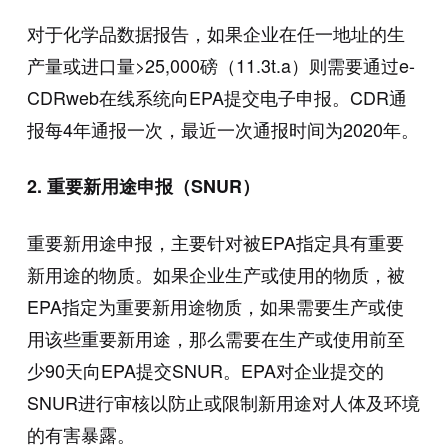
对于化学品数据报告，如果企业在任一地址的生
产量或进口量>25,000磅（11.3t.a）则需要通过e-
CDRweb在线系统向EPA提交电子申报。CDR通
报每4年通报一次，最近一次通报时间为2020年。
2.
重要新用途申报（SNUR）
重要新用途申报，主要针对被EPA指定具有重要
新用途的物质。如果企业生产或使用的物质，被
EPA指定为重要新用途物质，如果需要生产或使
用该些重要新用途，那么需要在生产或使用前至
少90天向EPA提交SNUR。EPA对企业提交的
SNUR进行审核以防止或限制新用途对人体及环境
的有害暴露。