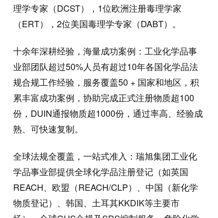
理学专家（DCST），1位欧洲注册毒理学家
（ERT），2位美国毒理学专家（DABT）。
十余年深耕经验，海量成功案例：工业化学品事
业部团队超过50%人员有超过10年各国化学品法
规合规工作经验，服务覆盖50 + 国家和地区，积
累丰富成功案例，协助完成正式注册物质超100
份，DUIN通报物质超1000份，通过率高、经验成
熟、可快速复制。
全球法规全覆盖，一站式准入：瑞旭集团工业化
学品事业部提供全球化学品注册登记（如英国
REACH、欧盟（REACH/CLP）、中国（新化学
物质登记）、韩国、土耳其KKDIK等主要市