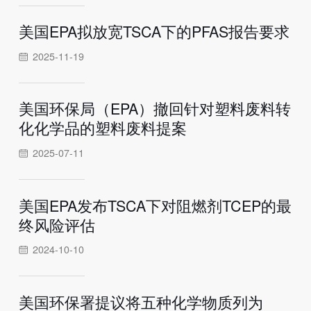
美国EPA拟放宽TSCA下的PFAS报告要求
2025-11-19
美国环保局（EPA）撤回针对塑料废料转
化化学品的塑料废料提案
2025-07-11
美国EPA发布TSCA下对阻燃剂TCEP的最
终风险评估
2024-10-10
美国环保署提议将五种化学物质列为