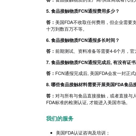
5. 食品接触物质FCN通报费用多少？
答：
美国FDA不收取任何费用，但企业需要
十万到数百万不等。
6. 食品接触物质FCN通报多长时间？
答：
前期测试、资料准备等需要4-6个月，官
7. 食品接触物质FCN通报完成后, 有没有证
答：
FCN通报完成后, 美国FDA会发一封正式的批准
8. 哪些食品接触材料需要开展美国FDA食
答：
对与所有与食品直接接触，或者直接与
FDA标准的检测认证, 才能进入美国市场。
我们的服务
美国FDA认证咨询及培训；