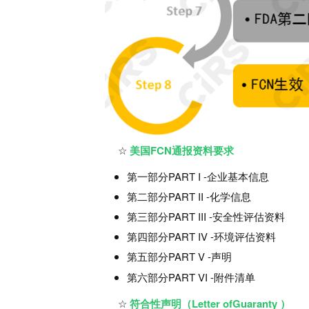
美国FCN通报资料要求
第一部分PART I -企业基本信息
第二部分PART II -化学信息
第三部分PART III -安全性评估资料
第四部分PART IV -环境评估资料
第五部分PART V -声明
第六部分PART VI -附件清单
符合性声明（Letter ofGuaranty ）