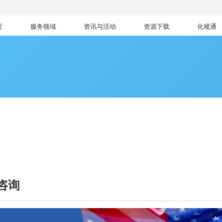
页
服务领域
资讯与活动
资源下载
化规通
洲
咨询