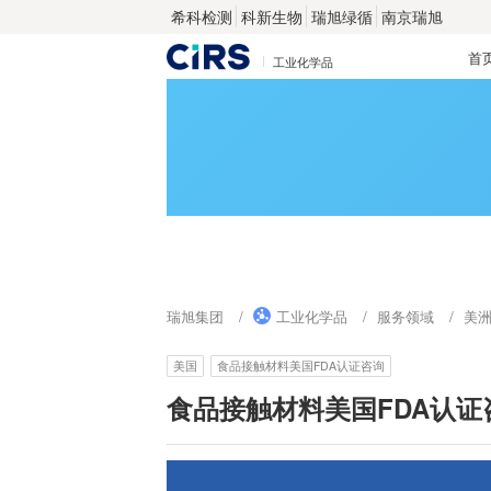
希科检测
科新生物
瑞旭绿循
南京瑞旭
首
工业化学品
瑞旭集团
工业化学品
服务领域
美
美国
食品接触材料美国FDA认证咨询
食品接触材料美国FDA认证