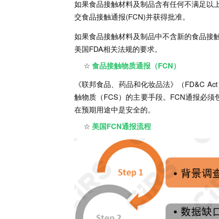
如果食品接触材料及制品含有任何不满足以上
交食品接触通报(FCN)并获得批准。
如果食品接触材料及制品中不含新的食品接
美国FDA相关法规的要求。
食品接触物质通报（FCN）
《联邦食品、药品和化妆品法》（FD&C Ac
触物质（FCS）的主要手段。FCN通报必
在预期用途中是安全的。
美国FCN通报流程