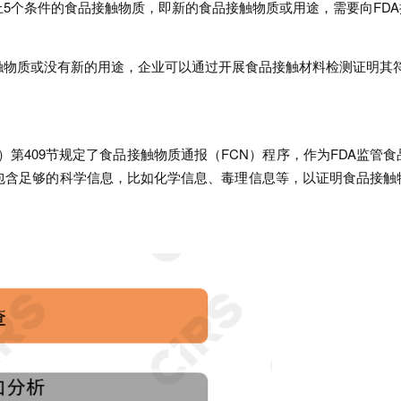
5个条件的食品接触物质，即新的食品接触物质或用途，需要向FDA
触物质或没有新的用途，企业可以通过开展食品接触材料检测证明其
t）第409节规定了食品接触物质通报（FCN）程序，作为FDA监管食
须包含足够的科学信息，比如化学信息、毒理信息等，以证明食品接触