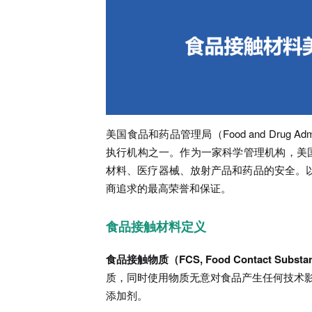
美国食品和药品管理局（Food and Drug Adm
执行机构之一。作为一家科学管理机构，美国
材料、医疗器械、放射产品和药品的安全。以
商追求的最高荣誉和保证。
食品接触材料定义
食品接触物质（FCS, Food Contact Subst
质，同时使用物质无意对食品产生任何技术
添加剂。