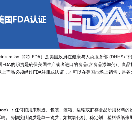
inistration, 简称 FDA）是美国政府在健康与人类服务部 (DHHS) 
FDA的职责是确保美国生产或者进口的食品(含食品添加剂)、食品
上产品必须经过FDA注册或认证，才可以在美国市场上销售，是各
ance）：
任何拟用来制造、包装、装箱、运输或贮存食品所用材料的
影响。食物接触物质是单一物质，如抗氧化剂、稳定剂、塑料或纸张