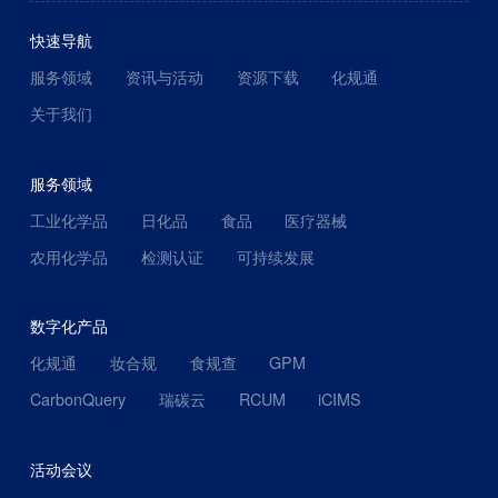
快速导航
服务领域
资讯与活动
资源下载
化规通
关于我们
服务领域
工业化学品
日化品
食品
医疗器械
农用化学品
检测认证
可持续发展
数字化产品
化规通
妆合规
食规查
GPM
CarbonQuery
瑞碳云
RCUM
iCIMS
活动会议