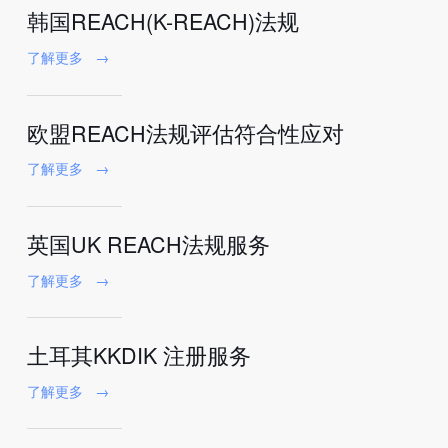
韩国REACH(K-REACH)法规
了解更多
→
欧盟REACH法规评估符合性应对
了解更多
→
英国UK REACH法规服务
了解更多
→
土耳其KKDIK 注册服务
了解更多
→