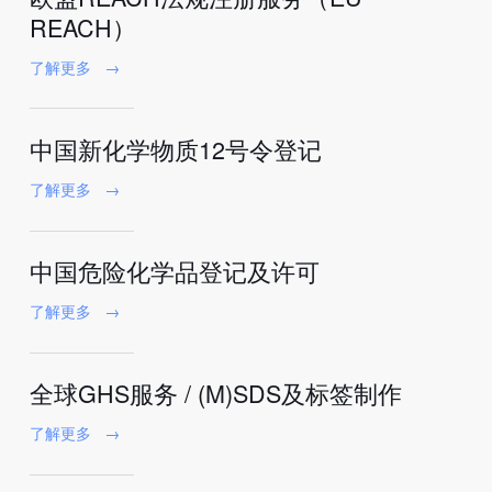
REACH）
了解更多
→
中国新化学物质12号令登记
了解更多
→
中国危险化学品登记及许可
了解更多
→
全球GHS服务 / (M)SDS及标签制作
了解更多
→