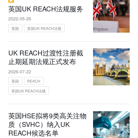
英国UK REACH法规服务
2022-05-26
英国
英国UK REACH法规
UK REACH过渡性注册截
止期延期法规正式发布
2026-07-22
英国
REACH
英国UK REACH法规
英国HSE拟将9类高关注物
质（SVHC）纳入UK
REACH候选名单