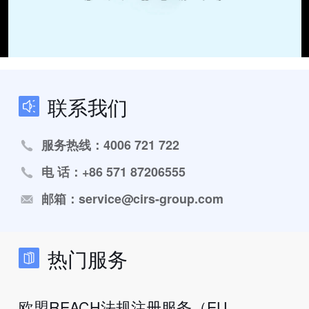
联系我们
服务热线：4006 721 722
电 话：+86 571 87206555
邮箱：service@cirs-group.com
热门服务
欧盟REACH法规注册服务（EU