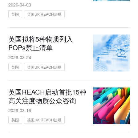
2026-04-03
英国
英国UK REACH法规
英国拟将5种物质列入
POPs禁止清单
2026-03-24
英国
英国UK REACH法规
英国REACH启动首批15种
高关注度物质公众咨询
2026-03-16
英国
英国UK REACH法规