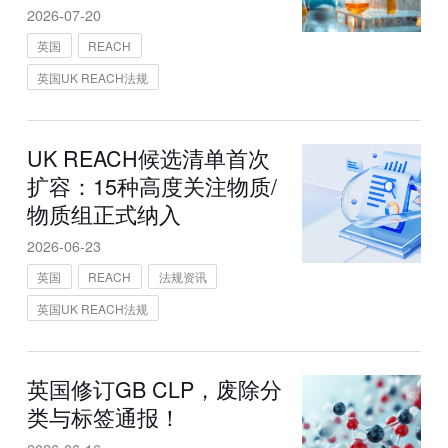
2026-07-20
英国
REACH
英国UK REACH法规
UK REACH候选清单首次
扩容：15种高度关注物质/
物质组正式纳入
2026-06-23
英国
REACH
法规资讯
英国UK REACH法规
英国修订GB CLP，废除分
类与标签通报！