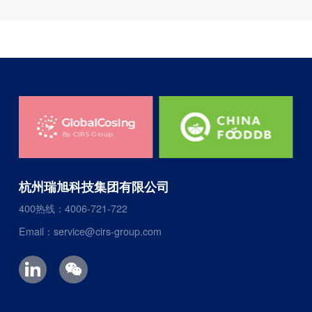
杭州瑞旭科技集团有限公司
400热线：4006-721-722
Email：service@cirs-group.com