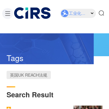
工业化学品
Tags
英国UK REACH法规
Search Result