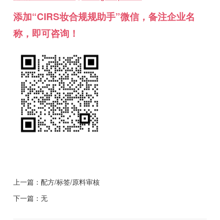
添加“CIRS妆合规规助手”微信，备注企业名
称，即可咨询！
上一篇：
配方/标签/原料审核
下一篇：无