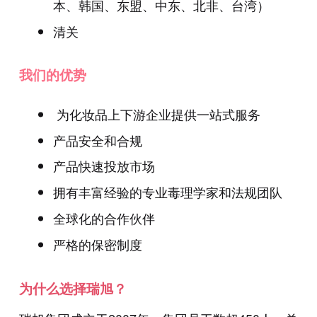
本、韩国、东盟、中东、北非、台湾）
清关
我们的优势
为化妆品上下游企业提供一站式服务
产品安全和合规
产品快速投放市场
拥有丰富经验的专业毒理学家和法规团队
全球化的合作伙伴
严格的保密制度
为什么选择瑞旭？