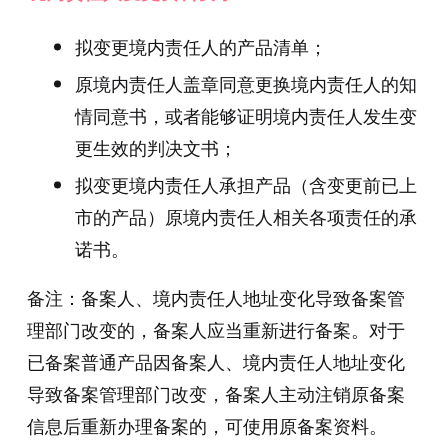
拟变更境内责任人的产品清单；
原境内责任人盖章同意更换境内责任人的知
情同意书，或者能够证明境内责任人发生变
更生效的判决文书；
拟变更境内责任人承担产品（含变更前已上
市的产品）原境内责任人相关各项责任的承
诺书。
备注：备案人、境内责任人地址变化导致备案管
理部门改变的，备案人应当重新进行备案。对于
已备案普通产品因备案人、境内责任人地址变化
导致备案管理部门改变，备案人主动注销原备案
信息后重新办理备案的，可使用原备案资料。