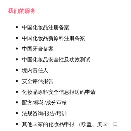
我们的服务
中国化妆品注册备案
中国化妆品新原料注册备案
中国牙膏备案
中国化妆品安全性及功效测试
境内责任人
安全评估报告
化妆品原料安全信息报送码申请
配方/标签/成分审核
法规咨询/报告/培训
其他国家的化妆品申报 （欧盟、美国、日