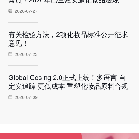
2026-07-27
有关检验方法，2项化妆品标准公开征求
意见！
2026-07-23
Global CosIng 2.0正式上线！多语言·自
定义追踪·更低成本·重塑化妆品原料合规
2026-07-09