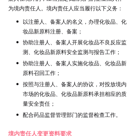
为境内责任人。境内责任人应当履行以下义务：
以注册人、备案人的名义，办理化妆品、化
妆品新原料注册、备案；
协助注册人、备案人开展化妆品不良反应监
测、化妆品新原料安全监测与报告工作；
协助注册人、备案人实施化妆品、化妆品新
原料召回工作；
按照与注册人、备案人的协议，对投放境内
市场的化妆品、化妆品新原料承担相应的质
量安全责任；
配合药品监督管理部门的监督检查工作。
境内责任人变更资料要求