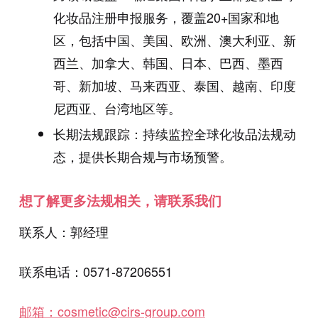
化妆品注册申报服务，覆盖20+国家和地
区，包括中国、美国、欧洲、澳大利亚、新
西兰、加拿大、韩国、日本、巴西、墨西
哥、新加坡、马来西亚、泰国、越南、印度
尼西亚、台湾地区等。
长期法规跟踪：持续监控全球化妆品法规动
态，提供长期合规与市场预警。
想了解更多法规相关，请联系我们
联系人：郭经理
联系电话：0571-87206551
邮箱：cosmetic@cirs-group.com