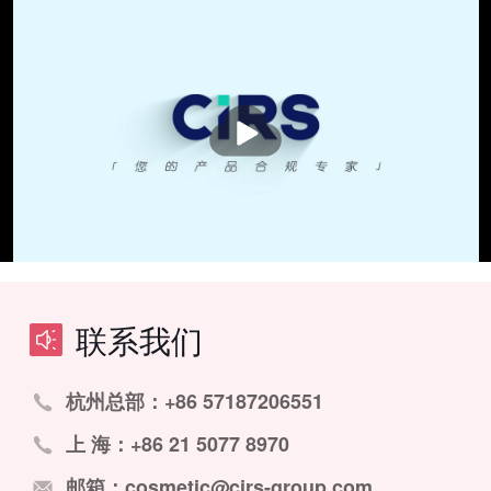
播
放
联系我们
杭州总部：+86 57187206551
上 海：+86 21 5077 8970
邮箱：cosmetic@cirs-group.com