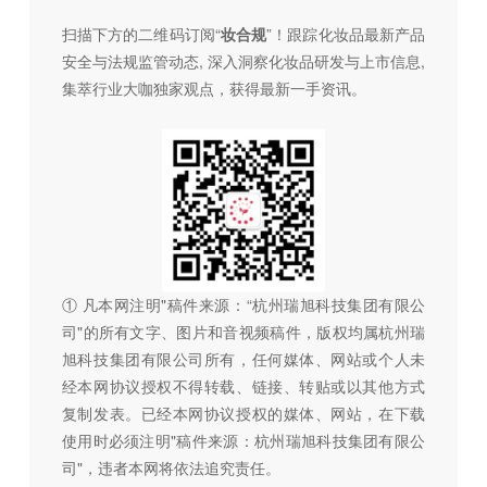
扫描下方的二维码订阅“
妆合规
”！跟踪化妆品最新产品
安全与法规监管动态, 深入洞察化妆品研发与上市信息,
集萃行业大咖独家观点，获得最新一手资讯。
① 凡本网注明"稿件来源：“杭州瑞旭科技集团有限公
司"的所有文字、图片和音视频稿件，版权均属杭州瑞
旭科技集团有限公司所有，任何媒体、网站或个人未
经本网协议授权不得转载、链接、转贴或以其他方式
复制发表。已经本网协议授权的媒体、网站，在下载
使用时必须注明"稿件来源：杭州瑞旭科技集团有限公
司"，违者本网将依法追究责任。