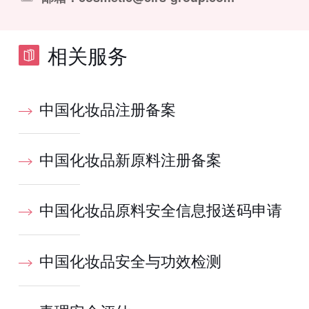
相关服务
中国化妆品注册备案
中国化妆品新原料注册备案
中国化妆品原料安全信息报送码申请
中国化妆品安全与功效检测