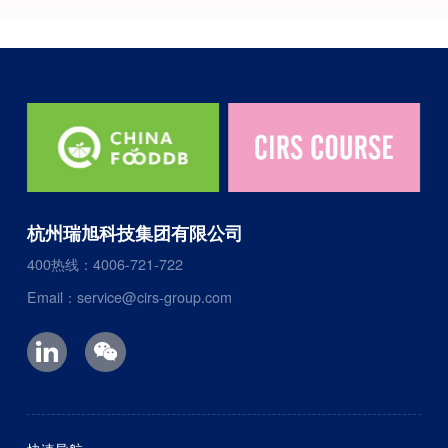
杭州瑞旭科技集团有限公司
400热线：4006-721-722
Email：service@cirs-group.com