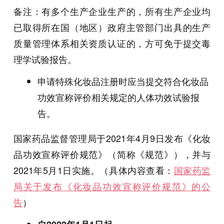
备注：有多个生产企业生产的，所有生产企业均
已取得所在国（地区）政府主管部门出具的生产
质量管理体系相关资质认证的，方可免于提交毒
理学试验报告。
申请特殊化妆品注册时应当提交符合化妆品
功效宣称评价相关规定的人体功效试验报
告。
国家药品监督管理局于2021年4月9日发布《化妆
品功效宣称评价规范》（简称《规范》），并与
2021年5月1日实施。（具体内容查看：
国家药监
局关于发布《化妆品功效宣称评价规范》的公
告
）