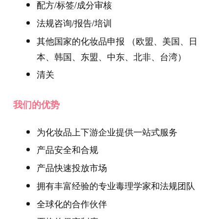
配方/标签/成分审核
法规咨询/报告/培训
其他国家的化妆品申报 （欧盟、美国、日
本、韩国、东盟、中东、北非、台湾）
清关
我们的优势
为化妆品上下游企业提供一站式服务
产品安全和合规
产品快速投放市场
拥有丰富经验的专业毒理学家和法规团队
全球化的合作伙伴