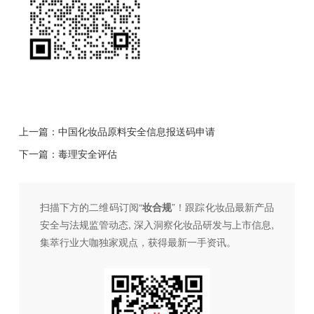
上一篇：
中国化妆品原料安全信息报送码申请
下一篇：
毒理安全评估
扫描下方的二维码订阅“
妆合规
”！跟踪化妆品最新产品
安全与法规监管动态, 深入洞察化妆品研发与上市信息,
集萃行业大咖独家观点，获得最新一手资讯。