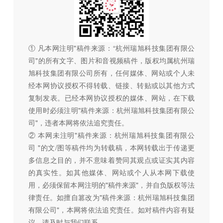
① 凡本网注明"稿件来源：“杭州瑞旭科技集团有限公
司"的所有文字、图片和音视频稿件，版权均属杭州瑞
旭科技集团有限公司所有，任何媒体、网站或个人未
经本网协议授权不得转载、链接、转贴或以其他方式
复制发表。已经本网协议授权的媒体、网站，在下载
使用时必须注明"稿件来源：杭州瑞旭科技集团有限公
司"，违者本网将依法追究责任。
② 本网未注明"稿件来源：杭州瑞旭科技集团有限公
司 "的文/图等稿件均为转载稿，本网转载出于传递更
多信息之目的，并不意味着赞同其观点或证实其内容
的真实性。如其他媒体、网站或个人从本网下载使
用，必须保留本网注明的"稿件来源"，并自负版权等法
律责任。如擅自篡改为"稿件来源：杭州瑞旭科技集团
有限公司"，本网将依法追究责任。如对稿件内容有疑
议，请及时与我们联系。