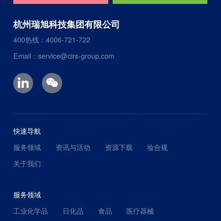
杭州瑞旭科技集团有限公司
400热线：4006-721-722
Email：service@cirs-group.com
快速导航
服务领域
资讯与活动
资源下载
妆合规
关于我们
服务领域
工业化学品
日化品
食品
医疗器械