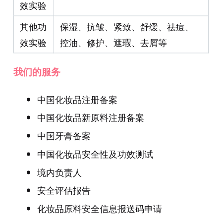
效实验
其他功
保湿、抗皱、紧致、舒缓、祛痘、
效实验
控油、修护、遮瑕、去屑等
我们的服务
中国化妆品注册备案
中国化妆品新原料注册备案
中国牙膏备案
中国化妆品安全性及功效测试
境内负责人
安全评估报告
化妆品原料安全信息报送码申请