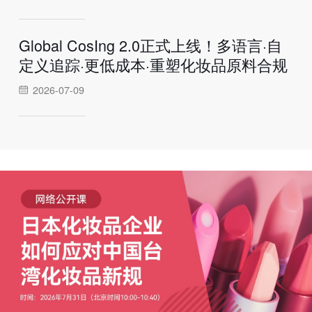
Global CosIng 2.0正式上线！多语言·自
定义追踪·更低成本·重塑化妆品原料合规
2026-07-09