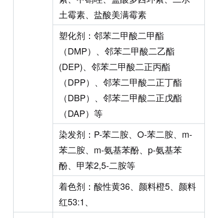
土霉素、盐酸美满霉素
塑化剂：邻苯二甲酸二甲酯
（DMP）、邻苯二甲酸二乙酯
(DEP)、邻苯二甲酸二正丙酯
（DPP）、邻苯二甲酸二正丁酯
（DBP）、邻苯二甲酸二正戊酯
（DAP）等
染发剂：P-苯二胺、O-苯二胺、m-
苯二胺、m-氨基苯酚、p-氨基苯
酚、甲苯2,5-二胺等
着色剂：酸性黄36、颜料橙5、颜料
红53:1、