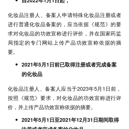
自2022年1月1日起，
化妆品注册人、备案人申请特殊化妆品注册或者
进行普通化妆品备案的，应当依据《规范》的要
求对化妆品的功效宣称进行评价，并在国家药监
局指定的专门网站上传产品功效宣称依据的摘
要。
2021年5月1日前已取得注册或者完成备案
的化妆品
化妆品注册人、备案人应当于2023年5月1日前，
按照《规范》要求，对化妆品的功效宣称进行评
价，并上传产品功效宣称依据的摘要。
2021年5月1日至2021年12月31日期间取得