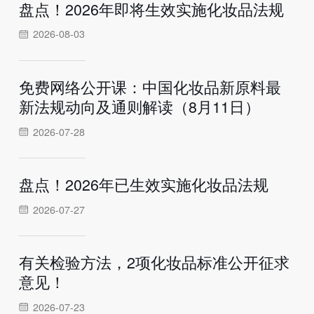
盘点！2026年即将生效实施化妆品法规
2026-08-03
免费网络公开课：中国化妆品新原料最
新法规动向及通则解读（8月11日）
2026-07-28
盘点！2026年已生效实施化妆品法规
2026-07-27
有关检验方法，2项化妆品标准公开征求
意见！
2026-07-23