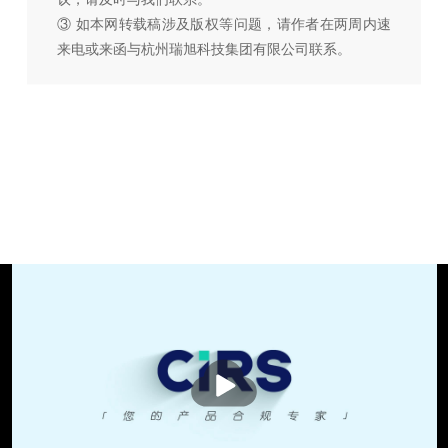
③ 如本网转载稿涉及版权等问题，请作者在两周内速
来电或来函与杭州瑞旭科技集团有限公司联系。
播
放