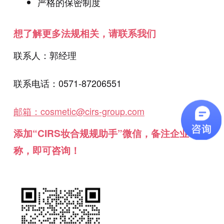
严格的保密制度
想了解更多法规相关，请联系我们
联系人：郭经理
联系电话：0571-87206551
邮箱：cosmetic@cirs-group.com
添加“CIRS妆合规规助手”微信，备注企业名
称，即可咨询！