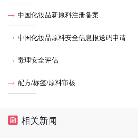
中国化妆品新原料注册备案
中国化妆品原料安全信息报送码申请
毒理安全评估
配方/标签/原料审核
相关新闻