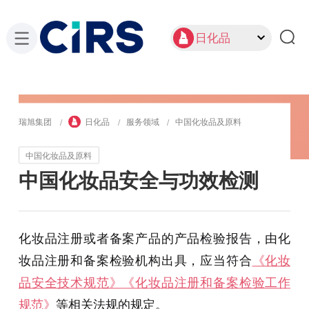
日化品
瑞旭集团
日化品
服务领域
中国化妆品及原料
中国化妆品及原料
中国化妆品安全与功效检测
化妆品注册或者备案产品的产品检验报告，由化
妆品注册和备案检验机构出具，应当符合
《化妆
品安全技术规范》
《化妆品注册和备案检验工作
规范》
等相关法规的规定。