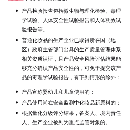
产品检验报告包括微生物与理化检验、毒理
学试验、人体安全性试验报告和人体功效试
验报告等。
普通化妆品的生产企业已取得所在国（地
区）政府主管部门出具的生产质量管理体系
相关资质认证，且产品安全风险评估结果能
够充分确认产品安全性的，可免于提交该产
品的毒理学试验报告，有下列情形的除外：
产品宣称婴幼儿和儿童使用的；
产品使用尚在安全监测中化妆品新原料的；
根据量化分级评分结果，备案人、境内责任
人、生产企业被列为重点监管对象的。