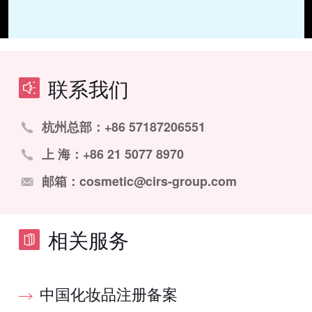
联系我们
杭州总部：+86 57187206551
上 海：+86 21 5077 8970
邮箱：cosmetic@cirs-group.com
相关服务
中国化妆品注册备案