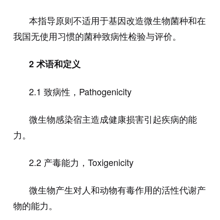
本指导原则不适用于基因改造微生物菌种和在
我国无使用习惯的菌种致病性检验与评价。
2
术语和定义
2.1
致病性，
Pathogenicity
微生物感染宿主造成健康损害引起疾病的能
力。
2.2
产毒能力，
Toxigenicity
微生物产生对人和动物有毒作用的活性代谢产
物的能力。