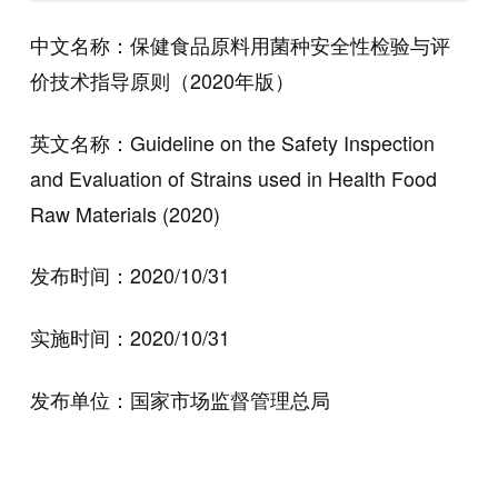
中文名称：保健食品原料用菌种安全性检验与评
价技术指导原则（
2020
年版）
英文名称：Guideline on
the Safety Inspection
and Evaluation of Strains used in Health Food
Raw Materials (2020)
发布时间：
2020/10/31
实施时间：
2020/10/31
发布单位：国家市场监督管理总局