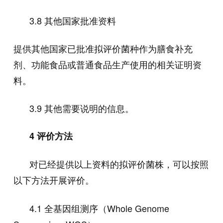
3.8
其他国家批准资料
提供其他国家已批准拟评价菌种作为膳食补充
剂、功能食品或普通食品生产使用的相关证明资
料。
3.9
其他需要说明的信息。
4
评价方法
对已经提供以上资料的拟评价菌株，可以按照
以下方法开展评价。
4.1
全基因组测序（
Whole Genome