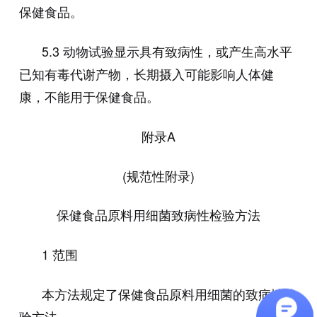
保健食品。
5.3
动物试验显示具有致病性，或产生高水平
已知有毒代谢产物，长期摄入可能影响人体健
康，不能用于保健食品。
附录
A
(
规范性附录
)
保健食品原料用细菌致病性检验方法
1 范围
本方法规定了保健食品原料用细菌的致病性检
验方法。