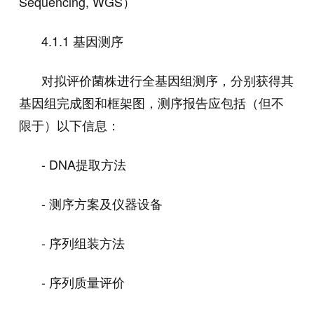
Sequencing, WGS
）
4.1.1
基因测序
对拟评价菌株进行全基因组测序，分别获得其
基因组完成图和框架图，测序报告应包括（但不
限于）以下信息：
- DNA
提取方法
-
测序方案及仪器设备
-
序列组装方法
-
序列质量评价