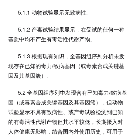
5.1.1
动物试验显示无致病性。
5.1.2
产毒试验结果显示，在受试的任何一种
基质中均不产生有毒活性代谢产物。
5.1.3
根据现有知识，全基因组序列分析未发
现存在已知的毒力
/
致病基因（或毒素合成关键基
因及其基因簇）。
5.2
全基因组序列中发现含有已知毒力
/
致病基
因（或毒素合成关键基因及其基因簇），但动物
试验显示不具有致病性、或产毒试验检测到已知
的有毒活性代谢产物但其水平较低，长期摄入对
人体健康无影响，结合国内外使用历史，可用于