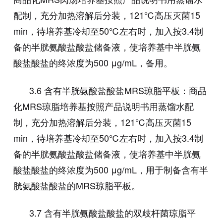
配制，充分加热溶解后分装，121℃高压灭菌15
min，待培养基冷却至50℃左右时，加入按
3.4
制
备的半胱氨酸盐酸盐储备液，使培养基中半胱氨
酸盐酸盐的终浓度为
500 μg/mL
，备用。
3.6 含有半胱氨酸盐酸盐MRS琼脂平板：商品
化MRS琼脂培养基按照产品说明书用蒸馏水配
制，充分加热溶解后分装，121℃高压灭菌15
min，待培养基冷却至50℃左右时，加入按3.4制
备的半胱氨酸盐酸盐储备液，使培养基中半胱氨
酸盐酸盐的终浓度为500 μg/mL，用于制备含有半
胱氨酸盐酸盐的MRS琼脂平板。
3.7 含有半胱氨酸盐酸盐的双歧杆菌琼脂平