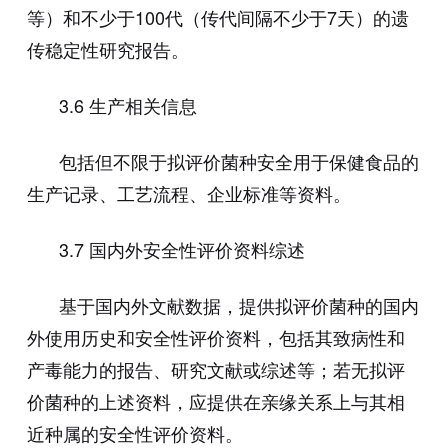
等）和不少于
100
代（传代间隔不少于
7
天）的遗
传稳定性研究报告。
3.6
生产相关信息
包括但不限于拟评价菌种安全用于保健食品的
生产记录、工艺流程、企业标准等资料。
3.7
国内外安全性评价资料综述
基于国内外文献数据，提供拟评价菌种的国内
外使用历史和安全性评价资料，包括其致病性和
产毒能力的报告、研究文献或综述等；若无拟评
价菌种的上述资料，应提供在亲缘关系上与其相
近种属的安全性评价资料。