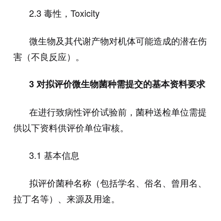
2.3
毒性，
Toxicity
微生物及其代谢产物对机体可能造成的潜在伤
害（不良反应）。
3
对拟评价微生物菌种需提交的基本资料要求
在进行致病性评价试验前，菌种送检单位需提
供以下资料供评价单位审核。
3.1
基本信息
拟评价菌种名称（包括学名、俗名、曾用名、
拉丁名等）、来源及用途。