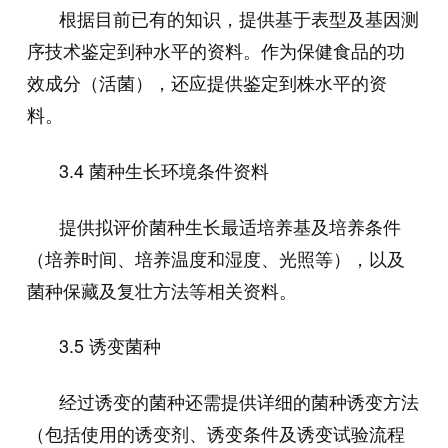
根据目前已有的知识，提供基于表型及基因测
序技术鉴定到种水平的资料。作为保健食品的功
效成分（活菌），还应提供鉴定到株水平的资
料。
3.4
菌种生长环境条件资料
提供拟评价菌种生长最适培养基及培养条件
（培养时间、培养温度和湿度、光照等），以及
菌种保藏及复壮方法等相关资料。
3.5
诱变菌种
经过诱变的菌种还需提供详细的菌种诱变方法
（包括使用的诱变剂、诱变条件及诱变试验流程