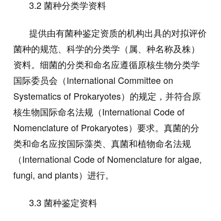
3.2
菌种分类学资料
提供由有菌种鉴定资质的机构出具的对拟评价
菌种的规范、科学的分类学（属、种名称及株）
资料。细菌的分类和命名应遵循原核生物分类学
国际委员会（
International Committee on
Systematics of Prokaryotes
）的规定，并符合原
核生物国际命名法规（
International Code of
Nomenclature of Prokaryotes
）要求。真菌的分
类和命名应按国际藻类、真菌和植物命名法规
（
International Code of Nomenclature for algae,
fungi, and plants
）进行。
3.3
菌种鉴定资料