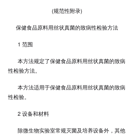
(
规范性附录
)
保健食品原料用丝状真菌的致病性检验方法
1 范围
本方法规定了保健食品原料用丝状真菌的致病
性检验方法。
本方法适用于保健食品原料用丝状真菌的致病
性检验。
2 设备和材料
除微生物实验室常规灭菌及培养设备外，其他