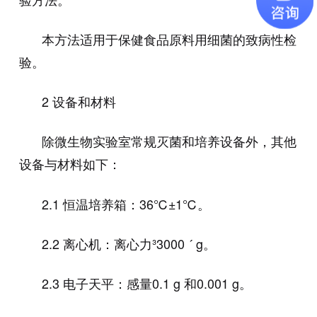
本方法适用于保健食品原料用细菌的致病性检
验。
2 设备和材料
除微生物实验室常规灭菌和培养设备外，其他
设备与材料如下：
2.1 恒温培养箱：36℃±1℃。
2.2 离心机：离心力³3000 ´ g。
2.3 电子天平：感量0.1 g 和0.001 g。