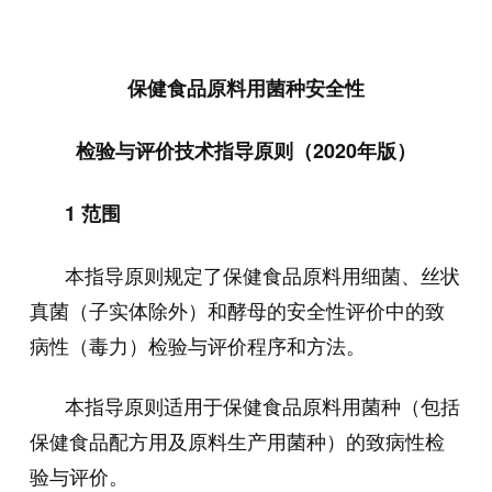
保健食品原料用菌种安全性
检验与评价技术指导原则
（
2020
年版）
1
范围
本指导原则规定了保健食品原料用细菌、丝状
真菌（子实体除外）和酵母的安全性评价中的致
病性（毒力）检验与评价程序和方法。
本指导原则适用于保健食品原料用菌种（包括
保健食品配方用及原料生产用菌种）的致病性检
验与评价。