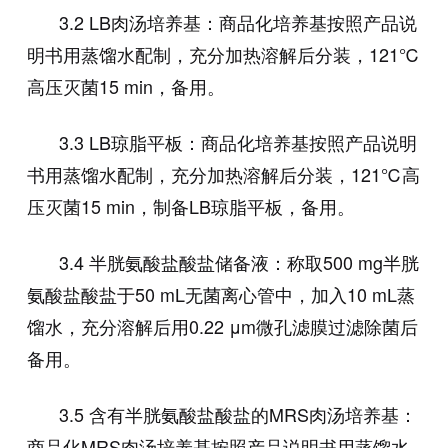
3.2 LB肉汤培养基：商品化培养基按照产品说
明书用蒸馏水配制，充分加热溶解后分装，121℃
高压灭菌15 min，备用。
3.3 LB琼脂平板：商品化培养基按照产品说明
书用蒸馏水配制，充分加热溶解后分装，121℃高
压灭菌15 min，制备LB琼脂平板，备用。
3.4 半胱氨酸盐酸盐储备液：称取500 mg半胱
氨酸盐酸盐于50 mL无菌离心管中，加入10 mL蒸
馏水，充分溶解后用0.22 μm微孔滤膜过滤除菌后
备用。
3.5 含有半胱氨酸盐酸盐的MRS肉汤培养基：
商品化MRS肉汤培养基按照产品说明书用蒸馏水