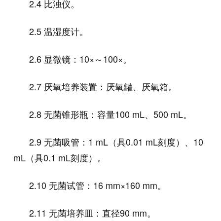
2.4 比浊仪。
2.5 温湿度计。
2.6 显微镜：10×～100×。
2.7 厌氧培养装置：厌氧罐、厌氧箱。
2.8 无菌锥形瓶：容量100 mL、500 mL。
2.9 无菌吸管：1 mL（具0.01 mL刻度）、10
mL（具0.1 mL刻度）。
2.10 无菌试管：16 mm×160 mm。
2.11 无菌培养皿：直径90 mm。