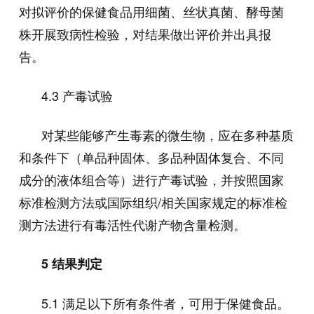
对拟评价的保健食品用细菌、丝状真菌、酵母菌
株开展致病性检验，对结果做出评价并出具报
告。
4.3
产毒试验
对某些能够产生毒素的微生物，应在多种基质
和条件下（单品种固体、多品种固体复合、不同
成分的液体组合等）进行产毒试验，并按照国家
标准检测方法或国际组织
/
相关国家规定的标准检
测方法进行有毒活性代谢产物含量检测。
5
结果判定
5.1
满足以下所有条件者，可用于保健食品。