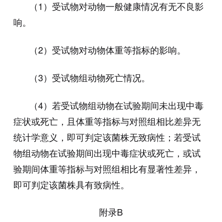
（1）受试物对动物一般健康情况有无不良影
响。
（2）受试物对动物体重等指标的影响。
（3）受试物组动物死亡情况。
（4）若受试物组动物在试验期间未出现中毒
症状或死亡，且体重等指标与对照组相比差异无
统计学意义，即可判定该菌株无致病性；若受试
物组动物在试验期间出现中毒症状或死亡，或试
验期间体重等指标与对照组相比有显著性差异，
即可判定该菌株具有致病性。
附录
B