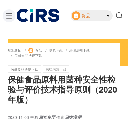
食品
瑞旭集团
食品
资源下载
法律法规下载
保健食品法规下载
保健食品法规下载
法律法规下载
保健食品原料用菌种安全性检
验与评价技术指导原则（2020
年版）
2020-11-03
来源
瑞旭集团
作者
瑞旭集团