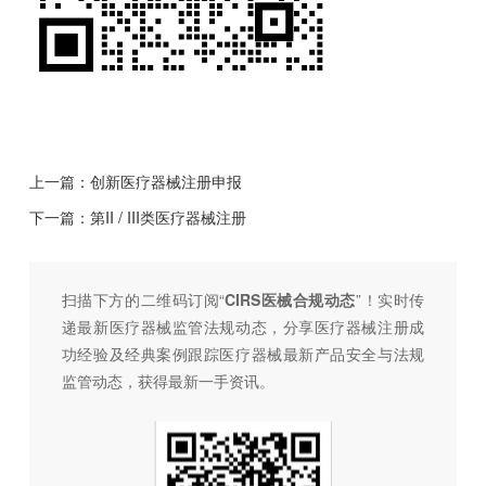
上一篇：
创新医疗器械注册申报
下一篇：
第II / III类医疗器械注册
扫描下方的二维码订阅“
CIRS医械合规动态
”！
实时传
递最新医疗器械监管法规动态，分享医疗器械注册成
功经验及经典案例跟踪医疗器械最新产品安全与法规
监管动态，
获得最新一手资讯。