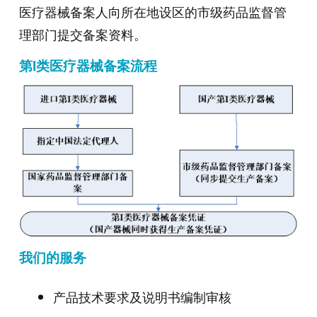
医疗器械备案人向所在地设区的市级药品监督管
理部门提交备案资料。
第I类医疗器械备案流程
我们的服务
产品技术要求及说明书编制审核