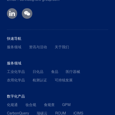
快速导航
服务领域
资讯与活动
关于我们
服务领域
工业化学品
日化品
食品
医疗器械
农用化学品
检测认证
可持续发展
数字化产品
化规通
妆合规
食规查
GPM
CarbonQuery
瑞碳云
RCUM
iCIMS