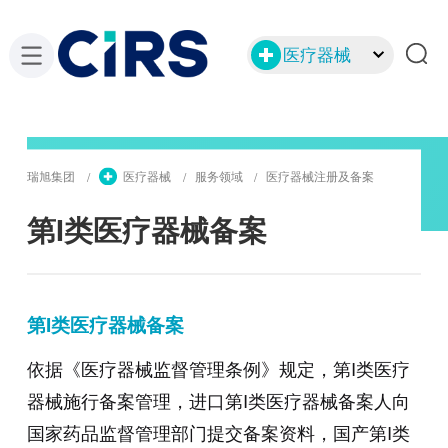
医疗器械
瑞旭集团
医疗器械
服务领域
医疗器械注册及备案
第I类医疗器械备案
第I类医疗器械备案
依据《医疗器械监督管理条例》规定，第I类医疗
器械施行备案管理，进口第I类医疗器械备案人向
国家药品监督管理部门提交备案资料，国产第I类