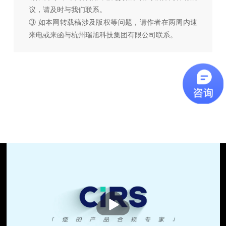
议，请及时与我们联系。
③ 如本网转载稿涉及版权等问题，请作者在两周内速
来电或来函与杭州瑞旭科技集团有限公司联系。
播
放