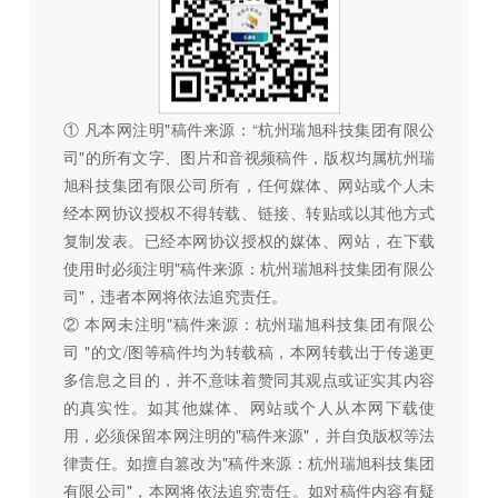
① 凡本网注明"稿件来源：“杭州瑞旭科技集团有限公
司"的所有文字、图片和音视频稿件，版权均属杭州瑞
旭科技集团有限公司所有，任何媒体、网站或个人未
经本网协议授权不得转载、链接、转贴或以其他方式
复制发表。已经本网协议授权的媒体、网站，在下载
使用时必须注明"稿件来源：杭州瑞旭科技集团有限公
司"，违者本网将依法追究责任。
② 本网未注明"稿件来源：杭州瑞旭科技集团有限公
司 "的文/图等稿件均为转载稿，本网转载出于传递更
多信息之目的，并不意味着赞同其观点或证实其内容
的真实性。如其他媒体、网站或个人从本网下载使
用，必须保留本网注明的"稿件来源"，并自负版权等法
律责任。如擅自篡改为"稿件来源：杭州瑞旭科技集团
有限公司"，本网将依法追究责任。如对稿件内容有疑