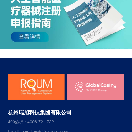
杭州瑞旭科技集团有限公司
400热线：4006-721-722
Email：service@cirs-group.com