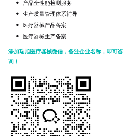
产品全性能检测服务
生产质量管理体系辅导
医疗器械产品备案
医疗器械生产备案
添加瑞旭医疗器械微信，备注企业名称，即可咨
询！