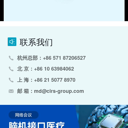
联系我们
杭州总部：+86 571 87206527
北 京：+86 10 63984062
上 海：+86 21 5077 8970
邮 箱：md@cirs-group.com