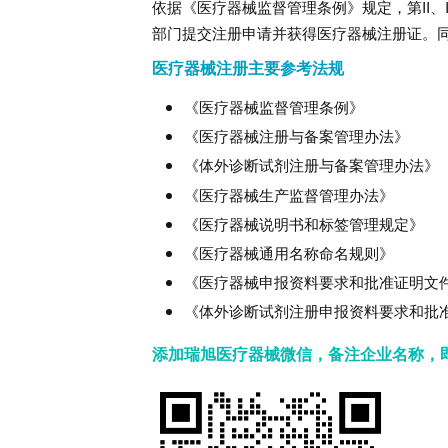
依据《医疗器械监督管理条例》规定，第II、
部门提交注册申请并获得医疗器械注册证。
医疗器械注册主要参考法规
《医疗器械监督管理条例》
《医疗器械注册与备案管理办法》
《体外诊断试剂注册与备案管理办法》
《医疗器械生产监督管理办法》
《医疗器械说明书和标签管理规定》
《医疗器械通用名称命名规则》
《医疗器械申报资料要求和批准证明文
《体外诊断试剂注册申报资料要求和批
添加瑞旭医疗器械微信，备注企业名称，