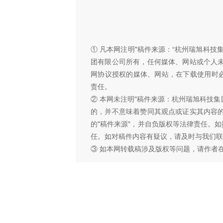
① 凡本网注明"稿件来源：“杭州瑞旭科
团有限公司所有，任何媒体、网站或个人
网协议授权的媒体、网站，在下载使用时必
责任。
② 本网未注明"稿件来源：杭州瑞旭科技集
的，并不意味着赞同其观点或证实其内容
的"稿件来源"，并自负版权等法律责任。
任。如对稿件内容有疑议，请及时与我们联
③ 如本网转载稿涉及版权等问题，请作者