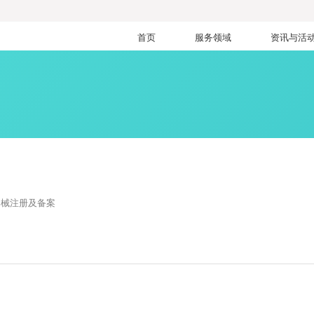
首页
服务领域
资讯与活
器械注册及备案