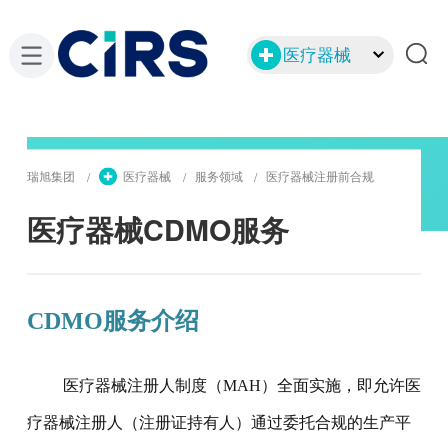
医疗器械
瑞旭集团
医疗器械
服务领域
医疗器械注册前合规
医疗器械CDMO服务
CDMO服务介绍
医疗器械注册人制度（MAH）全面实施，即允许医
疗器械注册人（注册证持有人）通过委托合规的生产平