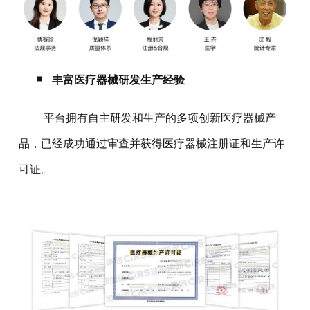
丰富医疗器械研发生产经验
平台拥有自主研发和生产的多项创新医疗器械产
品，已经成功通过审查并获得医疗器械注册证和生产许
可证。