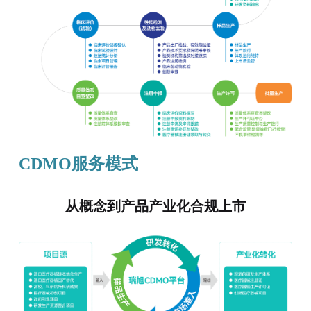
CDMO服务模式
从概念到产品产业化合规上市