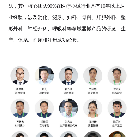
队，其中核心团队90%在医疗器械行业具有10年以上从
业经验，涉及消化、泌尿、妇科、骨科、肝胆外科、整
形外科、神经外科、呼吸科等领域器械产品的研发、生
产、体系、临床和注册成功经验。