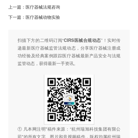
上一篇：
医疗器械法规咨询
下一篇：
医疗器械动物实验
扫描下方的二维码订阅“
CIRS医械合规动态
”！
实时传
递最新医疗器械监管法规动态，分享医疗器械注册成
功经验及经典案例跟踪医疗器械最新产品安全与法规
监管动态，
获得最新一手资讯。
① 凡本网注明"稿件来源：“杭州瑞旭科技集团有限公
司"的所有文字、图片和音视频稿件，版权均属杭州瑞