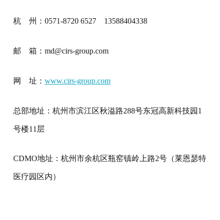
杭 州：0571-8720 6527 13588404338
邮 箱：md@cirs-group.com
网 址：
www.cirs-group.com
总部地址：杭州市滨江区秋溢路288号东冠高新科技园1
号楼11层
CDMO地址：杭州市余杭区瓶窑镇岭上路2号（莱恩瑟特
医疗园区内）