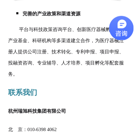
完善的产业政策和渠道资源
平台与科技政策咨询平台、创新医疗器械孵化器、
产业基金、科研机构等多渠道建立合作，为医疗器械注
册人提供公司注册、技术转化、专利申报、项目申报、
投融资咨询、专业辅导、人才培养、项目孵化等配套服
务。
联系我们
杭州瑞旭科技集团有限公司
北 京：010-6398 4062