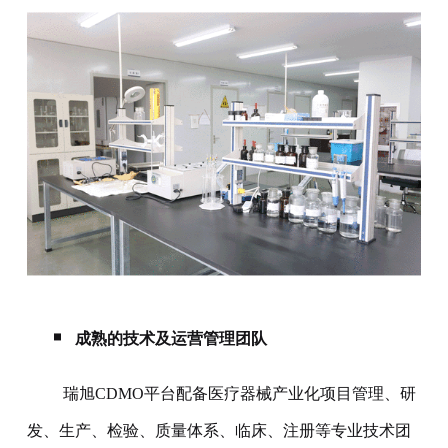
成熟的技术及运营管理团队
瑞旭CDMO平台配备医疗器械产业化项目管理、研
发、生产、检验、质量体系、临床、注册等专业技术团