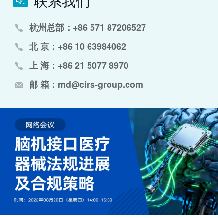
联系我们
杭州总部：+86 571 87206527
北 京：+86 10 63984062
上 海：+86 21 5077 8970
邮 箱：md@cirs-group.com