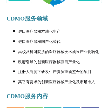
CDMO服务领域
进口医疗器械本地化生产
进口医疗器械国产化替代
高校及科研院所的医疗器械技术成果产业化转化
政府引导的创新医疗器械项目产业化
注册人制度下研发生产资源重新整合的项目
其它有需求的创新医疗器械产业化及市场准入
CDMO服务内容