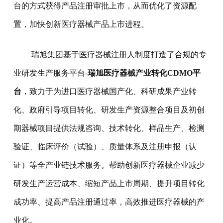
台的方式获得产品注册审批上市，从而优化了资源配
置，加快创新医疗器械产品上市进程。
瑞旭集团基于医疗器械注册人制度打造了合规的专
业研发生产服务平台-
瑞旭医疗器械产业转化CDMO平
台
，致力于为进口医疗器械国产化、科研成果产业转
化、政府引导项目转化、研发生产资源整合项目及初创
期器械项目提供法规咨询、技术转化、样品生产、检测
验证、临床评价（试验）、质量体系及注册申报（认
证）等全产业链技术服务。帮助创新医疗器械企业减少
研发生产运营成本、缩短产品上市周期、提升项目转化
成功率、提高产品注册通过率，高效推进医疗器械的产
业化。