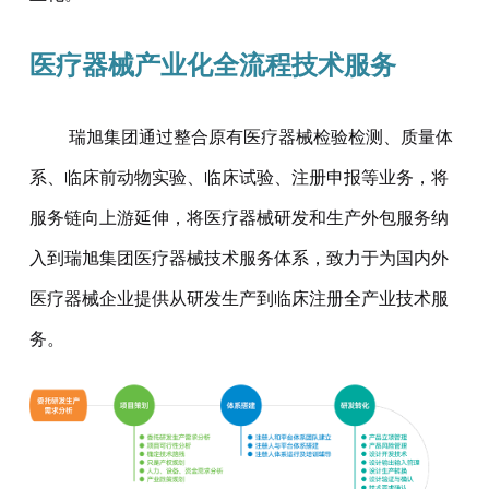
医疗器械产业化全流程技术服务
瑞旭集团通过整合原有医疗器械检验检测、质量体
系、临床前动物实验、临床试验、注册申报等业务，将
服务链向上游延伸，将医疗器械研发和生产外包服务纳
入到瑞旭集团医疗器械技术服务体系，致力于为国内外
医疗器械企业提供从研发生产到临床注册全产业技术服
务。