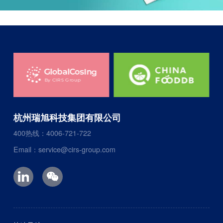
杭州瑞旭科技集团有限公司
400热线：4006-721-722
Email：service@cirs-group.com