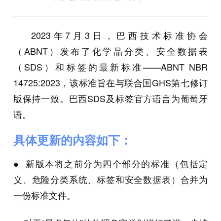
2023年7月3日，巴西技术标准协会
（ABNT）发布了化学品分类、安全数据表
（SDS）和标签的最新标准——ABNT NBR
14725:2023，该标准旨在与联合国GHS第七修订
版保持一致。巴西SDS及标签官方语言为葡萄牙
语。
具体更新的内容如下：
● 新版本将之前分为四个部分的标准（包括定
义、危险分类系统、标签和安全数据表）合并为
一份标准文件。