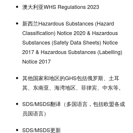
澳大利亚
WHS Regulations 2023
新西兰
Hazardous Substances (Hazard
Classification) Notice 2020 & Hazardous
Substances (Safety Data Sheets) Notice
2017 & Hazardous Substances (Labelling)
Notice 2017
其他国家和地区的
GHS
包括俄罗斯、土耳
其、东南亚、海湾地区、菲律宾、中东等。
SDS/MSDS
翻译（多国语言，包括欧盟各成
员国语言）
SDS/MSDS
更新