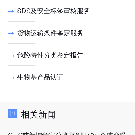
SDS及安全标签审核服务
货物运输条件鉴定服务
危险特性分类鉴定报告
生物基产品认证
相关新闻
GHS或新增危害分类类别H421-全球变暖