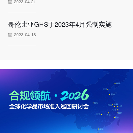
2023-04-21
哥伦比亚GHS于2023年4月强制实施
2023-04-18