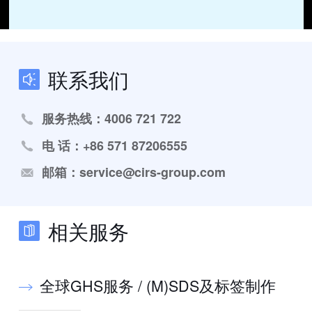
联系我们
服务热线：4006 721 722
电 话：+86 571 87206555
邮箱：service@cirs-group.com
相关服务
全球GHS服务 / (M)SDS及标签制作