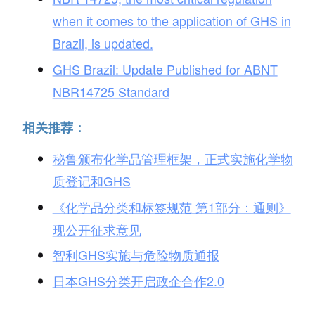
when it comes to the application of GHS in
Brazil, is updated.
GHS Brazil: Update Published for ABNT
NBR14725 Standard
相关推荐：
秘鲁颁布化学品管理框架，正式实施化学物
质登记和GHS
《化学品分类和标签规范 第1部分：通则》
现公开征求意见
智利GHS实施与危险物质通报
日本GHS分类开启政企合作2.0