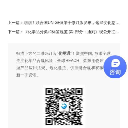
上一篇：
刚刚！联合国UN GHS第十修订版发布，这些变化您需要知道！
下一篇：
《化学品分类和标签规范 第1部分：通则》现公开征求意见
扫描下方的二维码订阅“
化规通
”！聚焦中国, 放眼全球,
关注化学品合规风险，全球REACH、禁限用物质、下
游产品应用法规、危化危货、供应链合规和双碳，最
新一手资讯。