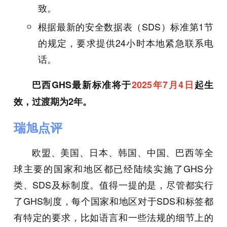
致。
根据最新的安全数据表（SDS）标准第1节
的规定，要求提供24小时本地紧急联系电
话。
巴西GHS最新标准将于
2025年7月4日
起生
效，过渡期为2年。
瑞旭点评
欧盟、美国、日本、韩国、中国、巴西等全
球主要的国家和地区都已经陆续实施了GHS分
类、SDS及标制度。值得一提的是，尽管都实行
了GHS制度，每个国家和地区对于SDS和标签都
有特定的要求，比如语言和一些法规的细节上的