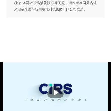
③ 如本网转载稿涉及版权等问题，请作者在两周内速
来电或来函与杭州瑞旭科技集团有限公司联系。
播
放