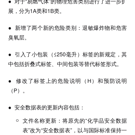
● 对于“易燃气体”的物理危害类别进行了进一步扩
展，分为1A类和1B类。
● 新增了两个新的危险类别：退敏爆炸物和危害
臭氧层。
● 引入了小包装（≤250毫升）标签的新规定，其
中包括折叠式标签、中间包装等替代标签形式。
● 修改了标签上的危险说明（H）和预防说明
（P）。
● 安全数据表的更新内容包括：
文件名称更新：将原先的“化学品安全数据
表”改为“安全数据表”，以与国际标准保持一