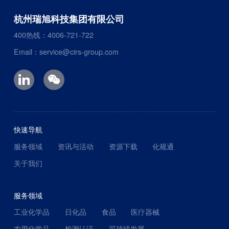
杭州瑞旭科技集团有限公司
400热线：4006-721-722
Email：service@cirs-group.com
快速导航
服务领域
资讯与活动
资源下载
化规通
关于我们
服务领域
工业化学品
日化品
食品
医疗器械
农用化学品
检测认证
可持续发展