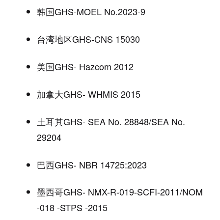
韩国
GHS-MOEL No.2023-9
台湾地区
GHS-CNS 15030
美国
GHS- Hazcom 2012
加拿大
GHS- WHMIS 2015
土耳其
GHS- SEA No. 28848/SEA No.
29204
巴西
GHS- NBR 14725:2023
墨西哥
GHS- NMX-R-019-SCFI-2011/NOM
-018 -STPS -2015