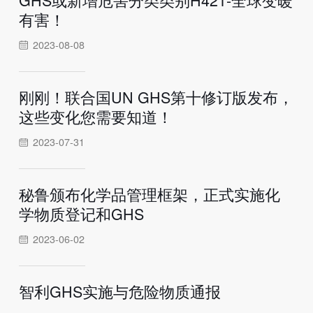
有害！
2023-08-08
刚刚！联合国UN GHS第十修订版发布，
这些变化您需要知道！
2023-07-31
秘鲁颁布化学品管理框架，正式实施化
学物质登记和GHS
2023-06-02
智利GHS实施与危险物质通报