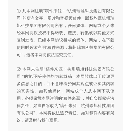
① 凡本网注明"稿件来源：“杭州瑞旭科技集团有限公
司"的所有文字、图片和音视频稿件，版权均属杭州瑞
旭科技集团有限公司所有，任何媒体、网站或个人未
经本网协议授权不得转载、链接、转贴或以其他方式
复制发表。已经本网协议授权的媒体、网站，在下载
使用时必须注明"稿件来源：杭州瑞旭科技集团有限公
司"，违者本网将依法追究责任。
② 本网未注明"稿件来源：杭州瑞旭科技集团有限公
司 "的文/图等稿件均为转载稿，本网转载出于传递更
多信息之目的，并不意味着赞同其观点或证实其内容
的真实性。如其他媒体、网站或个人从本网下载使
用，必须保留本网注明的"稿件来源"，并自负版权等法
律责任。如擅自篡改为"稿件来源：杭州瑞旭科技集团
有限公司"，本网将依法追究责任。如对稿件内容有疑
议，请及时与我们联系。