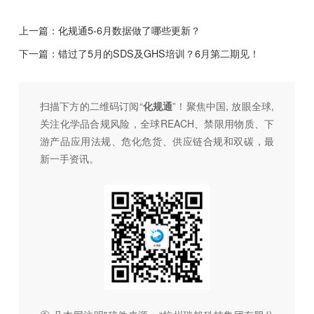
上一篇：
化规通5-6月数据做了哪些更新？
下一篇：
错过了5月的SDS及GHS培训？6月第二期见！
扫描下方的二维码订阅“
化规通
”！聚焦中国, 放眼全球,
关注化学品合规风险，全球REACH、禁限用物质、下
游产品应用法规、危化危货、供应链合规和双碳，最
新一手资讯。