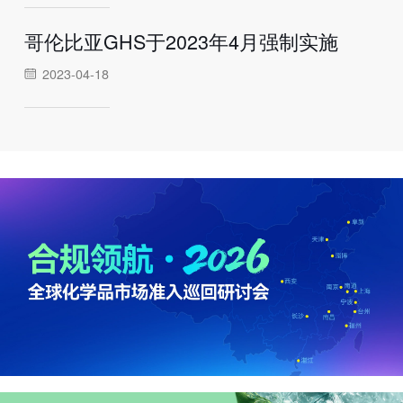
哥伦比亚GHS于2023年4月强制实施
2023-04-18