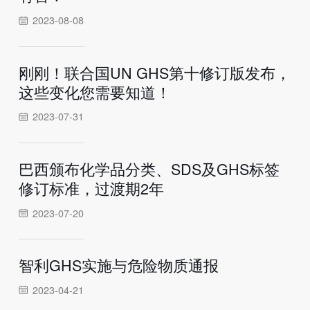
2023-08-08
刚刚！联合国UN GHS第十修订版发布，
这些变化您需要知道！
2023-07-31
巴西颁布化学品分类、SDS及GHS标签
修订标准，过渡期2年
2023-07-20
智利GHS实施与危险物质通报
2023-04-21