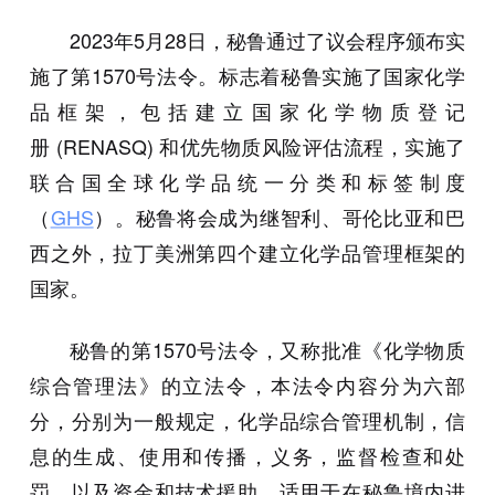
2023年5月28日，秘鲁通过了议会程序颁布实
施了第1570号法令。标志着秘鲁实施了国家化学
品框架，包括建立国家化学物质登记
册 (RENASQ) 和优先物质风险评估流程，实施了
联合国全球化学品统一分类和标签制度
（
GHS
）。秘鲁将会成为继智利、哥伦比亚和巴
西之外，拉丁美洲第四个建立化学品管理框架的
国家。
秘鲁的第1570号法令，又称批准《化学物质
综合管理法》的立法令，本法令内容分为六部
分，分别为一般规定，化学品综合管理机制，信
息的生成、使用和传播，义务，监督检查和处
罚，以及资金和技术援助。适用于在秘鲁境内进