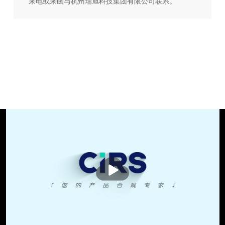
来电或来函与杭州瑞旭科技集团有限公司联系。
播
放