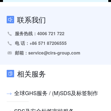
联系我们
服务热线：4006 721 722
电 话：+86 571 87206555
邮箱：service@cirs-group.com
相关服务
全球GHS服务 / (M)SDS及标签制作
SDS及安全标签审核服务