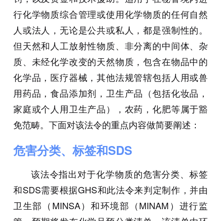
行化学物质综合管理或使用化学物质的任何自然
人或法人，无论是公共或私人，都是强制性的。
但天然和人工放射性物质、非分离的中间体、杂
质、未经化学改变的天然物质，包含在物品中的
化学品，医疗器械，其他法规管辖包括人用或兽
用药品，食品添加剂，卫生产品（包括化妆品，
家庭或个人用卫生产品），农药，化肥等属于豁
免范畴。下面对该法令的重点内容做简要阐述：
危害分类、标签和SDS
该法令指出对于化学物质的危害分类、标签
和SDS需要根据GHS和此法令来判定制作，并由
卫生部（MINSA）和环境部（MINAM）进行监