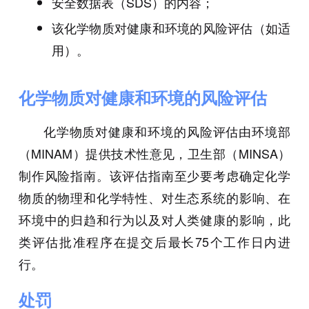
安全数据表（SDS）的内容；
该化学物质对健康和环境的风险评估（如适
用）。
化学物质对健康和环境的风险评估
化学物质对健康和环境的风险评估由环境部
（MINAM）提供技术性意见，卫生部（MINSA）
制作风险指南。该评估指南至少要考虑确定化学
物质的物理和化学特性、对生态系统的影响、在
环境中的归趋和行为以及对人类健康的影响，此
类评估批准程序在提交后最长75个工作日内进
行。
处罚