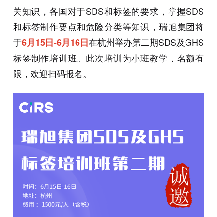
关知识，各国对于SDS和标签的要求，掌握SDS
和标签制作要点和危险分类等知识，瑞旭集团将
于
在杭州举办第二期SDS及GHS
6月15日-6月16日
标签制作培训班。此次培训为小班教学，名额有
限，欢迎扫码报名。