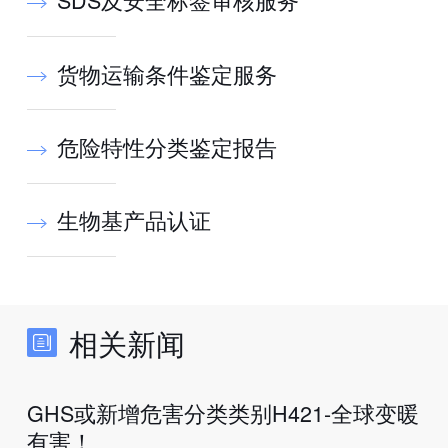
货物运输条件鉴定服务
危险特性分类鉴定报告
生物基产品认证
相关新闻
GHS或新增危害分类类别H421-全球变暖
有害！