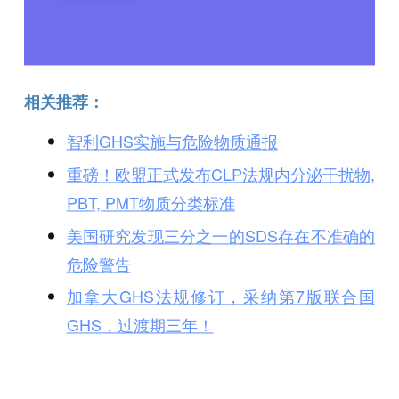
相关推荐：
智利GHS实施与危险物质通报
重磅！欧盟正式发布CLP法规内分泌干扰物,
PBT, PMT物质分类标准
美国研究发现三分之一的SDS存在不准确的
危险警告
加拿大GHS法规修订，采纳第7版联合国
GHS，过渡期三年！