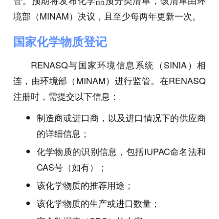
管。预期将发布化学品预分类清单，该清单由环
境部（MINAM）决议，且至少每两年更新一次。
国家化学物质登记
RENASQ与国家环境信息系统（SINIA）相
连，由环境部（MINAM）进行监管。在RENASQ
注册时，需提交以下信息：
制造商或进口商，以及进口情况下的供应商
的详细信息；
化学物质的识别信息，包括IUPAC命名法和
CAS号（如有）；
该化学物质的推荐用途；
该化学物质的生产或进口数量；