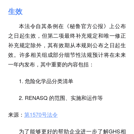
生效
本法令自其条例在《秘鲁官方公报》上公布
之日起生效，但第二项最终补充规定和唯一修正
补充规定除外，其有效期从本规则公布之日起生
效。许多相关组成部分细节性法规预计将在未来
一年内发布，其中重要的内容包括：
1.
危险化学品分类清单
2.
RENASQ 的范围、实施和运作等
来源：
第1570号法令
为了能够更好的帮助企业进一步了解GHS相