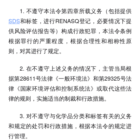
1. 不遵守本法令第四章所载义务（包括提供
SDS
和标签，进行RENASQ登记，必要情况下提
供风险评估报告等）构成行政犯罪，本法令条例
根据罪行的严重程度，根据合理性和相称性原
则，对其进行了规定。
2. 在不遵守上述义务的情况下，主管当局根
据第28611号法律《一般环境法》和第29325号法
律《国家环境评估和控制系统法》或取代这些法
律的规则，实施适当的制裁和行政措施。
3. 对不遵守与化学品分类和标签有关的义务
和规定的处罚和行政措施，根据本法令的规定进
行管理。