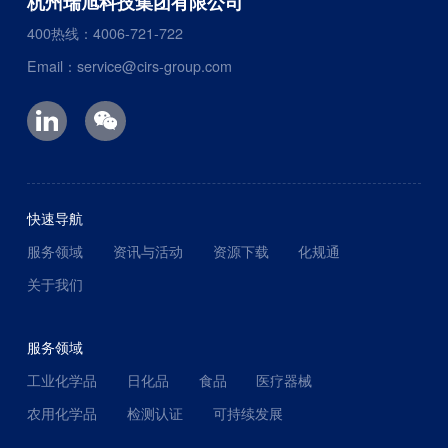
杭州瑞旭科技集团有限公司
400热线：4006-721-722
Email：service@cirs-group.com
快速导航
服务领域
资讯与活动
资源下载
化规通
关于我们
服务领域
工业化学品
日化品
食品
医疗器械
农用化学品
检测认证
可持续发展