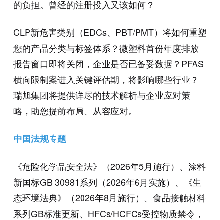
的负担。曾经的注册投入又该如何？
CLP新危害类别（EDCs、PBT/PMT）将如何重塑
您的产品分类与标签体系？微塑料首份年度排放
报告窗口即将关闭，企业是否已备妥数据？PFAS
横向限制案进入关键评估期，将影响哪些行业？
瑞旭集团将提供详尽的技术解析与企业应对策
略，助您提前布局、从容应对。
中国法规专题
《危险化学品安全法》（2026年5月施行）、涂料
新国标GB 30981系列（2026年6月实施）、《生
态环境法典》（2026年8月施行）、食品接触材料
系列GB标准更新、HFCs/HCFCs受控物质禁令，