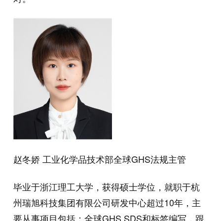
赵冬娇 工业化学品技术部全球GHS法规主管
毕业于浙江理工大学，获得硕士学位，就职于杭
州瑞旭科技集团有限公司研发中心超过10年，主
要从事项目包括：全球GHS SDS和标签编写，跟