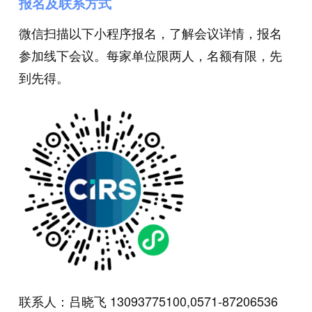
报名及联系方式
微信扫描以下小程序报名，了解会议详情，报名
参加线下会议。每家单位限两人，名额有限，先
到先得。
联系人：吕晓飞 13093775100,0571-87206536