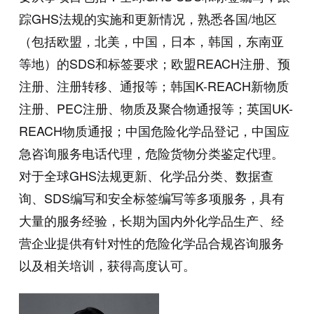
踪GHS法规的实施和更新情况，熟悉各国/地区
（包括欧盟，北美，中国，日本，韩国，东南亚
等地）的SDS和标签要求；欧盟REACH注册、预
注册、注册转移、通报等；韩国K-REACH新物质
注册、PEC注册、物质及聚合物通报等；英国UK-
REACH物质通报；中国危险化学品登记，中国应
急咨询服务电话代理，危险货物分类鉴定代理。
对于全球GHS法规更新、化学品分类、数据查
询、SDS编写和安全标签编写等多项服务，具有
大量的服务经验，长期为国内外化学品生产、经
营企业提供有针对性的危险化学品合规咨询服务
以及相关培训，获得高度认可。