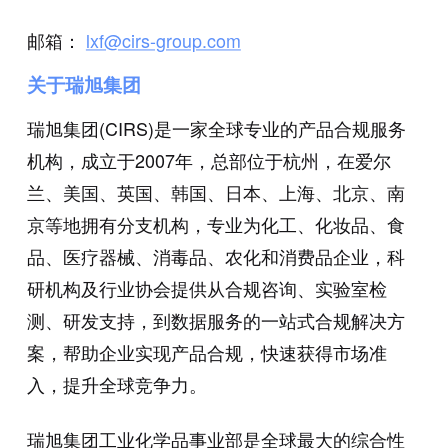
邮箱：
lxf@cirs-group.com
关于瑞旭集团
瑞旭集团(CIRS)是一家全球专业的产品合规服务
机构，成立于2007年，总部位于杭州，在爱尔
兰、美国、英国、韩国、日本、上海、北京、南
京等地拥有分支机构，专业为化工、化妆品、食
品、医疗器械、消毒品、农化和消费品企业，科
研机构及行业协会提供从合规咨询、实验室检
测、研发支持，到数据服务的一站式合规解决方
案，帮助企业实现产品合规，快速获得市场准
入，提升全球竞争力。
瑞旭集团工业化学品事业部是全球最大的综合性