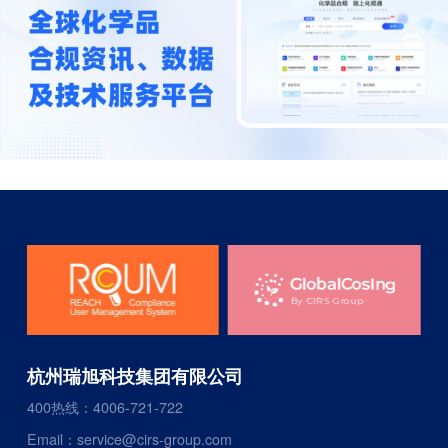
杭州瑞旭科技集团有限公司
400热线：4006-721-722
Email：service@cirs-group.com