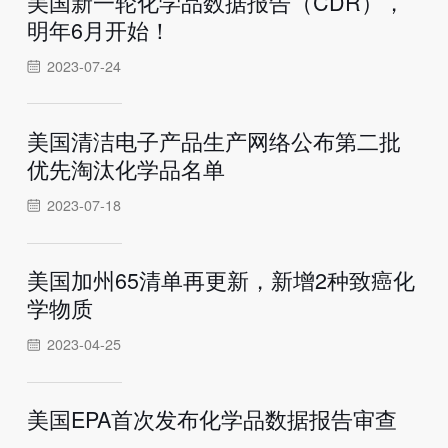
美国新一轮化学品数据报告（CDR），
明年6月开始！
2023-07-24
美国清洁电子产品生产网络公布第二批
优先淘汰化学品名单
2023-07-18
美国加州65清单再更新，新增2种致癌化
学物质
2023-04-25
美国EPA首次发布化学品数据报告审查