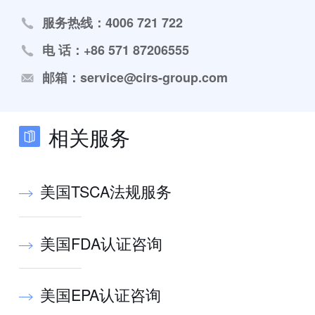
服务热线：4006 721 722
电 话：+86 571 87206555
邮箱：service@cirs-group.com
相关服务
美国TSCA法规服务
美国FDA认证咨询
美国EPA认证咨询