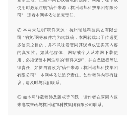
使用时必须注明"稿件来源：杭州瑞旭科技集团有限公
司"，违者本网将依法追究责任。
② 本网未注明"稿件来源：杭州瑞旭科技集团有限公
司 "的文/图等稿件均为转载稿，本网转载出于传递更
多信息之目的，并不意味着赞同其观点或证实其内容
的真实性。如其他媒体、网站或个人从本网下载使
用，必须保留本网注明的"稿件来源"，并自负版权等法
律责任。如擅自篡改为"稿件来源：杭州瑞旭科技集团
有限公司"，本网将依法追究责任。如对稿件内容有疑
议，请及时与我们联系。
③ 如本网转载稿涉及版权等问题，请作者在两周内速
来电或来函与杭州瑞旭科技集团有限公司联系。