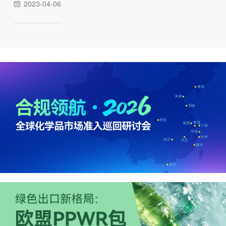
2023-04-06