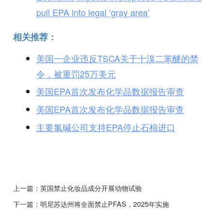
pull EPA into legal ‘gray area’
相关推荐：
美国一企业违反TSCA关于十溴二苯醚的禁
令，被重罚25万美元
美国EPA首次发布化学品数据报告审查
美国EPA首次发布化学品数据报告审查
主要氯碱公司支持EPA停止石棉进口
上一篇：
英国禁止化妆品成分开展动物试验
下一篇：
明尼苏达州将全面禁止PFAS，2025年实施