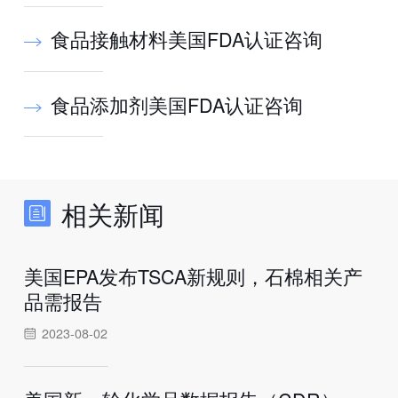
食品接触材料美国FDA认证咨询
食品添加剂美国FDA认证咨询
相关新闻
美国EPA发布TSCA新规则，石棉相关产
品需报告
2023-08-02