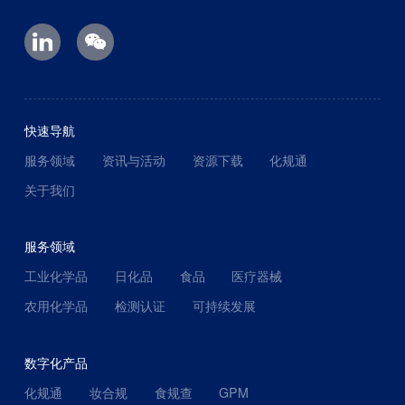
快速导航
服务领域
资讯与活动
资源下载
化规通
关于我们
服务领域
工业化学品
日化品
食品
医疗器械
农用化学品
检测认证
可持续发展
数字化产品
化规通
妆合规
食规查
GPM