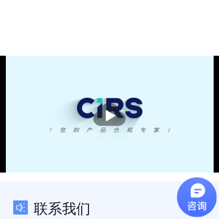
播
放
联系我们