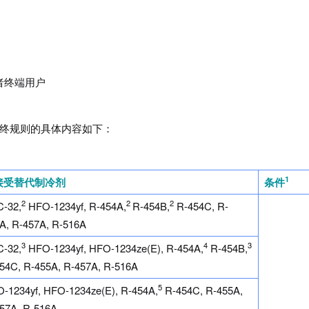
者终端用户
条最终规则的具体内容如下：
1
接受替代制冷剂
条件
2
2
2
-32,
HFO-1234yf, R-454A,
R-454B,
R-454C, R-
A, R-457A, R-516A
3
4
3
-32,
HFO-1234yf, HFO-1234ze(E), R-454A,
R-454B,
54C, R-455A, R-457A, R-516A
5
-1234yf, HFO-1234ze(E), R-454A,
R-454C, R-455A,
57A, R-516A