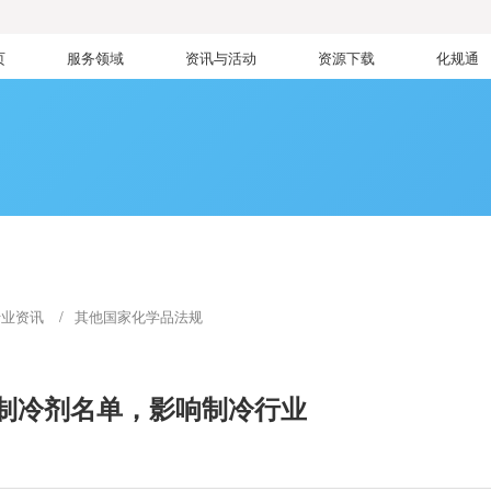
页
服务领域
资讯与活动
资源下载
化规通
行业资讯
其他国家化学品法规
制冷剂名单，影响制冷行业