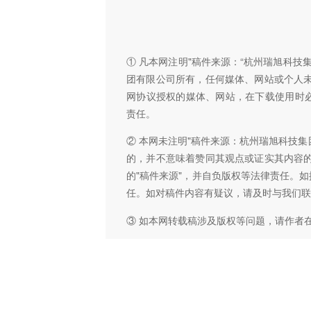
① 凡本网注明"稿件来源：“杭州瑞旭科
团有限公司所有，任何媒体、网站或个人
网协议授权的媒体、网站，在下载使用时必
责任。
② 本网未注明"稿件来源：杭州瑞旭科技集
的，并不意味着赞同其观点或证实其内容
的"稿件来源"，并自负版权等法律责任。
任。如对稿件内容有疑议，请及时与我们联
③ 如本网转载稿涉及版权等问题，请作者