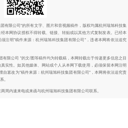
技集团有限公司"的所有文字、图片和音视频稿件，版权均属杭州瑞旭科技集
未经本网协议授权不得转载、链接、转贴或以其他方式复制发表。已经本
须注明"稿件来源：杭州瑞旭科技集团有限公司"，违者本网将依法追究
团有限公司 "的文/图等稿件均为转载稿，本网转载出于传递更多信息之目
的真实性。如其他媒体、网站或个人从本网下载使用，必须保留本网注明
如擅自篡改为"稿件来源：杭州瑞旭科技集团有限公司"，本网将依法追究责
系。
在两周内速来电或来函与杭州瑞旭科技集团有限公司联系。