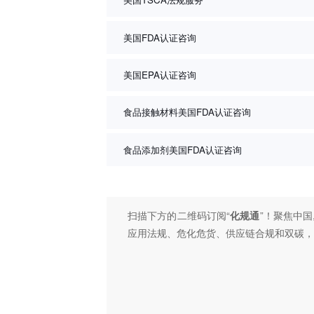
美国FDA认证咨询
美国EPA认证咨询
食品接触材料美国FDA认证咨询
食品添加剂美国FDA认证咨询
扫描下方的二维码订阅“
化规通
”！聚焦中国
应用法规、危化危货、供应链合规和双碳，