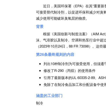
近日，美国环保署（EPA）在其“重要新
可接受替代制冷剂，以促进环保和减少对臭氧
减少使用可能破坏臭氧层的物质。
背景
根据《美国创新与制造法案》（AIM A
沫、气溶胶以及制冷、空调和热泵行业中超过
（2023年10月24日，88 FR 73098）
第26条最终规则的内容
列出10种制冷剂为可接受使用，但须遵
修改了R-290（丙烷）的使用条件
引用了最新版本的UL 60335-2-89、ASHRA
免除了在制冷食品加工和分配设备中使用R-
涵盖的工业部门
制冷