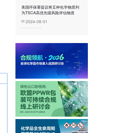
美国环保署提议将五种化学物质列
为TSCA高优先级风险评估物质
2024-08-01