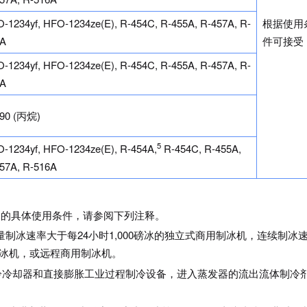
-1234yf, HFO-1234ze(E), R-454C, R-455A, R-457A, R-
根据使用
6A
件可接受
-1234yf, HFO-1234ze(E), R-454C, R-455A, R-457A, R-
6A
290 (丙烷)
5
-1234yf, HFO-1234ze(E), R-454A,
R-454C, R-455A,
57A, R-516A
品的具体使用条件，请参阅下列注释。
可用于批量制冰速率大于每24小时1,000磅冰的独立式商用制冰机，连续制冰
用制冰机，或远程商用制冰机。
过程制冷冷却器和直接膨胀工业过程制冷设备，进入蒸发器的流出流体制冷