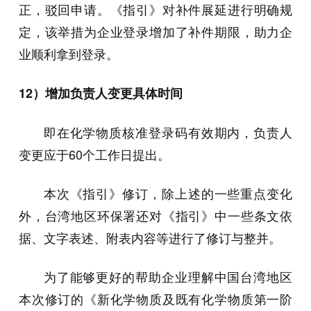
正，驳回申请。《指引》对补件展延进行明确规
定，该举措为企业登录增加了补件期限，助力企
业顺利拿到登录。
12）增加负责人变更具体时间
即在化学物质核准登录码有效期内，负责人
变更应于60个工作日提出。
本次《指引》修订，除上述的一些重点变化
外，台湾地区环保署还对《指引》中一些条文依
据、文字表述、附表内容等进行了修订与整并。
为了能够更好的帮助企业理解中国台湾地区
本次修订的《新化学物质及既有化学物质第一阶