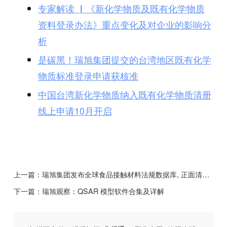
专家解读 ▏《新化学物质及既有化学物质
资料登录办法》重点变化及对企业的影响分
析
是碳黑！瑞旭集团提交的台湾地区既有化学
物质标准登录申请获核准
中国台湾新化学物质纳入既有化学物质清册
线上申请10月开启
上一篇：
瑞旭集团发布全球食品接触材料法规数据库, 正面清单及禁限用轻松查！
下一篇：
瑞旭观察：QSAR 模型软件合集及详解