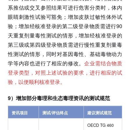
系推估或交叉参照结果可进行危害分类时，体内
眼睛刺激性试验可豁免；增加皮肤过敏性体外试
验；增加经核准登录的第二级登录物质需进行90
天重复剂量毒性测试的情形，增加经核准登录的
第三级或第四级登录物质需进行慢性重复剂量毒
性测试的情形，同时对基因毒性、基础毒物动力
学等内容也进行了相应的修改。
企业需结合物质
登录类型，对照上述试验的要求，进行相应的试
验，以便顺利核准登录。
9）增加部分毒理和生态毒理资讯的测试规范
资讯项目
测试/评估终点
建议测试规范
OECD TG 460