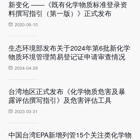
新变化 ——《既有化学物质标准登录资
料撰写指引（第一版）》正式发布
2020-06-10
生态环境部发布关于2024年第6批新化学
物质环境管理简易登记证申请审查情况
2024-04-29
台湾地区正式发布《化学物质危害及暴
露评估撰写指引》及危害评估工具
2023-03-31
中国台湾EPA新增列管15个关注类化学物