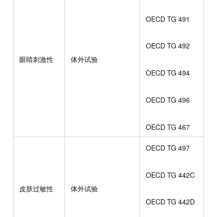
OECD TG 491
OECD TG 492
眼睛刺激性
体外试验
OECD TG 494
OECD TG 496
OECD TG 467
OECD TG 497
OECD TG 442C
皮肤过敏性
体外试验
OECD TG 442D