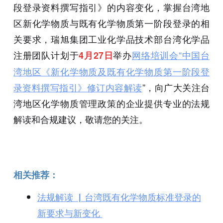
段登录资料撰写指引》的内容变化，掌握台湾地
区新化学物质与既有化学物质第一阶段登录的相
关要求，瑞旭集团工业化学品技术部台湾化学品
注册团队计划于
举办
网络培训会“中国台
4月27日
湾地区《新化学物质及既有化学物质第一阶段登
录资料撰写指引》修订内容解读
”，向广大关注台
湾地区化学物质管理政策的企业提供专业的法规
解读和合规建议，敬请您的关注。
相关推荐：
法规解读 ▏台湾既有化学物质标准登录的
新要求与新变化