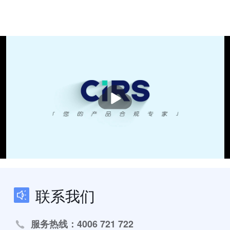
播
放
联系我们
服务热线：4006 721 722