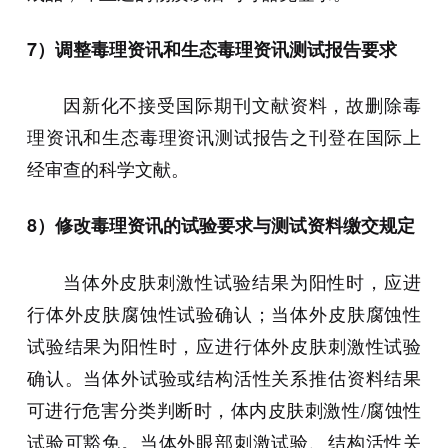
7）调整毒理资讯和生态毒理资讯测试报告要求
因新化不接受国际期刊文献资料，故删除毒
理资讯和生态毒理资讯测试报告之刊登在国际上
经审查的科学文献。
8）修改毒理资讯的试验要求与测试资料缴交规定
当体外皮肤刺激性试验结果为阳性时，应进
行体外皮肤腐蚀性试验确认；当体外皮肤腐蚀性
试验结果为阳性时，应进行体外皮肤刺激性试验
确认。当体外试验或结构活性关系推估资料结果
可进行危害分类判断时，体内皮肤刺激性/腐蚀性
试验可豁免。当体外眼部刺激试验、结构活性关