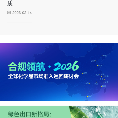
质
2023-02-14