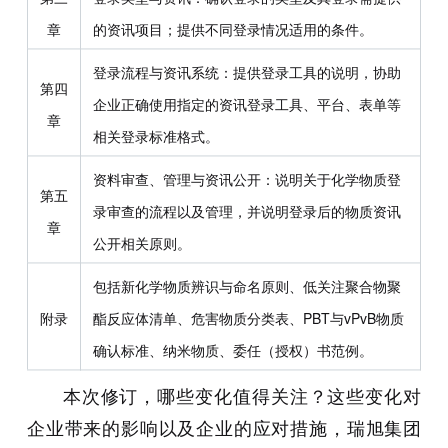
章
的资讯项目；提供不同登录情况适用的条件。
登录流程与资讯系统：提供登录工具的说明，协助
第四
企业正确使用指定的资讯登录工具、平台、表单等
章
相关登录标准格式。
资料审查、管理与资讯公开：说明关于化学物质登
第五
录审查的流程以及管理，并说明登录后的物质资讯
章
公开相关原则。
包括新化学物质辨识与命名原则、低关注聚合物聚
附录
酯反应体清单、危害物质分类表、PBT与vPvB物质
确认标准、纳米物质、委任（授权）书范例。
本次修订，哪些变化值得关注？这些变化对
企业带来的影响以及企业的应对措施，瑞旭集团