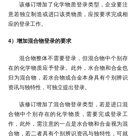
该修订增加了化学物质登录类型，企业要注
意若独立制造或进口该类物质，应按要求完成相
应的登录工作。
4）增加混合物登录的要求
混合物整体不需要登录，但混合物中个别存
在的化学物质应予登录。此外，水合物和合金也
归为混合物，若水合物或合金本身具有个别辨识
资讯与独特性，可独立提出登录。
该修订增加了混合物登录类型，若是进口混
合物中个别存在的化学物质，需要完成登录工
作，此外，需注意的一点是水合物和合金视为混
合物，若二者具有个别辨识资讯与独特性，可就