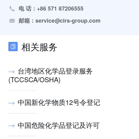
电 话：+86 571 87206555
邮箱：service@cirs-group.com
相关服务
台湾地区化学品登录服务
(TCCSCA/OSHA)
中国新化学物质12号令登记
中国危险化学品登记及许可