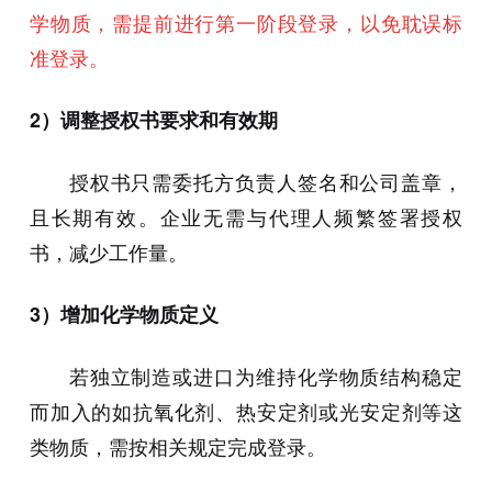
学物质，需提前进行第一阶段登录，以免耽误标
准登录。
2）调整授权书要求和有效期
授权书只需委托方负责人签名和公司盖章，
且长期有效。企业无需与代理人频繁签署授权
书，减少工作量。
3）增加化学物质定义
若独立制造或进口为维持化学物质结构稳定
而加入的如抗氧化剂、热安定剂或光安定剂等这
类物质，需按相关规定完成登录。