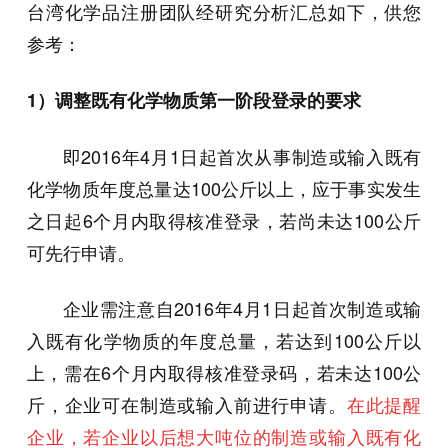
台湾化学品注册团队经研究分析汇总如下，供您
参考：
1）调整既有化学物质第一阶段登录的要求
即2016年4月1日起首次从事制造或输入既有
化学物质年度总量达100公斤以上，应于事实发生
之日起6个月内取得核准登录，若尚未达100公斤
可先行申请。
企业需注意自2016年4月1日起首次制造或输
入既有化学物质的年度总量，若达到100公斤以
上，需在6个月内取得核准登录码，若未达100公
斤，企业可在制造或输入前进行申请。
在此提醒
企业，若企业以后想大吨位的制造或输入既有化