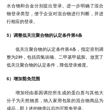
水合物和合金分别提出登录。进一步明确了混合
物登录类型，便于企业对混合物进行判断，并进
行相应的登录。
5）调整低关注聚合物的认定条件第4条
低关注聚合物的认定条件第4条，指定溶剂调
整为2种，包括四氢呋喃、二甲基甲硫胺。放宽了
低关注聚合物的认定条件，降低登录难度。
6）增加豁免范围
增加经由基因调控所生成的蛋白质与其他大
分子为天然物质，纳入家用包装的混合物商品为
成品，即上述的物质以后均可豁免登录。