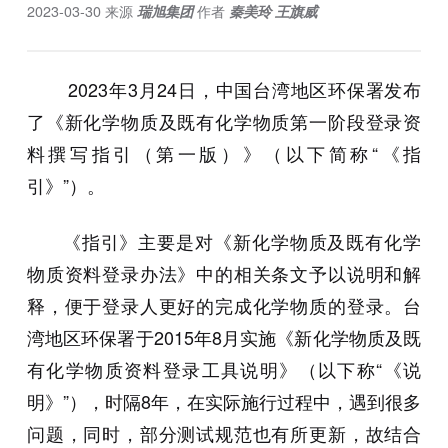
2023-03-30
来源
瑞旭集团
作者
秦美玲 王旗威
2023年3月24日，中国台湾地区环保署发布
了《新化学物质及既有化学物质第一阶段登录资
料撰写指引（第一版）》（以下简称“《指
引》”）。
《指引》主要是对《新化学物质及既有化学
物质资料登录办法》中的相关条文予以说明和解
释，便于登录人更好的完成化学物质的登录。台
湾地区环保署于2015年8月实施《新化学物质及既
有化学物质资料登录工具说明》（以下称“《说
明》”），时隔8年，在实际施行过程中，遇到很多
问题，同时，部分测试规范也有所更新，故结合