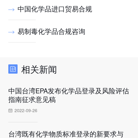
中国化学品进口贸易合规
易制毒化学品合规咨询
相关新闻
中国台湾EPA发布化学品登录及风险评估
指南征求意见稿
2022-09-26
台湾既有化学物质标准登录的新要求与