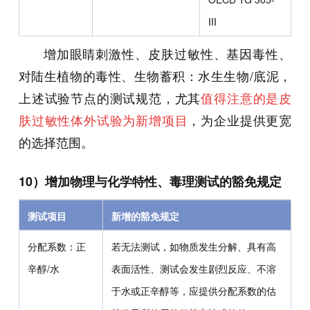
III
增加眼睛刺激性、皮肤过敏性、基因毒性、
对陆生植物的毒性、生物蓄积：水生生物/底泥，
上述试验节点的测试规范，尤其
值得注意的是皮
肤过敏性体外试验为新增项目
，为企业提供更宽
的选择范围。
10）增加物理与化学特性、毒理测试的豁免规定
测试项目
新增的豁免规定
分配系数：正
若无法测试，如物质发生分解、具有高
辛醇/水
表面活性、测试会发生剧烈反应、不溶
于水或正辛醇等，应提供分配系数的估