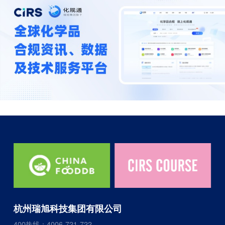
杭州瑞旭科技集团有限公司
400热线：4006-721-722