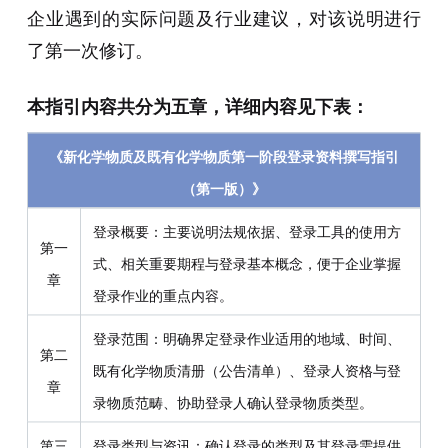
企业遇到的实际问题及行业建议，对该说明进行
了第一次修订。
本指引内容共分为五章，详细内容见下表：
《新化学物质及既有化学物质第一阶段登录资料撰写指引
（第一版）》
登录概要：主要说明法规依据、登录工具的使用方
第一
式、相关重要期程与登录基本概念，便于企业掌握
章
登录作业的重点内容。
登录范围：明确界定登录作业适用的地域、时间、
第二
既有化学物质清册（公告清单）、登录人资格与登
章
录物质范畴、协助登录人确认登录物质类型。
第三
登录类型与资讯：确认登录的类型及其登录需提供