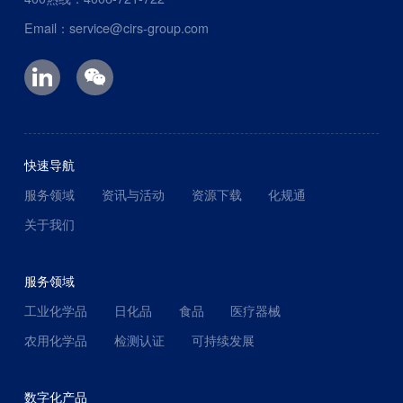
Email：service@cirs-group.com
快速导航
服务领域
资讯与活动
资源下载
化规通
关于我们
服务领域
工业化学品
日化品
食品
医疗器械
农用化学品
检测认证
可持续发展
数字化产品