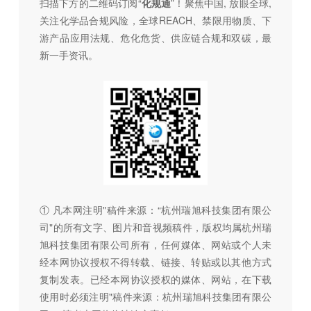
扫描下方的二维码订阅“
化规通
”！聚焦中国, 放眼全球,
关注化学品合规风险，全球REACH、禁限用物质、下
游产品应用法规、危化危货、供应链合规和双碳，最
新一手资讯。
① 凡本网注明"稿件来源：“杭州瑞旭科技集团有限公
司"的所有文字、图片和音视频稿件，版权均属杭州瑞
旭科技集团有限公司所有，任何媒体、网站或个人未
经本网协议授权不得转载、链接、转贴或以其他方式
复制发表。已经本网协议授权的媒体、网站，在下载
使用时必须注明"稿件来源：杭州瑞旭科技集团有限公