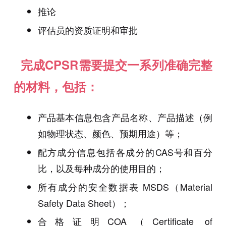
推论
评估员的资质证明和审批
完成CPSR需要提交一系列准确完整
的材料，包括：
产品基本信息包含产品名称、产品描述（例
如物理状态、颜色、预期用途）等；
配方成分信息包括各成分的CAS号和百分
比，以及每种成分的使用目的；
所有成分的安全数据表 MSDS（Material
Safety Data Sheet）；
合格证明COA（Certificate of