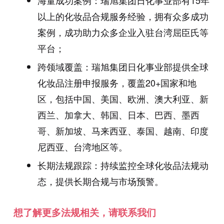
海量成功案例：瑞旭集团日化事业部有15年
以上的化妆品合规服务经验，拥有众多成功
案例，成功助力众多企业入驻台湾屈臣氏等
平台；
跨领域覆盖：瑞旭集团日化事业部提供全球
化妆品注册申报服务，覆盖20+国家和地
区，包括中国、美国、欧洲、澳大利亚、新
西兰、加拿大、韩国、日本、巴西、墨西
哥、新加坡、马来西亚、泰国、越南、印度
尼西亚、台湾地区等。
长期法规跟踪：持续监控全球化妆品法规动
态，提供长期合规与市场预警。
想了解更多法规相关，请联系我们