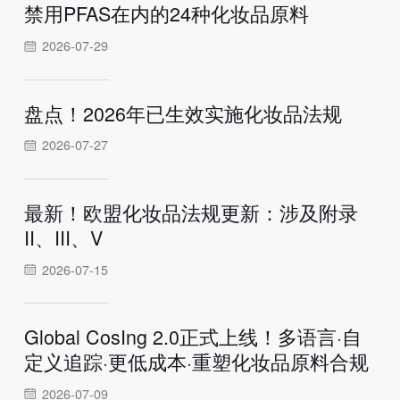
禁用PFAS在内的24种化妆品原料
2026-07-29
盘点！2026年已生效实施化妆品法规
2026-07-27
最新！欧盟化妆品法规更新：涉及附录
II、III、V
2026-07-15
Global CosIng 2.0正式上线！多语言·自
定义追踪·更低成本·重塑化妆品原料合规
2026-07-09