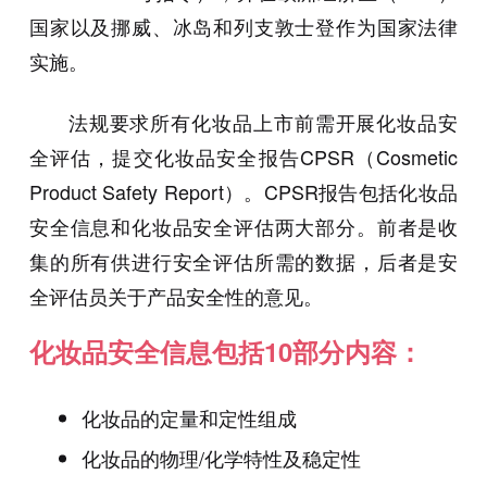
国家以及挪威、冰岛和列支敦士登作为国家法律
实施。
法规要求所有化妆品上市前需开展化妆品安
全评估，提交化妆品安全报告CPSR（Cosmetic
Product Safety Report）。CPSR报告包括化妆品
安全信息和化妆品安全评估两大部分。前者是收
集的所有供进行安全评估所需的数据，后者是安
全评估员关于产品安全性的意见。
化妆品安全信息包括10部分内容：
化妆品的定量和定性组成
化妆品的物理/化学特性及稳定性