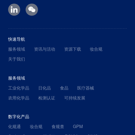
快速导航
服务领域
资讯与活动
资源下载
妆合规
关于我们
服务领域
工业化学品
日化品
食品
医疗器械
农用化学品
检测认证
可持续发展
数字化产品
化规通
妆合规
食规查
GPM