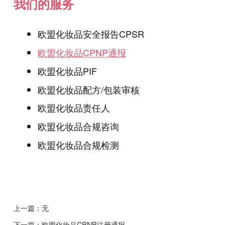
我们的服务
欧盟化妆品安全报告CPSR
欧盟化妆品CPNP通报
欧盟化妆品PIF
欧盟化妆品配方/包装审核
欧盟化妆品责任人
欧盟化妆品合规咨询
欧盟化妆品合规检测
上一篇：无
下一篇：
欧盟化妆品CPNP注册通报