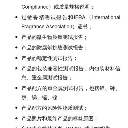
Compliance）或质量规格说明；
过敏香精测试报告和IFRA（International
Fragrance Association）证书；
产品的微生物质量测试报告；
产品的防腐剂挑战测试报告；
产品的稳定性测试报告；
产品的包装兼容性测试报告、内包装材料信
息、重金属测试报告；
产品配方的重金属测试报告，包括铅、砷、
汞、锑、镉、镍；
产品配方的风险性物质测试；
产品照片和最终产品的标签原图；