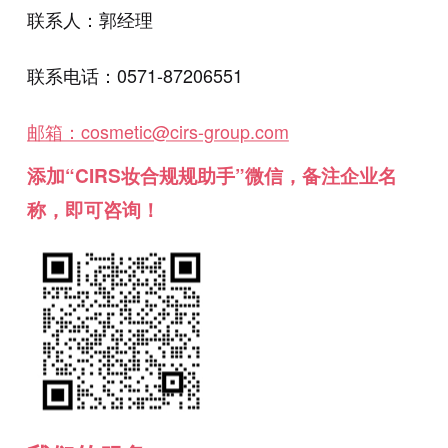
联系人：郭经理
联系电话：0571-87206551
邮箱：cosmetic@cirs-group.com
添加“CIRS妆合规规助手”微信，备注企业名
称，即可咨询！