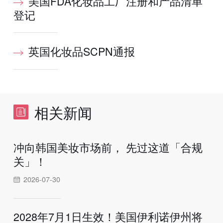
美国FDA化妆品工厂注册和产品清单
登记
英国化妆品SCPN通报
相关新闻
冲向韩国美妆市场前， 先过这道「合规
关」！
2026-07-30
2028年7月1日生效！美国伊利诺伊州将