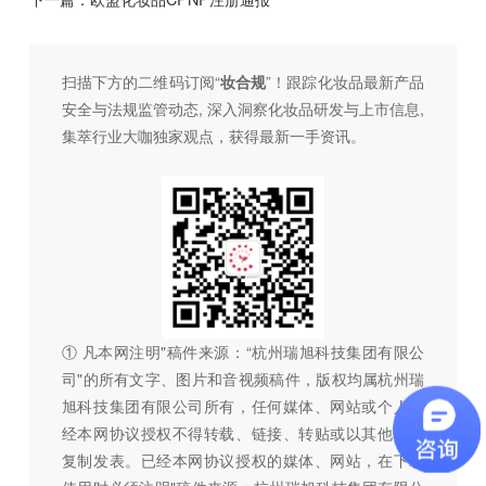
扫描下方的二维码订阅“
妆合规
”！跟踪化妆品最新产品
安全与法规监管动态, 深入洞察化妆品研发与上市信息,
集萃行业大咖独家观点，获得最新一手资讯。
① 凡本网注明"稿件来源：“杭州瑞旭科技集团有限公
司"的所有文字、图片和音视频稿件，版权均属杭州瑞
旭科技集团有限公司所有，任何媒体、网站或个人未
经本网协议授权不得转载、链接、转贴或以其他方式
复制发表。已经本网协议授权的媒体、网站，在下载