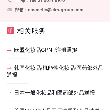
上 海：+86 21 5077 8970
邮箱：cosmetic@cirs-group.com
相关服务
欧盟化妆品CPNP注册通报
韩国化妆品/机能性化妆品/医药部外品
通报
日本一般化妆品和医药部外品通报