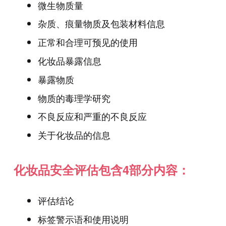
微生物质量
杂质、痕量物质及包装材料信息
正常和合理可预见的使用
化妆品暴露信息
暴露物质
物质的毒理学研究
不良反应和严重的不良反应
关于化妆品的信息
化妆品安全评估包含4部分内容：
评估结论
标签警示语和使用说明