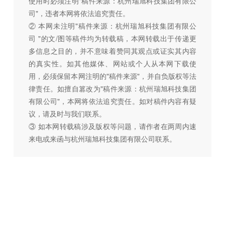
使用时必须注明"稿件来源：杭州瑞旭科技集团有限公
司"，违者本网将依法追究责任。
② 本网未注明"稿件来源：杭州瑞旭科技集团有限公
司 "的文/图等稿件均为转载稿，本网转载出于传递更
多信息之目的，并不意味着赞同其观点或证实其内容
的真实性。如其他媒体、网站或个人从本网下载使
用，必须保留本网注明的"稿件来源"，并自负版权等法
律责任。如擅自篡改为"稿件来源：杭州瑞旭科技集团
有限公司"，本网将依法追究责任。如对稿件内容有疑
议，请及时与我们联系。
③ 如本网转载稿涉及版权等问题，请作者在两周内速
来电或来函与杭州瑞旭科技集团有限公司联系。