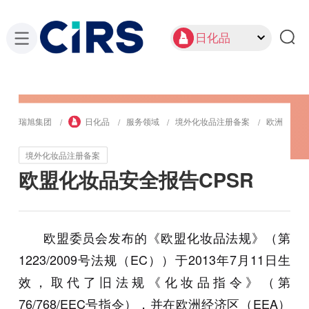
日化品
瑞旭集团
日化品
服务领域
境外化妆品注册备案
欧洲
境外化妆品注册备案
欧盟化妆品安全报告CPSR
欧盟委员会发布的《欧盟化妆品法规》（第
1223/2009号法规（EC））于2013年7月11日生
效，取代了旧法规《化妆品指令》（第
76/768/EEC号指令），并在欧洲经济区（EEA）