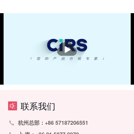
播
放
联系我们
杭州总部：+86 57187206551