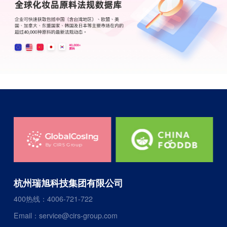
杭州瑞旭科技集团有限公司
400热线：4006-721-722
Email：service@cirs-group.com