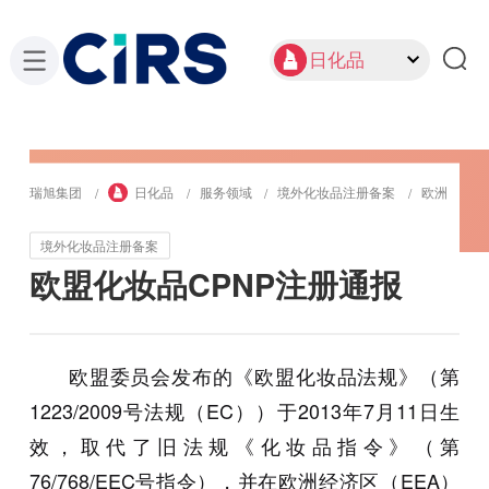
日化品
瑞旭集团
日化品
服务领域
境外化妆品注册备案
欧洲
境外化妆品注册备案
欧盟化妆品CPNP注册通报
欧盟委员会发布的《欧盟化妆品法规》（第
1223/2009号法规（EC））于2013年7月11日生
效，取代了旧法规《化妆品指令》（第
76/768/EEC号指令），并在欧洲经济区（EEA）