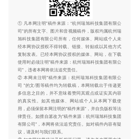
① 凡本网注明"稿件来源：“杭州瑞旭科技集团有限公
司"的所有文字、图片和音视频稿件，版权均属杭州瑞
旭科技集团有限公司所有，任何媒体、网站或个人未
经本网协议授权不得转载、链接、转贴或以其他方式
复制发表。已经本网协议授权的媒体、网站，在下载
使用时必须注明"稿件来源：杭州瑞旭科技集团有限公
司"，违者本网将依法追究责任。
② 本网未注明"稿件来源：杭州瑞旭科技集团有限公
司 "的文/图等稿件均为转载稿，本网转载出于传递更
多信息之目的，并不意味着赞同其观点或证实其内容
的真实性。如其他媒体、网站或个人从本网下载使
用，必须保留本网注明的"稿件来源"，并自负版权等法
律责任。如擅自篡改为"稿件来源：杭州瑞旭科技集团
有限公司"，本网将依法追究责任。如对稿件内容有疑
议，请及时与我们联系。