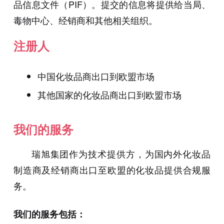
品信息文件（PIF）。提交的信息将提供给当局、
毒物中心、经销商和其他相关组织。
注册人
中国化妆品商出口到欧盟市场
其他国家的化妆品商出口到欧盟市场
我们的服务
瑞旭集团作为技术提供方，为国内外化妆品
制造商及经销商出口至欧盟的化妆品提供合规服
务。
我们的服务包括：