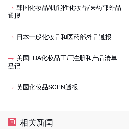
韩国化妆品/机能性化妆品/医药部外品
通报
日本一般化妆品和医药部外品通报
美国FDA化妆品工厂注册和产品清单
登记
英国化妆品SCPN通报
相关新闻