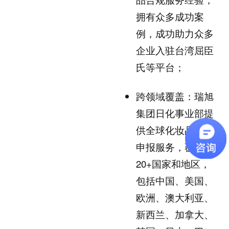
拥有众多成功案
例，成功助力众多
企业入驻台湾屈臣
氏等平台；
跨领域覆盖：瑞旭
集团日化事业部提
供全球化妆品注册
申报服务，覆盖
20+国家和地区，
包括中国、美国、
欧洲、澳大利亚、
新西兰、加拿大、