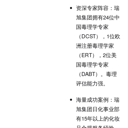
资深专家阵容：瑞
旭集团拥有24位中
国毒理学专家
（DCST），1位欧
洲注册毒理学家
（ERT），2位美
国毒理学专家
（DABT）。毒理
评估能力强。
海量成功案例：瑞
旭集团日化事业部
有15年以上的化妆
品合规服务经验，