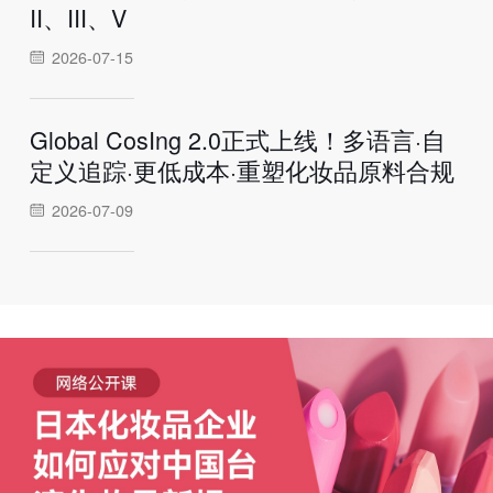
II、III、V
2026-07-15
Global CosIng 2.0正式上线！多语言·自
定义追踪·更低成本·重塑化妆品原料合规
2026-07-09