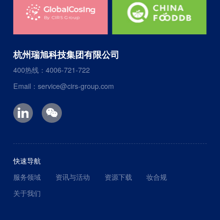
杭州瑞旭科技集团有限公司
400热线：4006-721-722
Email：service@cirs-group.com
快速导航
服务领域
资讯与活动
资源下载
妆合规
关于我们