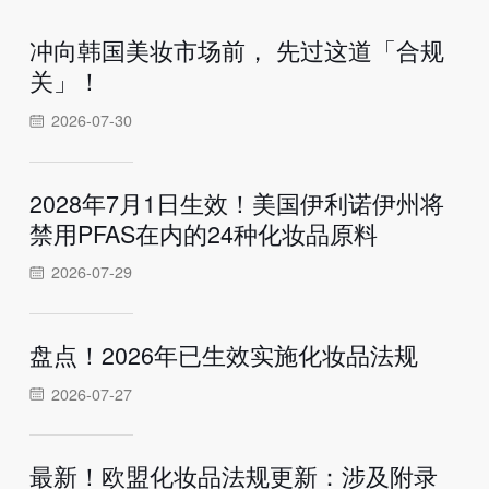
冲向韩国美妆市场前， 先过这道「合规
关」！
2026-07-30
2028年7月1日生效！美国伊利诺伊州将
禁用PFAS在内的24种化妆品原料
2026-07-29
盘点！2026年已生效实施化妆品法规
2026-07-27
最新！欧盟化妆品法规更新：涉及附录