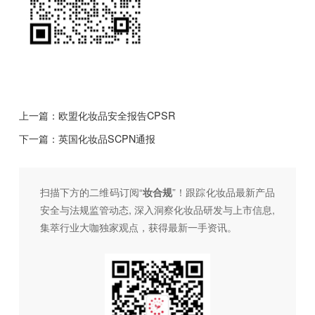
上一篇：
欧盟化妆品安全报告CPSR
下一篇：
英国化妆品SCPN通报
扫描下方的二维码订阅“
妆合规
”！跟踪化妆品最新产品
安全与法规监管动态, 深入洞察化妆品研发与上市信息,
集萃行业大咖独家观点，获得最新一手资讯。