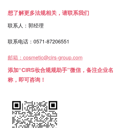
想了解更多法规相关，请联系我们
联系人：郭经理
联系电话：0571-87206551
邮箱：cosmetic@cirs-group.com
添加“CIRS妆合规规助手”微信，备注企业名
称，即可咨询！