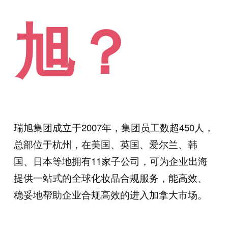
旭？
瑞旭集团成立于
2007
年，集团员工数超
450
人，
总部位于杭州，在美国、英国、爱尔兰、韩
国、日本等地拥有
11
家子公司，可为企业出海
提供一站式的全球化妆品合规服务，能高效、
稳妥地帮助企业合规高效的进入加拿大市场。