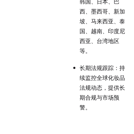
韩国、日本、巴
西、墨西哥、新加
坡、马来西亚、泰
国、越南、印度尼
西亚、台湾地区
等。
长期法规跟踪：持
续监控全球化妆品
法规动态，提供长
期合规与市场预
警。