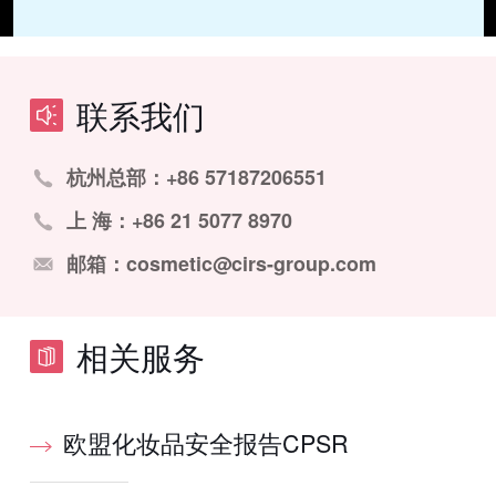
联系我们
杭州总部：+86 57187206551
上 海：+86 21 5077 8970
邮箱：cosmetic@cirs-group.com
相关服务
欧盟化妆品安全报告CPSR