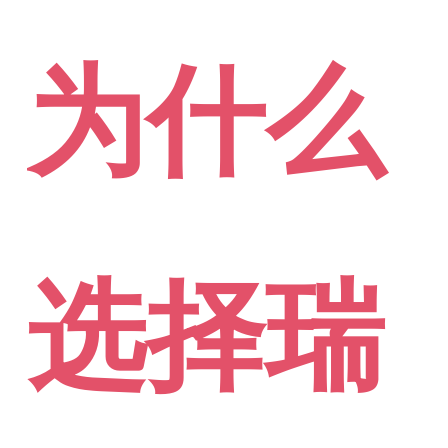
为什么
选择瑞