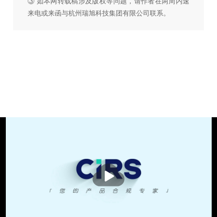
③ 如本网转载稿涉及版权等问题，请作者在两周内速
来电或来函与杭州瑞旭科技集团有限公司联系。
播
放