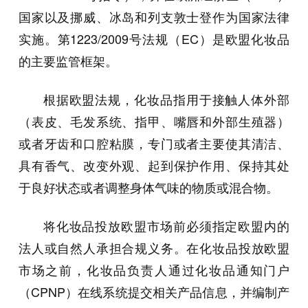
国家以及挪威、冰岛和列支敦士登作为国家法律
实施。第1223/2009号法规（EC）是欧盟化妆品
的主要监管框架。
根据欧盟法规，化妆品指用于接触人体外部
（表皮、毛发系统、指甲、嘴唇和外部生殖器）
或者牙齿和口腔粘膜，专门或者主要使其清洁、
具有香气、改变外观、起到保护作用、保持其处
于良好状态或者调整身体气味的物质或混合物。
将化妆品投放欧盟市场前必须指定欧盟内的
法人或自然人承担合规义务。在化妆品投放欧盟
市场之前，化妆品负责人通过化妆品通知门户
（CPNP）在线系统提交相关产品信息，并编制产