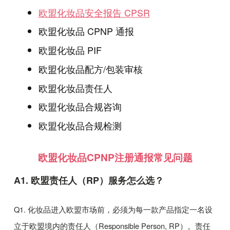
欧盟化妆品安全报告 CPSR
欧盟化妆品 CPNP 通报
欧盟化妆品 PIF
欧盟化妆品配方/包装审核
欧盟化妆品责任人
欧盟化妆品合规咨询
欧盟化妆品合规检测
欧盟化妆品CPNP注册通报常见问题
A1.
欧盟责任人（
RP
）服务怎么选？
Q1.
化妆品进入欧盟市场前，必须为每一款产品指定一名设
立于欧盟境内的责任人（
Responsible Person, RP
）。责任