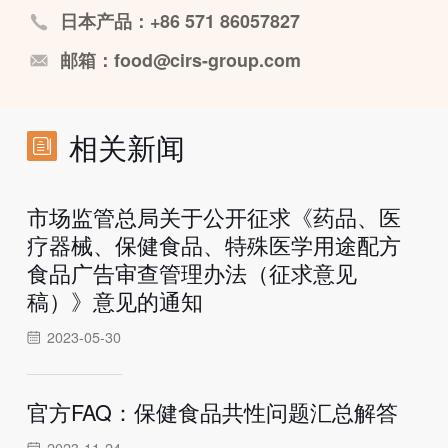
日本产品：+86 571 86057827
邮箱：food@cirs-group.com
相关新闻
市场监管总局关于公开征求《药品、医
疗器械、保健食品、特殊医学用途配方
食品广告审查管理办法（征求意见
稿）》意见的通知
2023-05-30
官方FAQ：保健食品共性问题汇总解答
2023-11-24