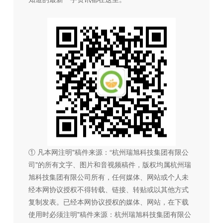
① 凡本网注明"稿件来源：“杭州瑞旭科技集团有限公
司"的所有文字、图片和音视频稿件，版权均属杭州瑞
旭科技集团有限公司所有，任何媒体、网站或个人未
经本网协议授权不得转载、链接、转贴或以其他方式
复制发表。已经本网协议授权的媒体、网站，在下载
使用时必须注明"稿件来源：杭州瑞旭科技集团有限公