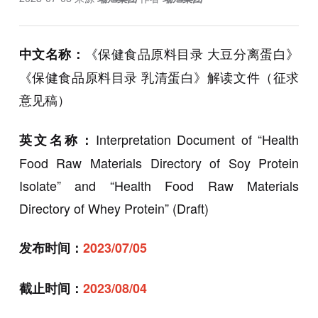
《保健食品原料目录 大豆分离蛋白》
中文名称：
《保健食品原料目录 乳清蛋白》解读文件（征求
意见稿）
Interpretation Document of “Health
英文名称：
Food Raw Materials Directory of Soy Protein
Isolate” and “Health Food Raw Materials
Directory of Whey Protein” (Draft)
发布时间：
2023/07/05
截止时间：
2023/08/04