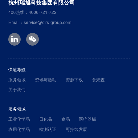
杭州瑞旭科技集团有限公司
400热线：4006-721-722
Email：service@cirs-group.com
快速导航
服务领域
资讯与活动
资源下载
食规查
关于我们
服务领域
工业化学品
日化品
食品
医疗器械
农用化学品
检测认证
可持续发展