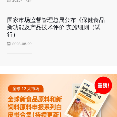
国家市场监督管理总局公布《保健食品
新功能及产品技术评价 实施细则（试
行）
2023-08-29