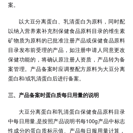
案。
以大豆分离蛋白、乳清蛋白为原料，同时配
以纳入营养素补充剂保健食品原料目录的维生素
矿物质为原料的已批准注册产品或保健食品原料
目录发布前受理的产品，如注册申请人同意更改
保健功能的，将确认原注册人资质，产品转为备
案管理。产品备案时应调整配方原料为大豆分离
蛋白和/或乳清蛋白后进行备案。
三、产品备案时蛋白质每日用量的说明
大豆分离蛋白和乳清蛋白保健食品原料目录
中每日用量,是按照产品说明书每100g产品中标志
性成分的蛋白质标示值、产品每日服用量计算，