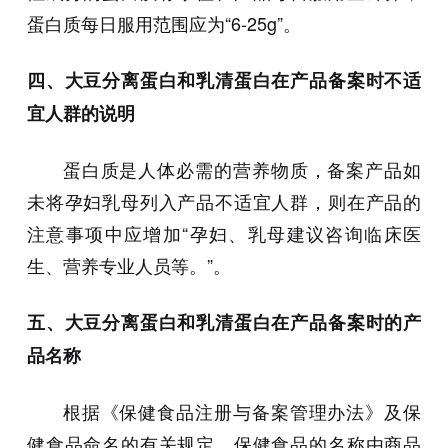
蛋白质每日服用范围应为“6-25g”。
四、大豆分离蛋白和乳清蛋白在产品备案时不适
宜人群的说明
蛋白质是人体必需的营养物质，备案产品如
未将孕妇乳母列入产品不适宜人群，则在产品的
注意事项中应增加“孕妇、乳母建议咨询临床医
生、营养专业人员等。”。
五、大豆分离蛋白和乳清蛋白在产品备案时的产
品名称
根据《保健食品注册与备案管理办法》及保
健食品命名的有关规定，保健食品的名称由商品