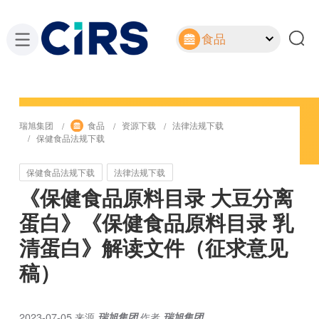
食品
瑞旭集团
食品
资源下载
法律法规下载
保健食品法规下载
保健食品法规下载
法律法规下载
《保健食品原料目录 大豆分离
蛋白》《保健食品原料目录 乳
清蛋白》解读文件（征求意见
稿）
2023-07-05
来源
瑞旭集团
作者
瑞旭集团