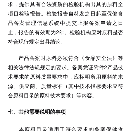
求，提供具有合法资质的检验机构出具的原料全
项目检验报告。检验报告自签发之日起至保健食
品备案管理信息系统中提交上报备案申请之日
止，报告的有效期为2年。检验机构应对原料是否
符合现行规定出具结论。
产品备案时原料必须符合《食品安全法》等
相关法律法规规定的要求。备案凭证附件2产品技
术要求的原料质量要求中，应标明所用原料的来
源、供应商、质量标准（其中技术指标要求应符
合原料目录的原料技术要求）等内容。
七、其他需要说明的事项
本原料目录适用于符合要求的备案保健食