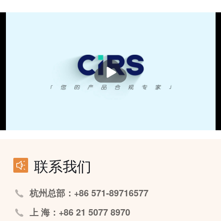
播
放
联系我们
杭州总部：+86 571-89716577
上 海：+86 21 5077 8970