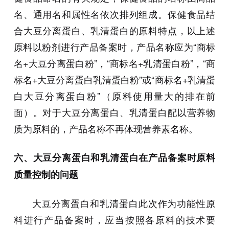
名、通用名和属性名依次排列组成。保健食品结
合大豆分离蛋白、乳清蛋白的原料特点，以上述
原料以粉剂进行产品备案时，产品名称应为“商标
名+大豆分离蛋白粉”，“商标名+乳清蛋白粉”，“商
标名+大豆分离蛋白乳清蛋白粉”或“商标名+乳清蛋
白大豆分离蛋白粉”（原料使用量大的排在前
面）。对于大豆分离蛋白、乳清蛋白配以营养物
质为原料的，产品名称不再体现营养素名称。
六、大豆分离蛋白和乳清蛋白在产品备案时原料
质量控制的问题
大豆分离蛋白和乳清蛋白此次作为功能性原
料进行产品备案时，应当按照各原料的技术要