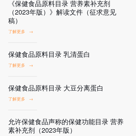
《保健食品原料目录 营养素补充剂
（2023年版）》解读文件（征求意见
稿）
了解更多
→
保健食品原料目录 乳清蛋白
了解更多
→
保健食品原料目录 大豆分离蛋白
了解更多
→
允许保健食品声称的保健功能目录 营养
素补充剂（2023年版）