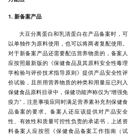
1. 新备案产品
大豆分离蛋白和乳清蛋白在产品备案时，可
以单独作为原料使用，也可以将两者复配使用。
对于新备案产品还需要配伍营养物质的，备案人
应按照最新版的《保健食品及其原料安全性毒理
学检验与评价技术指导原则》提供产品安全性评
价试验，且所用营养物质的种类和用量应已列入
保健食品原料目录中，保健功能声称仅为“增强免
疫力”，注意事项应同时满足营养素补充剂保健食
品备案的要求。备案人还应该提供对产品安全
性、有效性和质量可控性负责的承诺书，上述资
料备案人应按照《保健食品备案工作指南（试