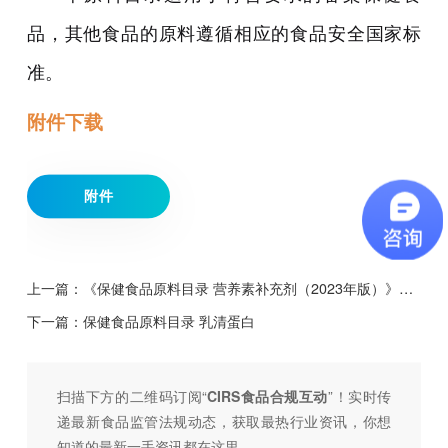
品，其他食品的原料遵循相应的食品安全国家标
准。
附件下载
附件
上一篇：
《保健食品原料目录 营养素补充剂（2023年版）》解读文件（征求意见稿）
下一篇：
保健食品原料目录 乳清蛋白
扫描下方的二维码订阅“
CIRS食品合规互动
”！
实时传
递最新食品监管法规动态，获取最热行业资讯，
你想
知道的最新一手资讯都在这里。