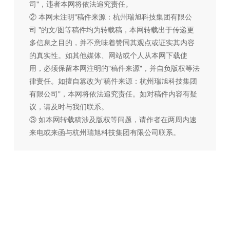
司"，违者本网将依法追究责任。
② 本网未注明"稿件来源：杭州瑞旭科技集团有限公
司 "的文/图等稿件均为转载稿，本网转载出于传递更
多信息之目的，并不意味着赞同其观点或证实其内容
的真实性。如其他媒体、网站或个人从本网下载使
用，必须保留本网注明的"稿件来源"，并自负版权等法
律责任。如擅自篡改为"稿件来源：杭州瑞旭科技集团
有限公司"，本网将依法追究责任。如对稿件内容有疑
议，请及时与我们联系。
③ 如本网转载稿涉及版权等问题，请作者在两周内速
来电或来函与杭州瑞旭科技集团有限公司联系。