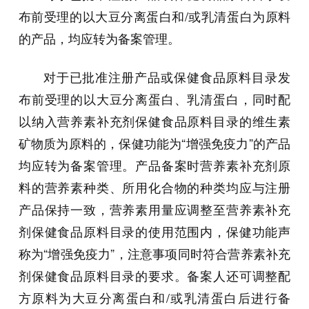
布前受理的以大豆分离蛋白和/或乳清蛋白为原料
的产品，均应转为备案管理。
对于已批准注册产品或保健食品原料目录发
布前受理的以大豆分离蛋白、乳清蛋白，同时配
以纳入营养素补充剂保健食品原料目录的维生素
矿物质为原料的，保健功能为“增强免疫力”的产品
均应转为备案管理。产品备案时营养素补充剂原
料的营养素种类、所用化合物的种类均应与注册
产品保持一致，营养素用量应调整至营养素补充
剂保健食品原料目录的使用范围内，保健功能声
称为“增强免疫力”，注意事项同时符合营养素补充
剂保健食品原料目录的要求。备案人还可调整配
方原料为大豆分离蛋白和/或乳清蛋白后进行备