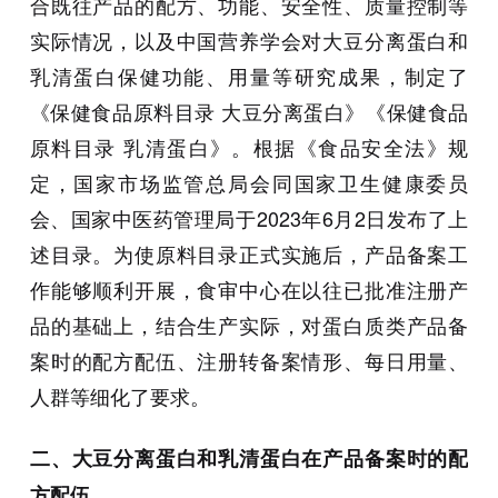
合既往产品的配方、功能、安全性、质量控制等
实际情况，以及中国营养学会对大豆分离蛋白和
乳清蛋白保健功能、用量等研究成果，制定了
《保健食品原料目录 大豆分离蛋白》《保健食品
原料目录 乳清蛋白》。根据《食品安全法》规
定，国家市场监管总局会同国家卫生健康委员
会、国家中医药管理局于2023年6月2日发布了上
述目录。为使原料目录正式实施后，产品备案工
作能够顺利开展，食审中心在以往已批准注册产
品的基础上，结合生产实际，对蛋白质类产品备
案时的配方配伍、注册转备案情形、每日用量、
人群等细化了要求。
二、大豆分离蛋白和乳清蛋白在产品备案时的配
方配伍