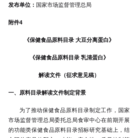
国家市场监督管理总局
发布单位：
附件4
《保健食品原料目录 大豆分离蛋白》
《保健食品原料目录 乳清蛋白》
解读文件（征求意见稿）
一、原料目录解读文件制定背景
为了推动保健食品原料目录制定工作，国家
市场监督管理总局委托总局食审中心在前期开展
的功能类保健食品原料目录招标研究基础上，结