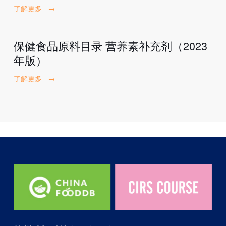
了解更多
→
保健食品原料目录 营养素补充剂（2023
年版）
了解更多
→