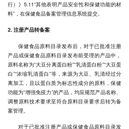
行）》5.11“其他表明产品安全性和保健功能的材
料”，在保健食品备案管理信息系统提交。
2. 注册产品转备案
保健食品原料目录发布后，对于已批准注册
产品或保健食品原料目录发布前受理的产品中，
原料名称为“大豆分离蛋白粉”“乳清蛋白粉”“大豆蛋
白”“浓缩乳清蛋白”等，来源为大豆、乳清经过分
离加工，且以蛋白质为标志性成分的原料，保健
功能为“增强免疫力”的产品，均应规范产品名称、
调整原料技术要求至符合原料目录要求后转为备
案管理。
对于已批准注册产品或保健食品原料目录发