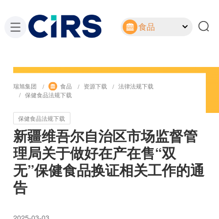
食品
瑞旭集团
食品
资源下载
法律法规下载
保健食品法规下载
保健食品法规下载
新疆维吾尔自治区市场监督管
理局关于做好在产在售“双
无”保健食品换证相关工作的通
告
2025-03-03