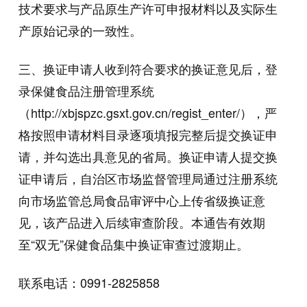
技术要求与产品原生产许可申报材料以及实际生
产原始记录的一致性。
三、换证申请人收到符合要求的换证意见后，登
录保健食品注册管理系统
（http://xbjspzc.gsxt.gov.cn/regist_enter/），严
格按照申请材料目录逐项填报完整后提交换证申
请，并勾选出具意见的省局。换证申请人提交换
证申请后，自治区市场监督管理局通过注册系统
向市场监管总局食品审评中心上传省级换证意
见，该产品进入后续审查阶段。本通告有效期
至“双无”保健食品集中换证审查过渡期止。
联系电话：0991-2825858