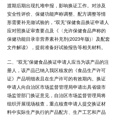
渡期后期出现扎堆申报，影响换证工作。对涉及
安全性评价、保健功能声称调整、配方调整等情
形需要补充做试验的，“双无”保健食品换证申请人
应对照换证审查要点及《〈允许保健食品声称的
保健功能目录非营养素补充剂(2023年版)〉及配套
文件解读》，提前准备好试验报告等相关材料。
二、“双无”保健食品换证申请人应当为该产品的注
册人，该产品已纳入我区核发的《食品生产许可
证》产品明细表且在生产许可的有效期内。换证
申请人向自治区市场监督管理局申请出具省级市
场监管部门换证意见，自治区市场监督管理局将
组织开展现场核查，重点核查申请人提交换证材
料中实际生产执行的产品配方、生产工艺和产品