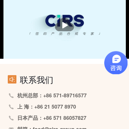
播
放
联系我们
杭州总部：+86 571-89716577
上 海：+86 21 5077 8970
日本产品：+86 571 86057827
邮箱：food@cirs-group.com