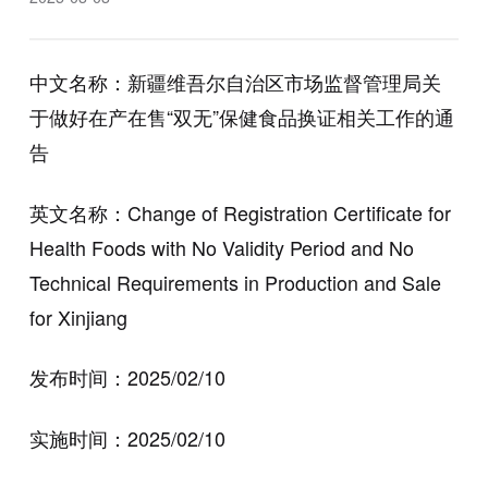
中文名称：新疆维吾尔自治区市场监督管理局关
于做好在产在售“双无”保健食品换证相关工作的通
告
英文名称：Change of Registration Certificate for
Health Foods with No Validity Period and No
Technical Requirements in Production and Sale
for Xinjiang
发布时间：2025/02/10
实施时间：2025/02/10