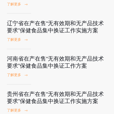
了解更多
→
辽宁省在产在售“无有效期和无产品技术
要求”保健食品集中换证工作实施方案
了解更多
→
河南省在产在售“无有效期和无产品技术
要求”保健食品集中换证工作方案
了解更多
→
贵州省在产在售“无有效期和无产品技术
要求”保健食品集中换证工作实施方案
了解更多
→