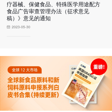
疗器械、保健食品、特殊医学用途配方
食品广告审查管理办法（征求意见
稿）》意见的通知
2023-05-30