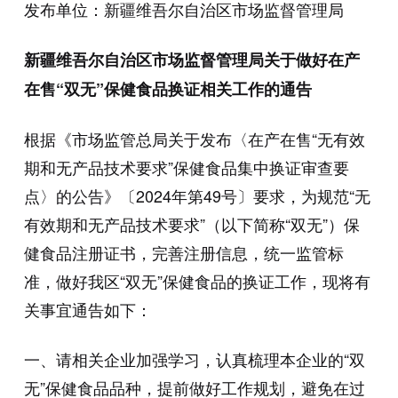
发布单位：新疆维吾尔自治区市场监督管理局
新疆维吾尔自治区市场监督管理局关于做好在产
在售“双无”保健食品换证相关工作的通告
根据《市场监管总局关于发布〈在产在售“无有效
期和无产品技术要求”保健食品集中换证审查要
点〉的公告》〔2024年第49号〕要求，为规范“无
有效期和无产品技术要求”（以下简称“双无”）保
健食品注册证书，完善注册信息，统一监管标
准，做好我区“双无”保健食品的换证工作，现将有
关事宜通告如下：
一、请相关企业加强学习，认真梳理本企业的“双
无”保健食品品种，提前做好工作规划，避免在过