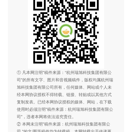
① 凡本网注明"稿件来源：“杭州瑞旭科技集团有限公
司"的所有文字、图片和音视频稿件，版权均属杭州瑞
旭科技集团有限公司所有，任何媒体、网站或个人未
经本网协议授权不得转载、链接、转贴或以其他方式
复制发表。已经本网协议授权的媒体、网站，在下载
使用时必须注明"稿件来源：杭州瑞旭科技集团有限公
司"，违者本网将依法追究责任。
② 本网未注明"稿件来源：杭州瑞旭科技集团有限公
司 "的文/图等稿件均为转载稿，本网转载出于传递更