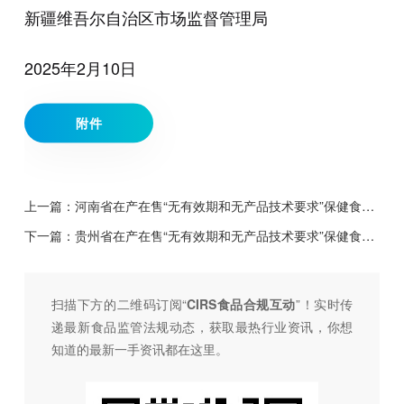
新疆维吾尔自治区市场监督管理局
2025年2月10日
附件
上一篇：
河南省在产在售“无有效期和无产品技术要求”保健食品集中换证工作方案
下一篇：
贵州省在产在售“无有效期和无产品技术要求”保健食品集中换证工作实施方案
扫描下方的二维码订阅“
CIRS食品合规互动
”！
实时传
递最新食品监管法规动态，获取最热行业资讯，
你想
知道的最新一手资讯都在这里。