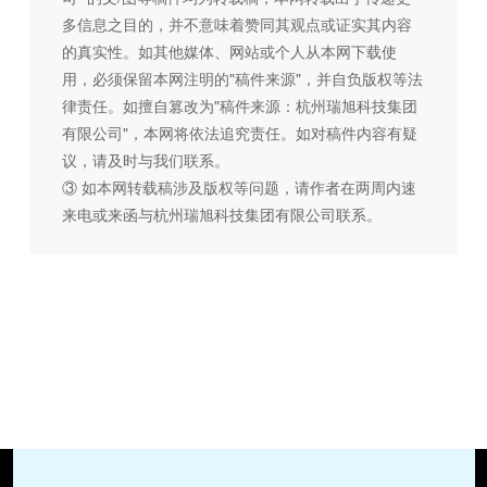
多信息之目的，并不意味着赞同其观点或证实其内容
的真实性。如其他媒体、网站或个人从本网下载使
用，必须保留本网注明的"稿件来源"，并自负版权等法
律责任。如擅自篡改为"稿件来源：杭州瑞旭科技集团
有限公司"，本网将依法追究责任。如对稿件内容有疑
议，请及时与我们联系。
③ 如本网转载稿涉及版权等问题，请作者在两周内速
来电或来函与杭州瑞旭科技集团有限公司联系。