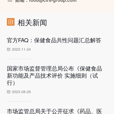
相关新闻
官方FAQ：保健食品共性问题汇总解答
2023-11-24
国家市场监督管理总局公布《保健食品
新功能及产品技术评价 实施细则（试
行）
2023-08-29
市场监管总局关于公开征求《药品、医