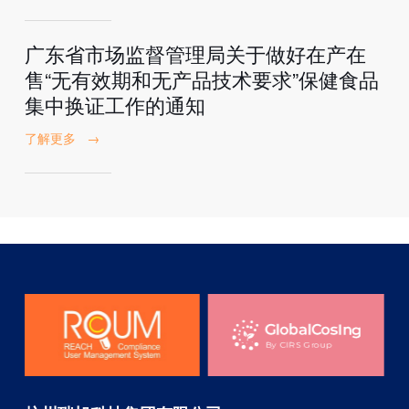
广东省市场监督管理局关于做好在产在
售“无有效期和无产品技术要求”保健食品
集中换证工作的通知
了解更多
→