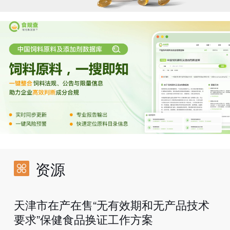
资源
天津市在产在售“无有效期和无产品技术
要求”保健食品换证工作方案