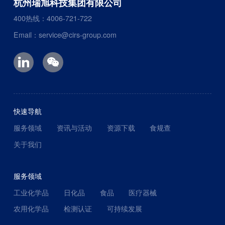
杭州瑞旭科技集团有限公司
400热线：4006-721-722
Email：service@cirs-group.com
快速导航
服务领域
资讯与活动
资源下载
食规查
关于我们
服务领域
工业化学品
日化品
食品
医疗器械
农用化学品
检测认证
可持续发展