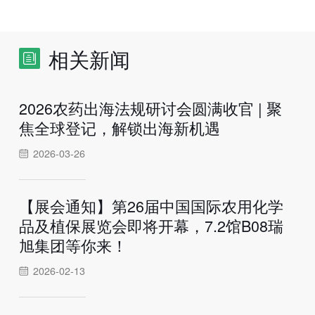
相关新闻
2026农药出海法规研讨会圆满收官 | 聚
焦全球登记，解锁出海新机遇
2026-03-26
【展会通知】第26届中国国际农用化学
品及植保展览会即将开幕，7.2馆B08瑞
旭集团等你来！
2026-02-13