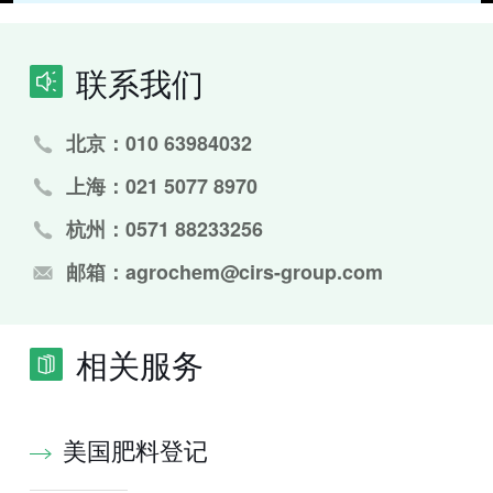
联系我们
北京：010 63984032
上海：021 5077 8970
杭州：0571 88233256
邮箱：agrochem@cirs-group.com
相关服务
美国肥料登记