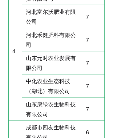
河北富尔沃肥业有限
7
公司
河北禾健肥料有限公
7
司
4
山东元时农业发展有
7
限公司
中化农业生态科技
7
（湖北）有限公司
山东康绿农生物科技
7
有限公司
成都市四友生物科技
6
有限公司