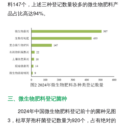
料147个，上述三种登记数量较多的微生物肥料产
品占比高达94%。
三、微生物肥料登记菌种
2024年中国微生物肥料登记前十的菌种见图
3，枯草芽孢杆菌登记数量为920个，占有绝对的