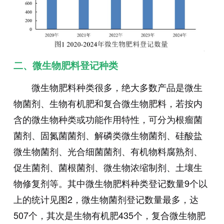
二、微生物肥料登记种类
微生物肥料种类很多，绝大多数产品是微生
物菌剂、生物有机肥和复合微生物肥料，若按内
含的微生物种类或功能作用特性，可分为根瘤菌
菌剂、固氮菌菌剂、解磷类微生物菌剂、硅酸盐
微生物菌剂、光合细菌菌剂、有机物料腐熟剂、
促生菌剂、菌根菌剂、微生物浓缩制剂、土壤生
物修复剂等。其中微生物肥料种类登记数量9个以
上的统计见图2，微生物菌剂登记数量最多，达
507个，其次是生物有机肥435个，复合微生物肥