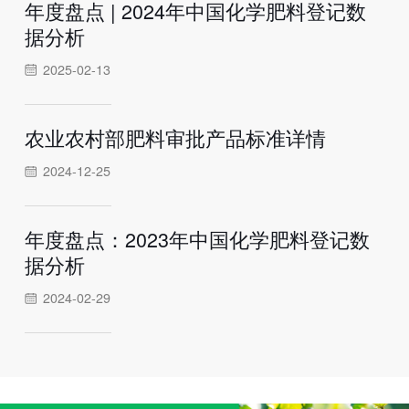
年度盘点 | 2024年中国化学肥料登记数
据分析
2025-02-13
农业农村部肥料审批产品标准详情
2024-12-25
年度盘点：2023年中国化学肥料登记数
据分析
2024-02-29