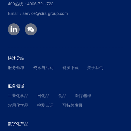
400热线：4006-721-722
Email：service@cirs-group.com
快速导航
服务领域
资讯与活动
资源下载
关于我们
服务领域
工业化学品
日化品
食品
医疗器械
农用化学品
检测认证
可持续发展
数字化产品