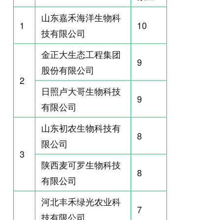
山东嘉禾海洋生物科
1
10
技有限公司
金正大生态工程集团
9
股份有限公司
2
日照卢大哥生物科技
9
有限公司
山东初农生物科技有
8
限公司
3
陕西麦可罗生物科技
8
有限公司
河北丰禾绿光农业科
7
技有限公司