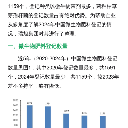
1159个，登记种类以微生物菌剂最多，菌种枯草
芽孢杆菌的登记数量占有绝对优势。为帮助企业
从多角度了解2024年中国微生物肥料登记的情
况，瑞旭集团对其进行了整理。
一、微生物肥料登记数量
近5年（2020-2024年）中国微生物肥料登记
数量见图1，其中2020年登记数量最多，共1591
个，2024年登记数量最少，共1159个，较2023年
差不多持平，略有降低。