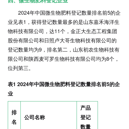
四、微生物肥料登记企业
2024年中国微生物肥料登记数量排名前5的企
业见表1，获得登记数量最多的是山东嘉禾海洋生
物科技有限公司，达11个，金正大生态工程集团
股份有限公司和日照卢大哥生物科技有限公司的
登记数量均为9，排名第二，山东初农生物科技有
限公司和陕西麦可罗生物科技有限公司均为8个，
位列第三。
表1 2024年中国微生物肥料登记数量排名前5的企
业
产品
排
公司名称
登记
名
数量