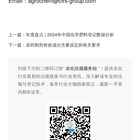
Email：agrochem@cirs-group.com
上一篇：
年度盘点 | 2024年中国化学肥料登记数据分析
下一篇：
农药制剂有效成分含量设定的有关要求
扫描下方的二维码订阅“
农化法规服务站
”！提供农化
行业最新的法规政策与行业资讯，深入解读专业的法
规与登记技术，集萃行业大咖独家观点，最新一手资
讯都在这里。