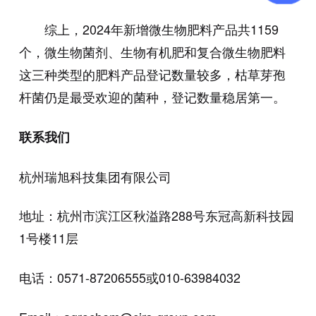
综上，2024年新增微生物肥料产品共1159
个，微生物菌剂、生物有机肥和复合微生物肥料
这三种类型的肥料产品登记数量较多，枯草芽孢
杆菌仍是最受欢迎的菌种，登记数量稳居第一。
联系我们
杭州瑞旭科技集团有限公司
地址：杭州市滨江区秋溢路288号东冠高新科技园
1号楼11层
电话：0571-87206555或010-63984032