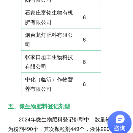
石家庄富铭生物有机
6
肥有限公司
烟台龙灯肥料有限公
6
司
张家口垣丰生物科技
6
有限公司
中化（临沂）作物营
6
养有限公司
五、微生物肥料登记剂型
2024年微生物肥料登记剂型中，数量较多的
为粉剂490个，其次颗粒剂449个，液体220个。