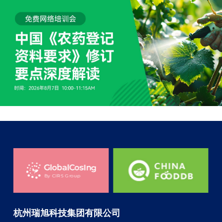
杭州瑞旭科技集团有限公司