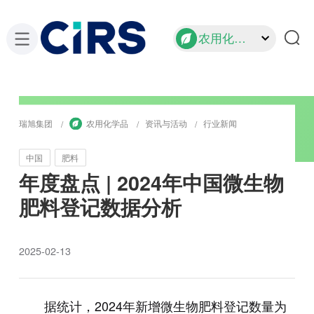
农用化学品
瑞旭集团
农用化学品
资讯与活动
行业新闻
中国
肥料
年度盘点 | 2024年中国微生物
肥料登记数据分析
2025-02-13
据统计，2024年新增微生物肥料登记数量为