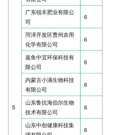
广东锐丰肥业有限公
6
司
菏泽开发区曹州农用
6
化学有限公司
嘉鱼中宜环保科技有
6
限公司
内蒙古小满生物科技
6
有限公司
山东鲁抗海伯尔生物
5
6
技术有限公司
山东中创健康科技集
6
团有限公司