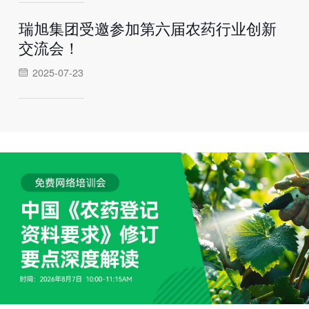
瑞旭集团受邀参加第六届农药行业创新
交流会！
2025-07-23