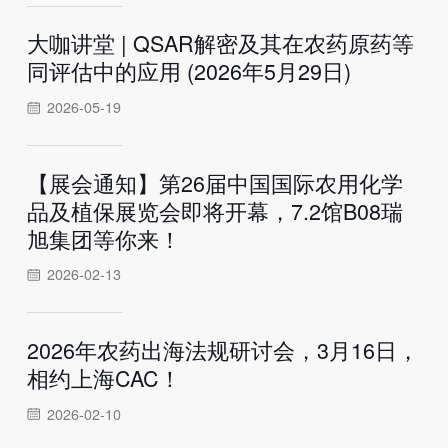
大咖讲堂 | QSAR解密及其在农药原药等
同评估中的应用 (2026年5月29日)
2026-05-19
【展会通知】第26届中国国际农用化学
品及植保展览会即将开幕，7.2馆B08瑞
旭集团等你来！
2026-02-13
2026年农药出海法规研讨会，3月16日，
相约上海CAC！
2026-02-10