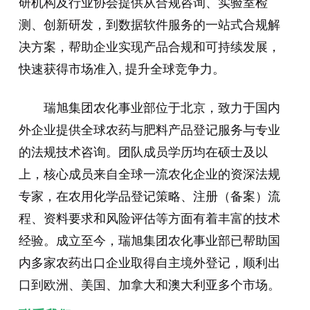
研机构及行业协会提供从合规咨询、实验室检
测、创新研发，到数据软件服务的一站式合规解
决方案，帮助企业实现产品合规和可持续发展，
快速获得市场准入, 提升全球竞争力。
瑞旭集团农化事业部位于北京，致力于国内
外企业提供全球农药与肥料产品登记服务与专业
的法规技术咨询。团队成员学历均在硕士及以
上，核心成员来自全球一流农化企业的资深法规
专家，在农用化学品登记策略、注册（备案）流
程、资料要求和风险评估等方面有着丰富的技术
经验。成立至今，瑞旭集团农化事业部已帮助国
内多家农药出口企业取得自主境外登记，顺利出
口到欧洲、美国、加拿大和澳大利亚多个市场。