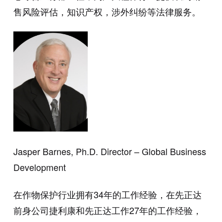
售风险评估，知识产权，涉外纠纷等法律服务。
Jasper Barnes, Ph.D. Director – Global Business
Development
在作物保护行业拥有34年的工作经验，在先正达
前身公司捷利康和先正达工作27年的工作经验，