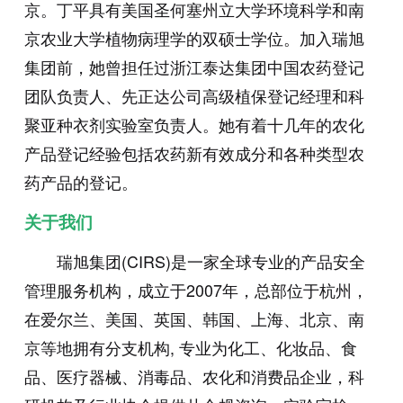
京。丁平具有美国圣何塞州立大学环境科学和南
京农业大学植物病理学的双硕士学位。加入瑞旭
集团前，她曾担任过浙江泰达集团中国农药登记
团队负责人、先正达公司高级植保登记经理和科
聚亚种衣剂实验室负责人。她有着十几年的农化
产品登记经验包括农药新有效成分和各种类型农
药产品的登记。
关于我们
瑞旭集团(CIRS)是一家全球专业的产品安全
管理服务机构，成立于2007年，总部位于杭州，
在爱尔兰、美国、英国、韩国、上海、北京、南
京等地拥有分支机构, 专业为化工、化妆品、食
品、医疗器械、消毒品、农化和消费品企业，科