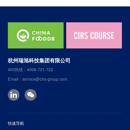
杭州瑞旭科技集团有限公司
400热线：4006-721-722
Email：service@cirs-group.com
快速导航