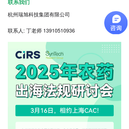
联系我们
杭州瑞旭科技集团有限公司
联系人: 丁老师 13910510936