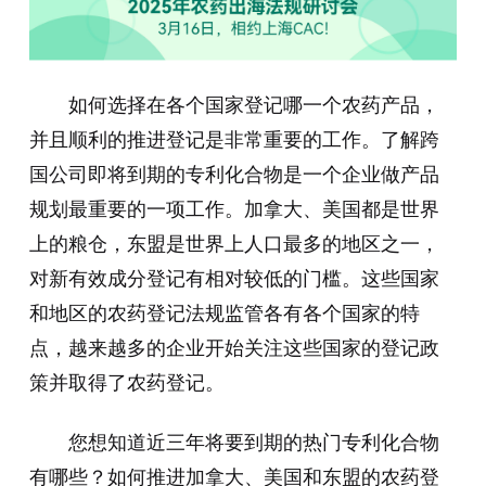
如何选择在各个国家登记哪一个农药产品，
并且顺利的推进登记是非常重要的工作。了解跨
国公司即将到期的专利化合物是一个企业做产品
规划最重要的一项工作。加拿大、美国都是世界
上的粮仓，东盟是世界上人口最多的地区之一，
对新有效成分登记有相对较低的门槛。这些国家
和地区的农药登记法规监管各有各个国家的特
点，越来越多的企业开始关注这些国家的登记政
策并取得了农药登记。
您想知道近三年将要到期的热门专利化合物
有哪些？如何推进加拿大、美国和东盟的农药登