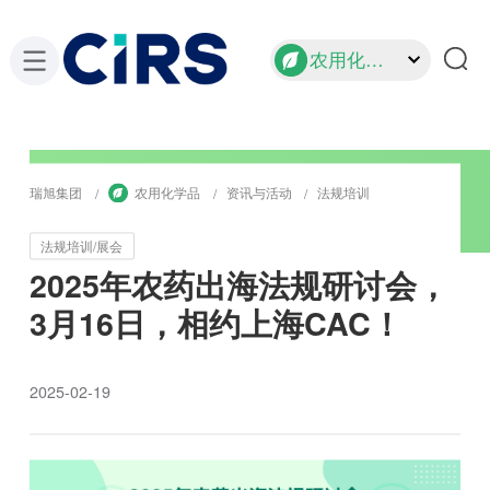
农用化学品
瑞旭集团
农用化学品
资讯与活动
法规培训
法规培训/展会
2025年农药出海法规研讨会，
3月16日，相约上海CAC！
2025-02-19