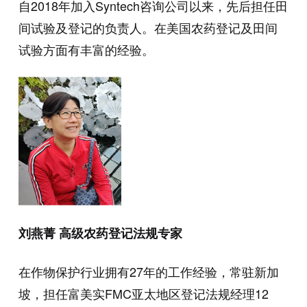
自2018年加入Syntech咨询公司以来，先后担任田
间试验及登记的负责人。在美国农药登记及田间
试验方面有丰富的经验。
刘燕菁 高级农药登记法规专家
在作物保护行业拥有27年的工作经验，常驻新加
坡，担任富美实FMC亚太地区登记法规经理12