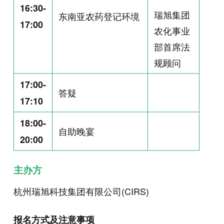
16:30-
瑞旭集团
东南亚农药登记环境
17:00
农化事业
部首席法
规顾问
17:00-
答疑
17:10
18:00-
自助晚宴
20:00
主办方
杭州瑞旭科技集团有限公司(CIRS)
报名方式及注意事项