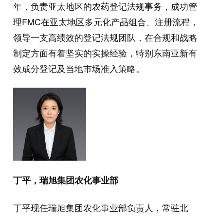
年，负责亚太地区的农药登记法规事务，成功管
理FMC在亚太地区多元化产品组合、注册流程，
领导一支高绩效的登记法规团队，在合规和战略
制定方面有着坚实的实操经验，特别东南亚新有
效成分登记及当地市场准入策略。
丁平，瑞旭集团农化事业部
丁平现任瑞旭集团农化事业部负责人，常驻北