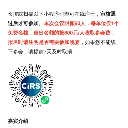
长按或扫描以下小程序码即可在线注册，
审核通
。
过后才可参加
本次会议限额60人，每单位仅1个
免费名额，超出名额的按800元/人收取参会费，
如果您不能线
报名时请注明是否需要参加晚宴，
下参会，请提前7天及时取消。
嘉宾介绍