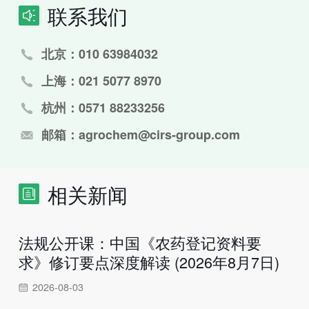
联系我们
北京：010 63984032
上海：021 5077 8970
杭州：0571 88233256
邮箱：agrochem@cirs-group.com
相关新闻
法规公开课：中国《农药登记资料要
求》修订要点深度解读 (2026年8月7日)
2026-08-03