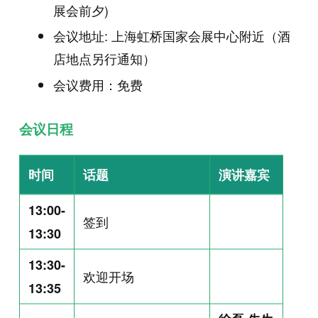
展会前夕)
会议地址: 上海虹桥国家会展中心附近（酒
店地点另行通知）
会议费用：免费
会议日程
时间
话题
演讲嘉宾
13:00-
签到
13:30
13:30-
欢迎开场
13:35