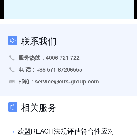
联系我们
服务热线：4006 721 722
电 话：+86 571 87206555
邮箱：service@cirs-group.com
相关服务
欧盟REACH法规评估符合性应对