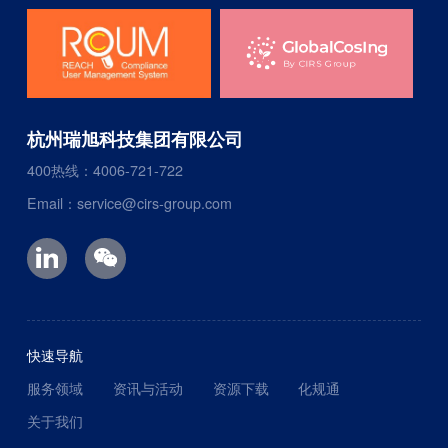
杭州瑞旭科技集团有限公司
400热线：4006-721-722
Email：service@cirs-group.com
快速导航
服务领域
资讯与活动
资源下载
化规通
关于我们