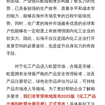
制造端、产业链匹配端都逐步构建了硬实力的优
势，已具备较强的生产效率、质量水平和成本管
控能力，能够在海外市场竞争的过程中延续优
势。同时，在广袤的海外市场服务优质的全球客
户也能够在一定程度上有效增强国内化工企业的
软实力。因此，出海不仅仅是国内化工企业打开
发展空间的必要途径，也是提升自身实力的有效
手段。
对于化工产品进入欧盟市场，合规是关键，
欧盟拥有全球最严格的产品安全管理标准，涉及
产品注册登记，绿色化学品评估与认证，可持续
产品市场准入等领域。为了更好帮助企业了解相
关要求，
我们非常荣幸地宣布2025版《化工产品
具体有如下法
出海到欧盟合规手册》正式发布！