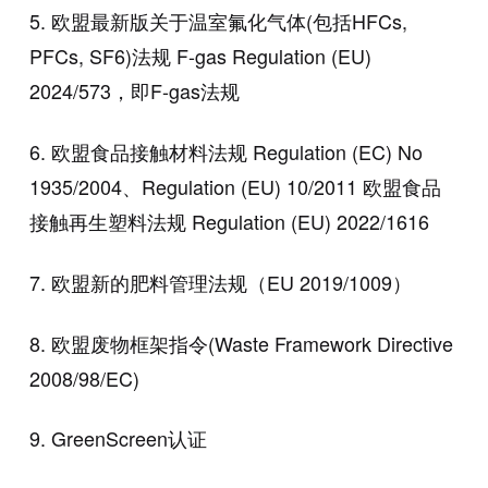
5. 欧盟最新版关于温室氟化气体(包括HFCs,
PFCs, SF6)法规 F-gas Regulation (EU)
2024/573，即F-gas法规
6. 欧盟食品接触材料法规 Regulation (EC) No
1935/2004、Regulation (EU) 10/2011 欧盟食品
接触再生塑料法规 Regulation (EU) 2022/1616
7. 欧盟新的肥料管理法规（EU 2019/1009）
8. 欧盟废物框架指令(Waste Framework Directive
2008/98/EC)
9. GreenScreen认证