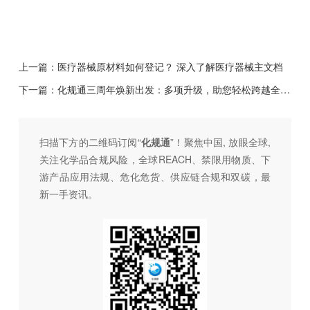
上一篇：
医疗器械原材料如何登记？ 深入了解医疗器械主文档
下一篇：
化规通三周年焕新出发：多项升级，助您轻松跨越全球合规门槛
扫描下方的二维码订阅“
化规通
”！聚焦中国, 放眼全球,
关注化学品合规风险，全球REACH、禁限用物质、下
游产品应用法规、危化危货、供应链合规和双碳，最
新一手资讯。