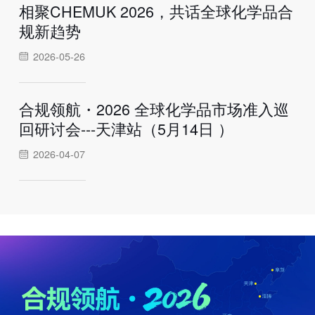
相聚CHEMUK 2026，共话全球化学品合
规新趋势
2026-05-26
合规领航・2026 全球化学品市场准入巡
回研讨会---天津站（5月14日 ）
2026-04-07