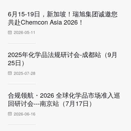
6月15-19日，新加坡！瑞旭集团诚邀您
共赴Chemcon Asia 2026！
2026-05-11
2025年化学品法规研讨会-成都站（9月
25日）
2025-07-28
合规领航・2026 全球化学品市场准入巡
回研讨会---南京站（7月17日）
2026-06-16