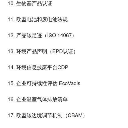
10. 生物基产品认证
11. 欧盟电池和废电池法规
12. 产品碳足迹（ISO 14067）
13. 环境产品声明（EPD认证）
14. 环境信息披露平台CDP
15. 企业可持续性评估 EcoVadis
16. 企业温室气体排放清单
17. 欧盟碳边境调节机制（CBAM）