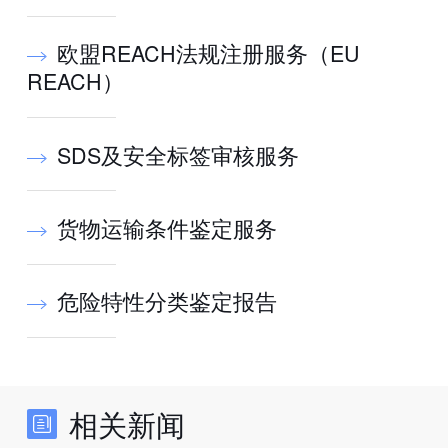
欧盟REACH法规注册服务（EU
REACH）
SDS及安全标签审核服务
货物运输条件鉴定服务
危险特性分类鉴定报告
相关新闻