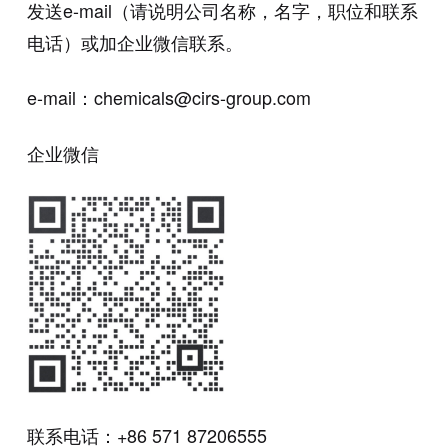
发送e-mail（请说明公司名称，名字，职位和联系
电话）或加企业微信联系。
e-mail：chemicals@cirs-group.com
企业微信
联系电话：+86 571 87206555