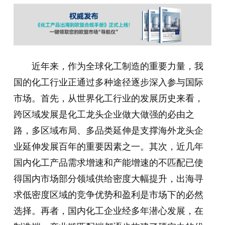
近年来，作为全球化工制造的重要力量，我
国的化工行业正通过多种途径逐步深入参与国际
市场。首先，从世界化工行业的发展历史来看，
跨区域发展是化工龙头企业做大做强的必由之
路，多区域布局、多品类延伸是支撑海外龙头企
业延伸发展百年的重要因素之一。其次，近几年
国内化工产品需求增速和产能增速的不匹配已使
得国内市场部分领域供给密度大幅提升，出海寻
求低密度区域的竞争优势和盈利是市场下的必然
选择。再者，国内化工企业经多年潜心发展，在