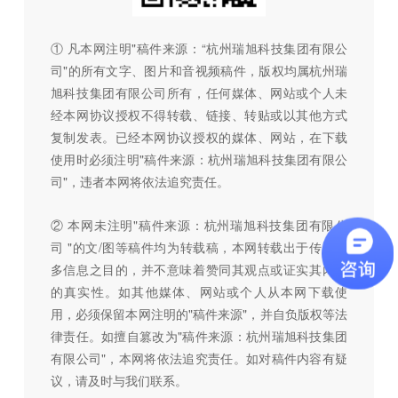
① 凡本网注明"稿件来源：“杭州瑞旭科技集团有限公
司"的所有文字、图片和音视频稿件，版权均属杭州瑞
旭科技集团有限公司所有，任何媒体、网站或个人未
经本网协议授权不得转载、链接、转贴或以其他方式
复制发表。已经本网协议授权的媒体、网站，在下载
使用时必须注明"稿件来源：杭州瑞旭科技集团有限公
司"，违者本网将依法追究责任。
② 本网未注明"稿件来源：杭州瑞旭科技集团有限公
司 "的文/图等稿件均为转载稿，本网转载出于传递更
多信息之目的，并不意味着赞同其观点或证实其内容
的真实性。如其他媒体、网站或个人从本网下载使
用，必须保留本网注明的"稿件来源"，并自负版权等法
律责任。如擅自篡改为"稿件来源：杭州瑞旭科技集团
有限公司"，本网将依法追究责任。如对稿件内容有疑
议，请及时与我们联系。