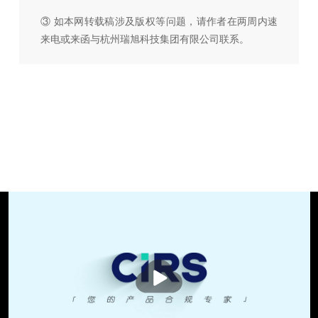
③ 如本网转载稿涉及版权等问题，请作者在两周内速
来电或来函与杭州瑞旭科技集团有限公司联系。
播
放