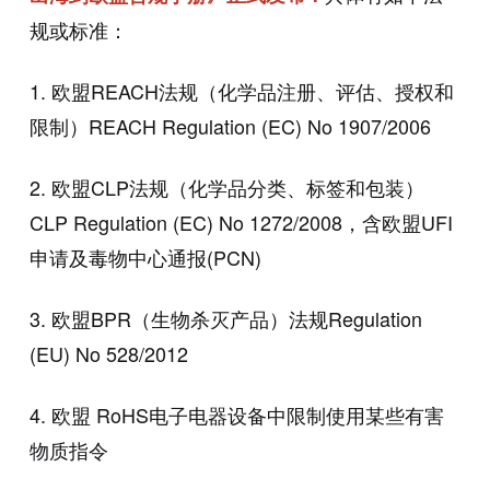
规或标准：
1. 欧盟REACH法规（化学品注册、评估、授权和
限制）REACH Regulation (EC) No 1907/2006
2. 欧盟CLP法规（化学品分类、标签和包装）
CLP Regulation (EC) No 1272/2008，含欧盟UFI
申请及毒物中心通报(PCN)
3. 欧盟BPR（生物杀灭产品）法规Regulation
(EU) No 528/2012
4. 欧盟 RoHS电子电器设备中限制使用某些有害
物质指令