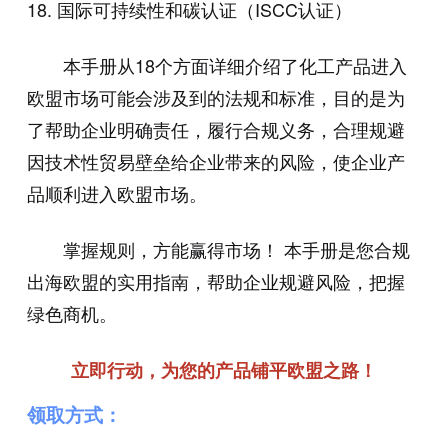
18. 国际可持续性和碳认证（ISCC认证）
本手册从18个方面详细介绍了化工产品进入
欧盟市场可能会涉及到的法规和标准，目的是为
了帮助企业明确责任，履行合规义务，合理规避
因技术性贸易壁垒给企业带来的风险，使企业产
品顺利进入欧盟市场。
掌握规则，方能赢得市场！ 本手册是您合规
出海欧盟的实用指南，帮助企业规避风险，把握
绿色商机。
立即行动，为您的产品铺平欧盟之路！
领取方式：