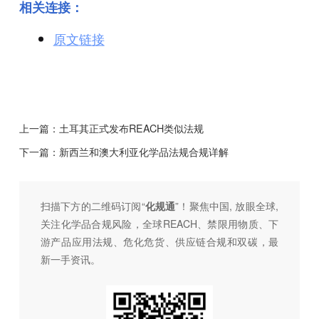
相关连接：
原文链接
上一篇：
土耳其正式发布REACH类似法规
下一篇：
新西兰和澳大利亚化学品法规合规详解
扫描下方的二维码订阅“
化规通
”！聚焦中国, 放眼全球,
关注化学品合规风险，全球REACH、禁限用物质、下
游产品应用法规、危化危货、供应链合规和双碳，最
新一手资讯。