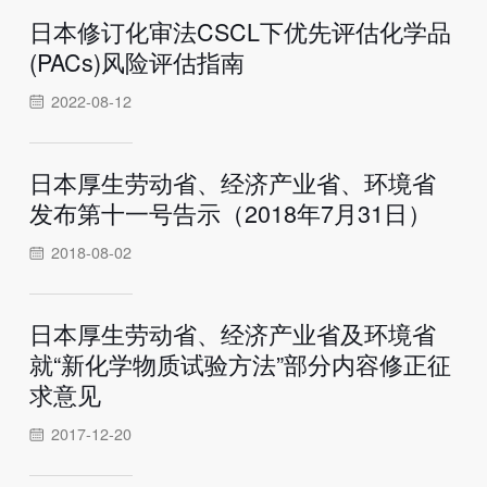
日本修订化审法CSCL下优先评估化学品
(PACs)风险评估指南
2022-08-12
日本厚生劳动省、经济产业省、环境省
发布第十一号告示（2018年7月31日）
2018-08-02
日本厚生劳动省、经济产业省及环境省
就“新化学物质试验方法”部分内容修正征
求意见
2017-12-20