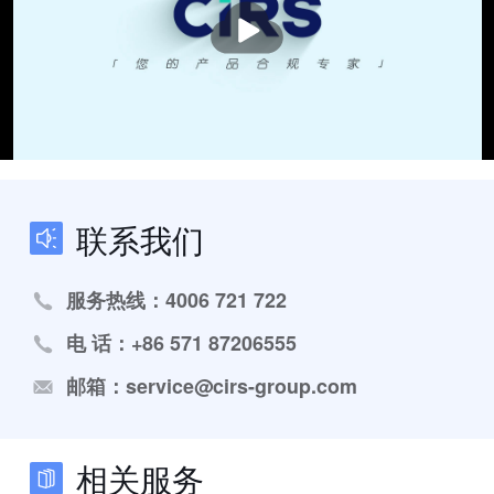
播
放
联系我们
服务热线：4006 721 722
电 话：+86 571 87206555
邮箱：service@cirs-group.com
相关服务