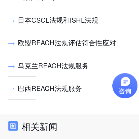
日本CSCL法规和ISHL法规
欧盟REACH法规评估符合性应对
乌克兰REACH法规服务
巴西REACH法规服务
相关新闻