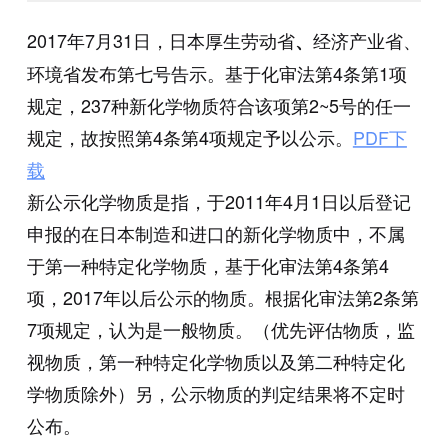
2017年7月31日，日本厚生劳动省
经济产业省、
、
环境省发布第七号告示。基于化审法第4条第1项
规定，237种新化学物质符合该项第2~5号的任一
规定，故按照第4条第4项规定予以公示。
PDF下
载
新公示化学物质是指，于2011年4月1日以后登记
申报的在日本制造和进口的新化学物质中，不属
于第一种特定化学物质，基于化审法第4条第4
项，2017年以后公示的物质。根据化审法第2条第
7项规定，认为是一般物质。（优先评估物质，监
视物质，第一种特定化学物质以及第二种特定化
学物质除外）另，公示物质的判定结果将不定时
公布。