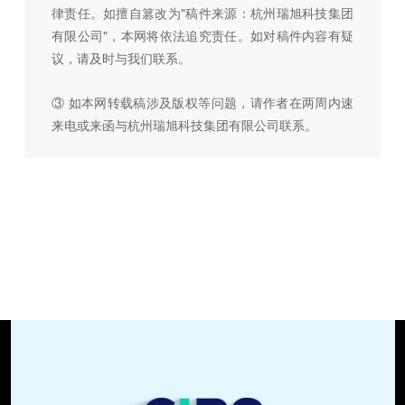
律责任。如擅自篡改为"稿件来源：杭州瑞旭科技集团
有限公司"，本网将依法追究责任。如对稿件内容有疑
议，请及时与我们联系。
③ 如本网转载稿涉及版权等问题，请作者在两周内速
来电或来函与杭州瑞旭科技集团有限公司联系。