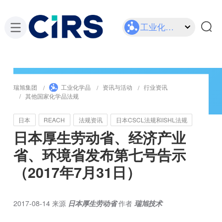
工业化学品
瑞旭集团
工业化学品
资讯与活动
行业资讯
其他国家化学品法规
日本
REACH
法规资讯
日本CSCL法规和ISHL法规
日本厚生劳动省、经济产业
省、环境省发布第七号告示
（2017年7月31日）
2017-08-14
来源
日本厚生劳动省
作者
瑞旭技术