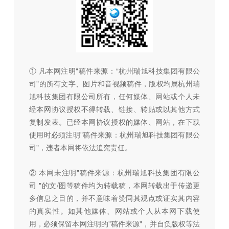
① 凡本网注明"稿件来源：“杭州瑞旭科技集团有限公
司"的所有文字、图片和音视频稿件，版权均属杭州瑞
旭科技集团有限公司所有，任何媒体、网站或个人未
经本网协议授权不得转载、链接、转贴或以其他方式
复制发表。已经本网协议授权的媒体、网站，在下载
使用时必须注明"稿件来源：杭州瑞旭科技集团有限公
司"，违者本网将依法追究责任。
② 本网未注明"稿件来源：杭州瑞旭科技集团有限公
司 "的文/图等稿件均为转载稿，本网转载出于传递更
多信息之目的，并不意味着赞同其观点或证实其内容
的真实性。如其他媒体、网站或个人从本网下载使
用，必须保留本网注明的"稿件来源"，并自负版权等法