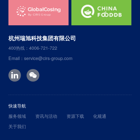
杭州瑞旭科技集团有限公司
400热线：4006-721-722
Email：service@cirs-group.com
快速导航
服务领域
资讯与活动
资源下载
化规通
关于我们