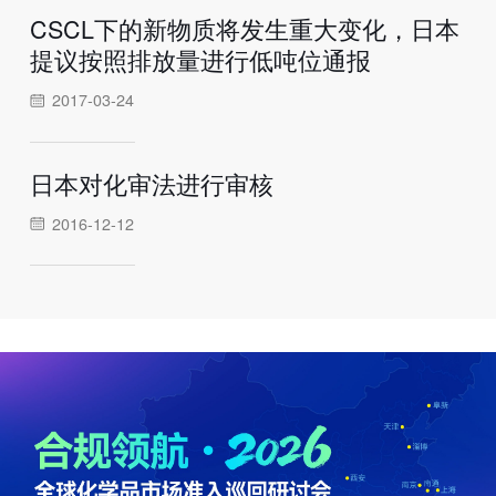
CSCL下的新物质将发生重大变化，日本
提议按照排放量进行低吨位通报
2017-03-24
日本对化审法进行审核
2016-12-12