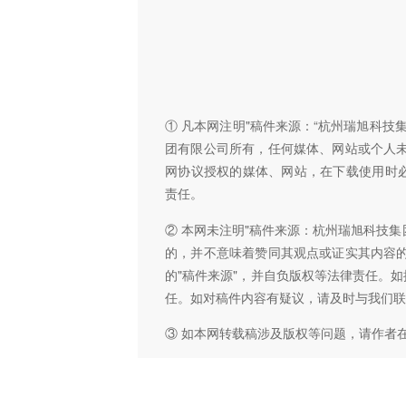
① 凡本网注明"稿件来源：“杭州瑞旭科
团有限公司所有，任何媒体、网站或个人
网协议授权的媒体、网站，在下载使用时必
责任。
② 本网未注明"稿件来源：杭州瑞旭科技集
的，并不意味着赞同其观点或证实其内容
的"稿件来源"，并自负版权等法律责任。
任。如对稿件内容有疑议，请及时与我们联
③ 如本网转载稿涉及版权等问题，请作者