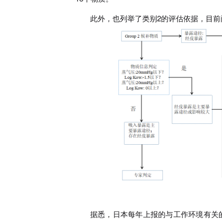
此外，也列举了类别2的评估依据，目前
据悉，日本每年上报的与工作环境有关的