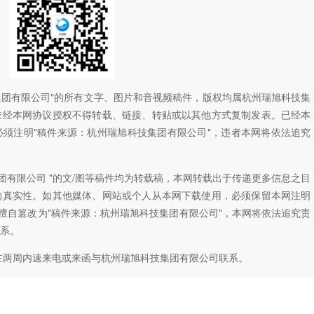
技集团有限公司"的所有文字、图片和音视频稿件，版权均属杭州瑞旭科技集
未经本网协议授权不得转载、链接、转贴或以其他方式复制发表。已经本
须注明"稿件来源：杭州瑞旭科技集团有限公司"，违者本网将依法追究
团有限公司 "的文/图等稿件均为转载稿，本网转载出于传递更多信息之目
的真实性。如其他媒体、网站或个人从本网下载使用，必须保留本网注明
如擅自篡改为"稿件来源：杭州瑞旭科技集团有限公司"，本网将依法追究责
系。
在两周内速来电或来函与杭州瑞旭科技集团有限公司联系。