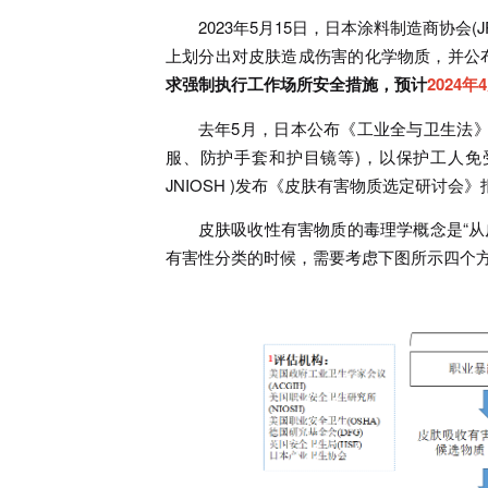
2023年5月15日，日本涂料制造商协会
上划分出对皮肤造成伤害的化学物质，并公
求强制执行工作场所安全措施，预计
2024年
去年5月，日本公布《工业全与卫生法》(
服、防护手套和护目镜等)，以保护工人免受
JNIOSH )发布《皮肤有害物质选定研讨
皮肤吸收性有害物质的毒理学概念是“
有害性分类的时候，需要考虑下图所示四个