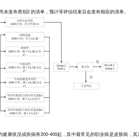
尚未发布类别2 的清单，预计等评估结束后会发布相应的清单。
健康状况或疾病有200-400起，其中最常见的职业病是皮肤病，其