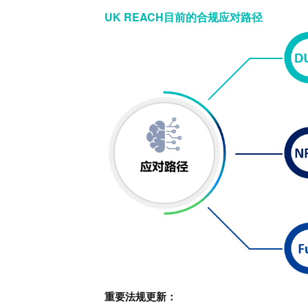
UK REACH
目前的合规应对路径
重要法规更新：