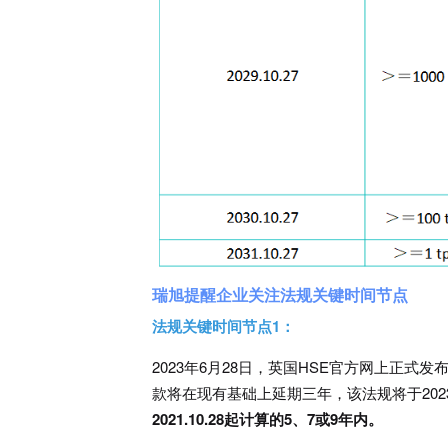
瑞旭提醒企业关注
法规关键时间节点
法规关键时间节点1：
2023年6月28日，英国HSE官方网上正式发布UK
款将在现有基础上延期三年，该法规将于202
2021.10.28起计算的5、7或9年内。