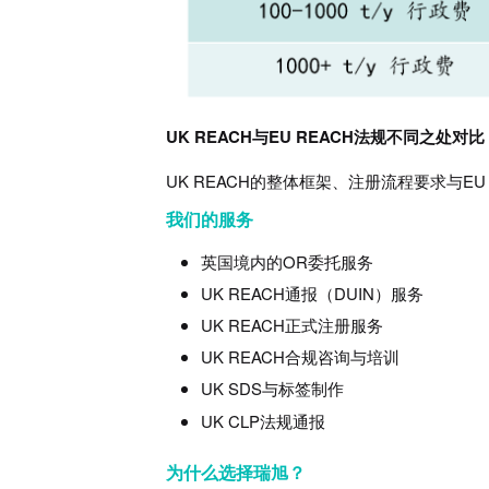
UK REACH与EU REACH法规不同之处对比
UK REACH的整体框架、注册流程要求与EU
我们的服务
英国境内的OR委托服务
UK REACH通报（DUIN）服务
UK REACH正式注册服务
UK REACH合规咨询与培训
UK SDS与标签制作
UK CLP法规通报
为什么选择瑞旭？