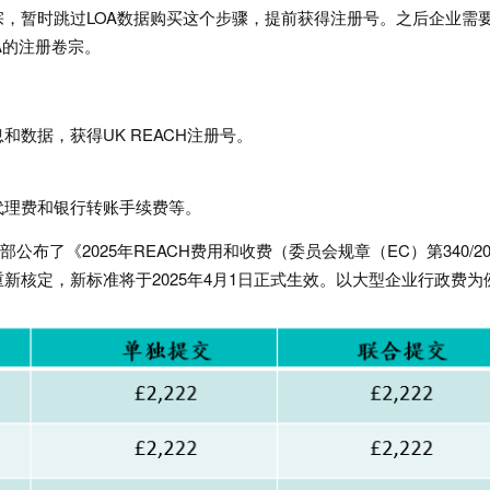
，暂时跳过LOA数据购买这个步骤，提前获得注册号。之后企业需
A的注册卷宗。
数据，获得UK REACH注册号。
代理费和银行转账手续费等。
公布了《2025年REACH费用和收费（委员会规章（EC）第340/20
新核定，新标准将于2025年4月1日正式生效。以大型企业行政费为