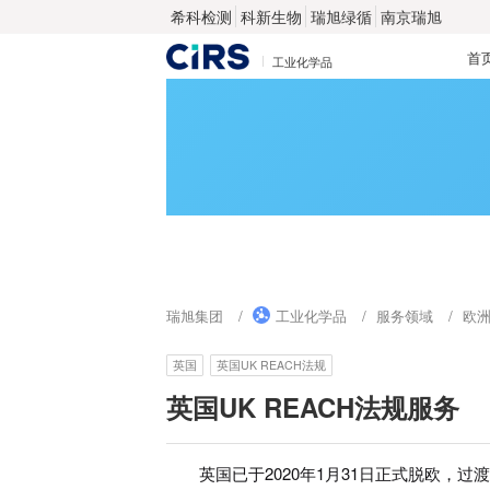
希科检测
科新生物
瑞旭绿循
南京瑞旭
首
工业化学品
瑞旭集团
工业化学品
服务领域
欧
英国
英国UK REACH法规
英国UK REACH法规服务
英国已于2020年1月31日正式脱欧，过