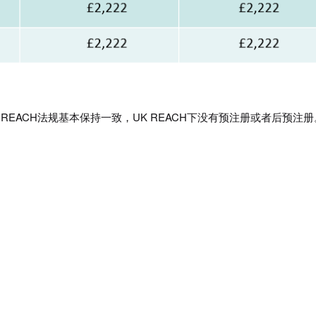
 REACH法规基本保持一致，UK REACH下没有预注册或者后预注册