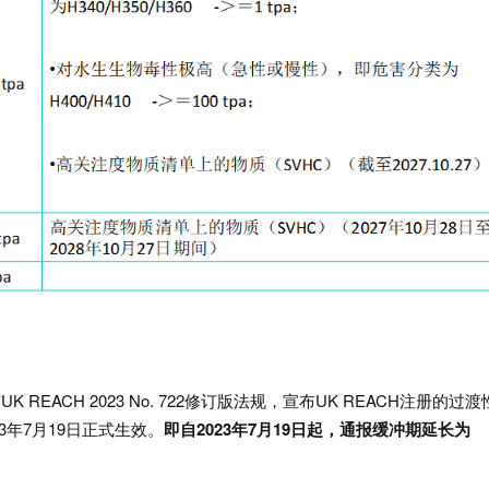
 REACH 2023 No. 722修订版法规，宣布UK REACH注册的过
3年7月19日正式生效。
即自2023年7月19日起，通报缓冲期延长为