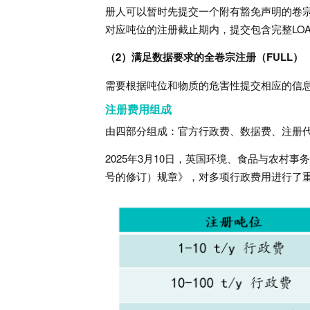
册人可以暂时先提交一个附有豁免声明的卷宗
对应吨位的注册截止期内，提交包含完整LO
（2）满足数据要求的全卷宗注册（FULL）
需要根据吨位和物质的危害性提交相应的信息和
注册费用组成
由四部分组成：官方行政费、数据费、注册
2025年3月10日，英国环境、食品与农村事务部
号的修订）规章》，对多项行政费用进行了重