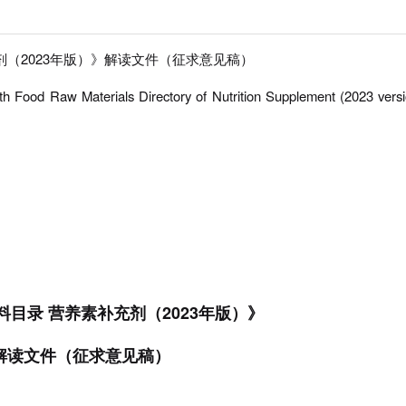
剂（2023年版）》解读文件（征求意见稿）
th Food Raw Materials Directory of Nutrition Supplement (2023 versi
目录 营养素补充剂（2023年版）》
解读文件（征求意见稿）