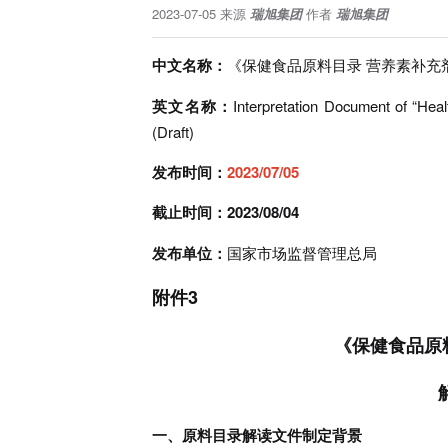
2023-07-05
来源
瑞旭集团
作者
瑞旭集团
中文名称：
《保健食品原料目录 营养素补充
英文名称：
Interpretation Document of “Heal
(Draft)
发布时间：
2023/07/05
截止时间：2023/08/04
发布单位：
国家市场监督管理总局
附件3
《保健食品原料
一、原料目录解读文件制定背景