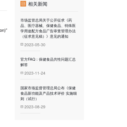
相关新闻
市场监管总局关于公开征求《药
品、医疗器械、保健食品、特殊医
on)”
学用途配方食品广告审查管理办法
（征求意见稿）》意见的通知
2023-05-30
官方FAQ：保健食品共性问题汇总
解答
2023-11-24
国家市场监督管理总局公布《保健
食品新功能及产品技术评价 实施细
则（试行）
2023-08-29