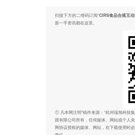
扫描下方的二维码订阅“
CIRS食品合规互动
新一手资讯都在这里。
① 凡本网注明"稿件来源：“杭州瑞旭科
团有限公司所有，任何媒体、网站或个人未
网协议授权的媒体、网站，在下载使用时必
责任。