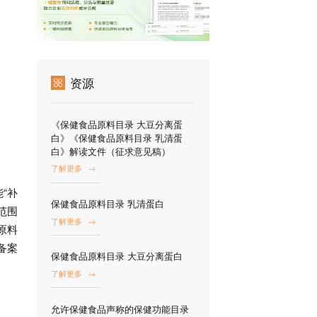
资源
《保健食品原料目录 大豆分离蛋
白》《保健食品原料目录 乳清蛋
白》解读文件（征求意见稿）
了解更多
→
“补
保健食品原料目录 乳清蛋白
范围
了解更多
→
原料
备案
保健食品原料目录 大豆分离蛋白
了解更多
→
允许保健食品声称的保健功能目录