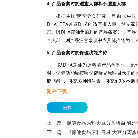
4. 产品备案时的适宜人群和不适宜人群
根据中国营养学会研究，目前《中国居
DHA+EPA以及DHA的适宜摄入量，经专
群。以DHA藻油为原料的产品备案时，产品适宜
宜人群，则产品注意事项中应具体描述为：“4-
5. 产品备案时的保健功能声称
以DHA藻油为原料的产品备案时，允许
时，保健功能应按照保健食品原料目录中的营
脂肪酸”，“补充多种维生素，补充n-3多不饱
附件下载：
附件
上一篇：
保健食品原料大豆分离蛋白 乳清
下一篇：
《保健食品原料目录 大豆分离蛋