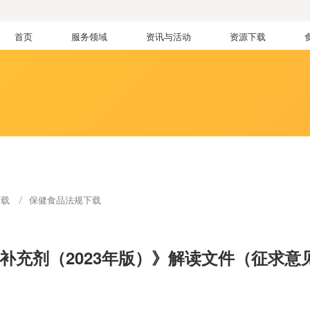
首页
服务领域
资讯与活动
资源下载
下载
保健食品法规下载
补充剂（2023年版）》解读文件（征求意