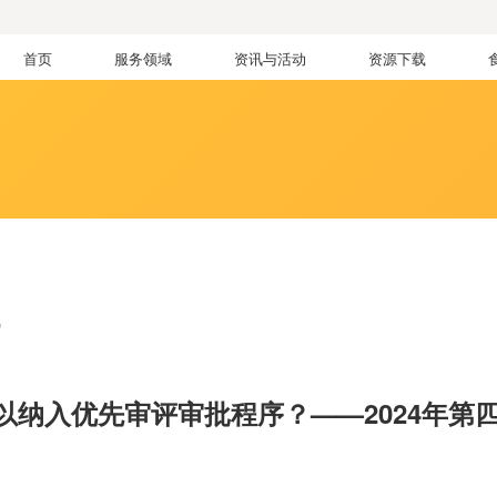
首页
服务领域
资讯与活动
资源下载
讯
以纳入优先审评审批程序？——2024年第