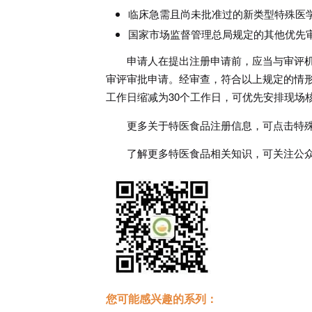
临床急需且尚未批准过的新类型特殊医
国家市场监督管理总局规定的其他优先
申请人在提出注册申请前，应当与审评
审评审批申请。经审查，符合以上规定的情形
工作日缩减为30个工作日，可优先安排现场
更多关于特医食品注册信息，可点击特
了解更多特医食品相关知识，可关注公
您可能感兴趣的系列：