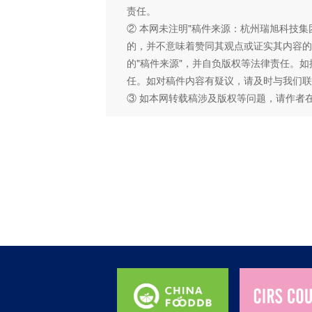
责任。
② 本网未注明"稿件来源：杭州瑞旭科技集
的，并不意味着赞同其观点或证实其内容的
的"稿件来源"，并自负版权等法律责任。
任。如对稿件内容有疑议，请及时与我们联
③ 如本网转载稿涉及版权等问题，请作者