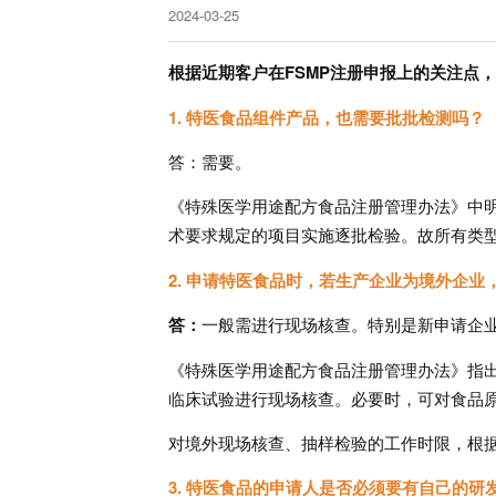
2024-03-25
根据近期客户在FSMP注册申报上的关注点
1. 特医食品组件产品，也需要批批检测吗？
答：需要。
《特殊医学用途配方食品注册管理办法》中
术要求规定的项目实施逐批检验。故所有类
2. 申请特医食品时，若生产企业为境外企业
答：
一般需进行现场核查。特别是新申请企
《特殊医学用途配方食品注册管理办法》指
临床试验进行现场核查。必要时，可对食品
对境外现场核查、抽样检验的工作时限，根
3. 特医食品的申请人是否必须要有自己的