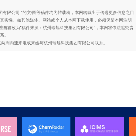
团有限公司 "的文/图等稿件均为转载稿，本网转载出于传递更多信息之目
真实性。如其他媒体、网站或个人从本网下载使用，必须保留本网注明
如擅自篡改为"稿件来源：杭州瑞旭科技集团有限公司"，本网将依法追究责
系。
在两周内速来电或来函与杭州瑞旭科技集团有限公司联系。