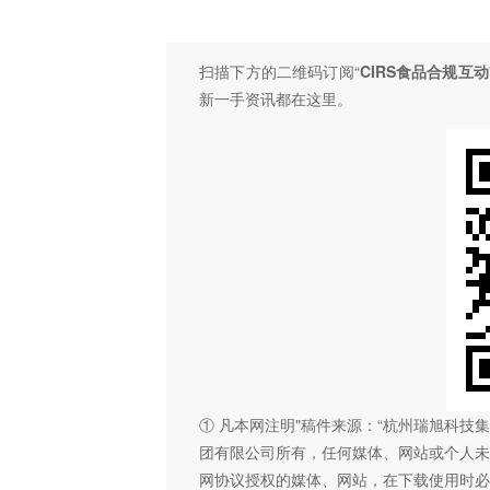
扫描下方的二维码订阅“
CIRS食品合规互动
新一手资讯都在这里。
① 凡本网注明"稿件来源：“杭州瑞旭科
团有限公司所有，任何媒体、网站或个人未
网协议授权的媒体、网站，在下载使用时必