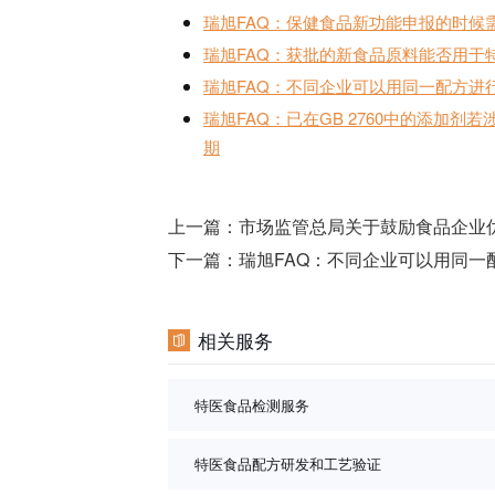
瑞旭FAQ：保健食品新功能申报的时候
瑞旭FAQ：获批的新食品原料能否用于特
瑞旭FAQ：不同企业可以用同一配方进行
瑞旭FAQ：已在GB 2760中的添加
期
上一篇：
市场监管总局关于鼓励食品企业
下一篇：
瑞旭FAQ：不同企业可以用同一配
相关服务
特医食品检测服务
特医食品配方研发和工艺验证