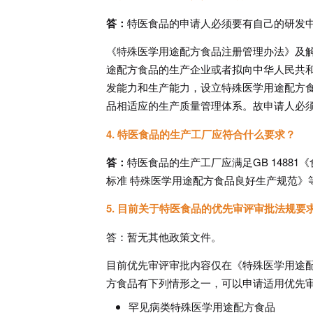
答：
特医食品的申请人必须要有自己的研发
《特殊医学用途配方食品注册管理办法》及
途配方食品的生产企业或者拟向中华人民共
发能力和生产能力，设立特殊医学用途配方
品相适应的生产质量管理体系。故申请人必
4. 特医食品的生产工厂应符合什么要求？
答：
特医食品的生产工厂应满足GB 14881
标准 特殊医学用途配方食品良好生产规范》
5. 目前关于特医食品的优先审评审批法规
答：暂无其他政策文件。
目前优先审评审批内容仅在《特殊医学用途
方食品有下列情形之一，可以申请适用优先
罕见病类特殊医学用途配方食品