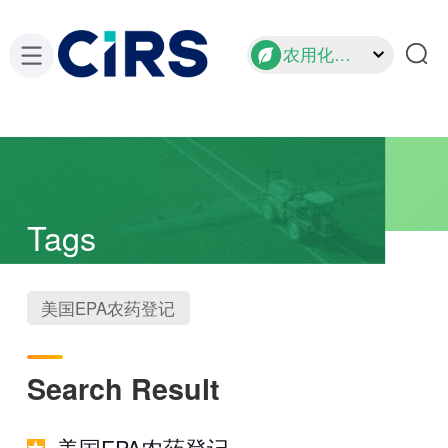
农用化学品
Tags
美国EPA农药登记
Search Result
美国EPA农药登记