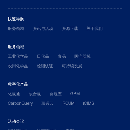
快速导航
服务领域
资讯与活动
资源下载
关于我们
服务领域
工业化学品
日化品
食品
医疗器械
农用化学品
检测认证
可持续发展
数字化产品
化规通
妆合规
食规查
GPM
CarbonQuery
瑞碳云
RCUM
iCIMS
活动会议