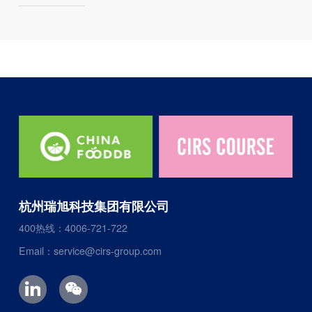
杭州瑞旭科技集团有限公司
400热线：4006-721-722
Email：service@cirs-group.com