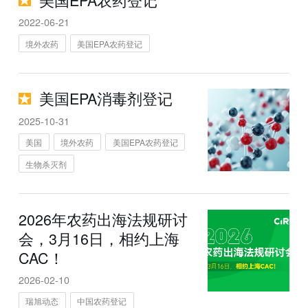
2022-06-21
境外农药
美国EPA农药登记
美国EPA消毒剂登记
2025-10-31
美国
境外农药
美国EPA农药登记
生物杀灭剂
2026年农药出海法规研讨
会，3月16日，相约上海
CAC！
2026-02-10
瑞旭动态
中国农药登记