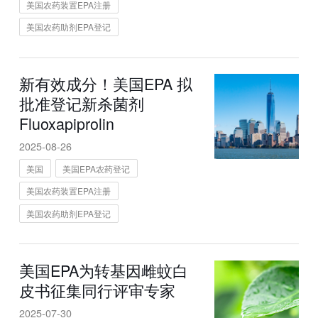
美国农药装置EPA注册
美国农药助剂EPA登记
新有效成分！美国EPA 拟
批准登记新杀菌剂
Fluoxapiprolin
2025-08-26
美国
美国EPA农药登记
美国农药装置EPA注册
美国农药助剂EPA登记
美国EPA为转基因雌蚊白
皮书征集同行评审专家
2025-07-30