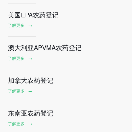
美国EPA农药登记
了解更多
→
澳大利亚APVMA农药登记
了解更多
→
加拿大农药登记
了解更多
→
东南亚农药登记
了解更多
→