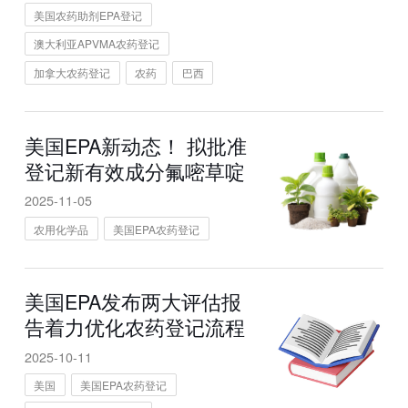
美国农药助剂EPA登记
澳大利亚APVMA农药登记
加拿大农药登记
农药
巴西
美国EPA新动态！ 拟批准
登记新有效成分氟嘧草啶
2025-11-05
农用化学品
美国EPA农药登记
美国EPA发布两大评估报
告着力优化农药登记流程
2025-10-11
美国
美国EPA农药登记