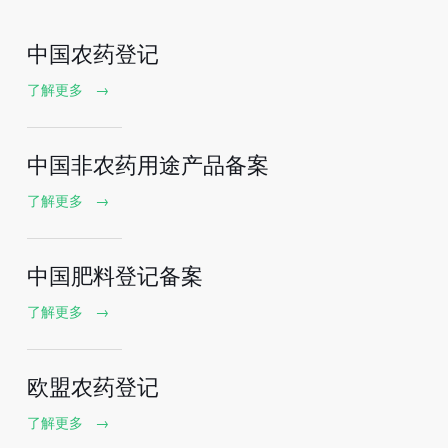
中国农药登记
了解更多
→
中国非农药用途产品备案
了解更多
→
中国肥料登记备案
了解更多
→
欧盟农药登记
了解更多
→