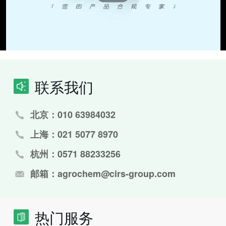
联系我们
北京：010 63984032
上海：021 5077 8970
杭州：0571 88233256
邮箱：agrochem@cirs-group.com
热门服务