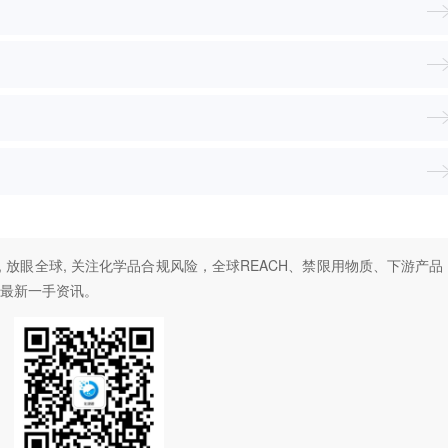
, 放眼全球, 关注化学品合规风险，全球REACH、禁限用物质、下游产品
最新一手资讯。