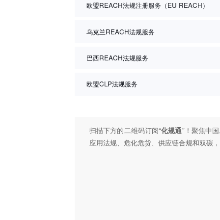
欧盟REACH法规注册服务（EU REACH）
乌克兰REACH法规服务
巴西REACH法规服务
欧盟CLP法规服务
扫描下方的二维码订阅“
化规通
”！聚焦中国
应用法规、危化危货、供应链合规和双碳，