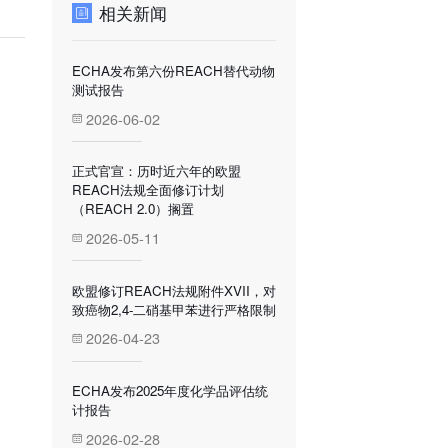
相关新闻
ECHA发布第六份REACH替代动物
测试报告
2026-06-02
。
正式官宣：历时近六年的欧盟
REACH法规全面修订计划
（REACH 2.0）搁置
2026-05-11
欧盟修订REACH法规附件XVII，对
致癌物2,4-二硝基甲苯进行严格限制
2026-04-23
ECHA发布2025年度化学品评估统
计报告
2026-02-28