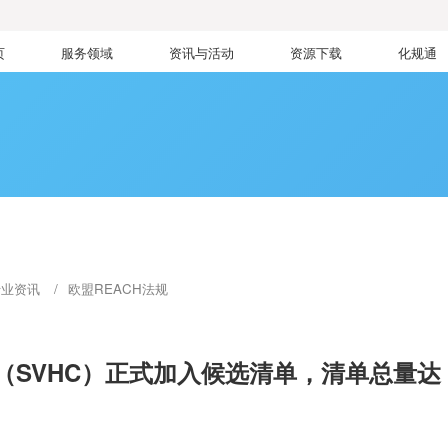
页
服务领域
资讯与活动
资源下载
化规通
行业资讯
欧盟REACH法规
（SVHC）正式加入候选清单，清单总量达