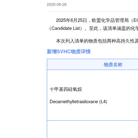
2025-06-26
2025年6月25日，欧盟化学品管理局
（Candidate List）。至此，该清单
本次列入清单的物质包括两种高持久性及
新增SVHC物质详情
物质名称
十甲基四硅氧烷
Decamethyltetrasiloxane (L4)