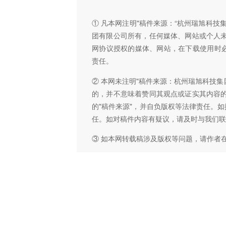
① 凡本网注明"稿件来源：“杭州瑞旭科
团有限公司所有，任何媒体、网站或个人
网协议授权的媒体、网站，在下载使用时必
责任。
② 本网未注明"稿件来源：杭州瑞旭科技集
的，并不意味着赞同其观点或证实其内容
的"稿件来源"，并自负版权等法律责任。
任。如对稿件内容有疑议，请及时与我们联
③ 如本网转载稿涉及版权等问题，请作者