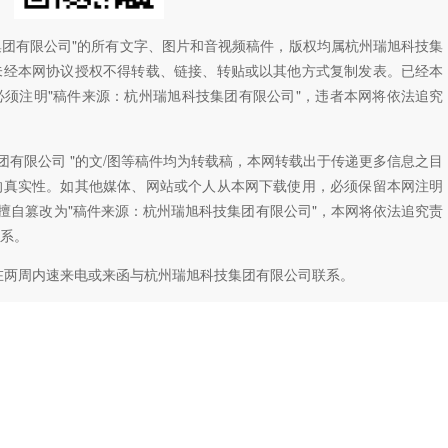
技集团有限公司"的所有文字、图片和音视频稿件，版权均属杭州瑞旭科技集
未经本网协议授权不得转载、链接、转贴或以其他方式复制发表。已经本
须注明"稿件来源：杭州瑞旭科技集团有限公司"，违者本网将依法追究
团有限公司 "的文/图等稿件均为转载稿，本网转载出于传递更多信息之目
的真实性。如其他媒体、网站或个人从本网下载使用，必须保留本网注明
如擅自篡改为"稿件来源：杭州瑞旭科技集团有限公司"，本网将依法追究责
系。
在两周内速来电或来函与杭州瑞旭科技集团有限公司联系。