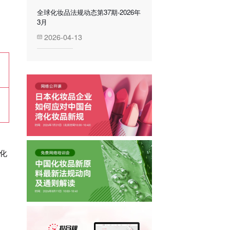
全球化妆品法规动态第37期-2026年
3月
2026-04-13
化