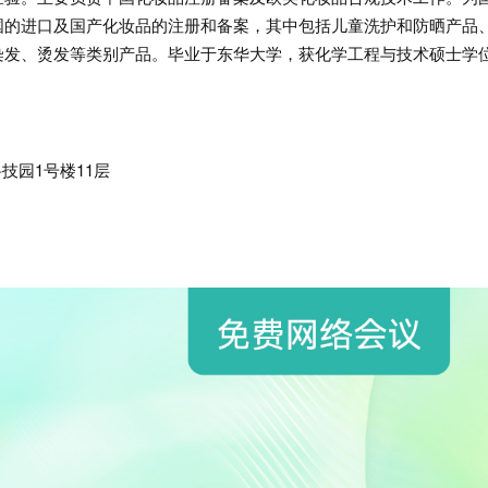
国的进口及国产化妆品的注册和备案，其中包括儿童洗护和防晒产品
染发、烫发等类别产品。毕业于东华大学，获化学工程与技术硕士学
技园1号楼11层