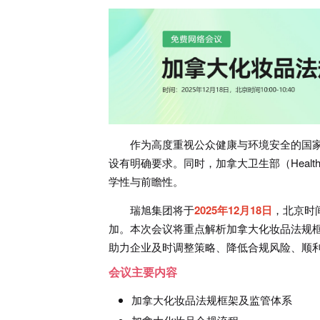
作为高度重视公众健康与环境安全的国
设有明确要求。同时，加拿大卫生部（Healt
学性与前瞻性。
瑞旭集团将于
2025年12月18日
，北京时
加。本次会议将重点解析加拿大化妆品法规
助力企业及时调整策略、降低合规风险、顺
会议主要内容
加拿大化妆品法规框架及监管体系