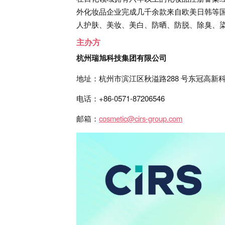
外化妆品企业完成几千余款来自欧美日韩等
人护肤、美妆、美白、防晒、防脱、除臭、
主办方
杭州瑞旭科技集团有限公司
地址：杭州市滨江区秋溢路288 号东冠高新科
电话：+86-0571-87206546
邮箱：
cosmetic@cirs-group.com