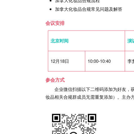
加拿大化妆品合规流程
加拿大化妆品合规常见问题及解答
会议安排
北京时间
演
12月18日
10:00-10:40
李
参会方式
企业微信扫描以下二维码添加为好友，
妆品相关合规群成员无需重复添加）。主办