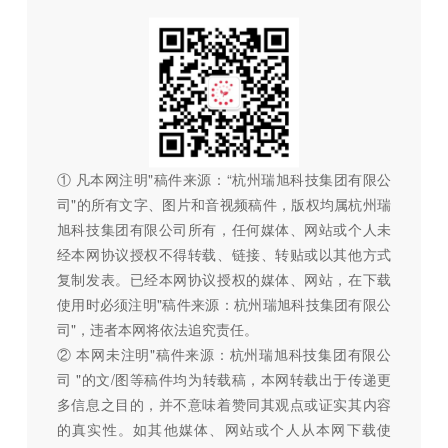
① 凡本网注明"稿件来源：“杭州瑞旭科技集团有限公
司"的所有文字、图片和音视频稿件，版权均属杭州瑞
旭科技集团有限公司所有，任何媒体、网站或个人未
经本网协议授权不得转载、链接、转贴或以其他方式
复制发表。已经本网协议授权的媒体、网站，在下载
使用时必须注明"稿件来源：杭州瑞旭科技集团有限公
司"，违者本网将依法追究责任。
② 本网未注明"稿件来源：杭州瑞旭科技集团有限公
司 "的文/图等稿件均为转载稿，本网转载出于传递更
多信息之目的，并不意味着赞同其观点或证实其内容
的真实性。如其他媒体、网站或个人从本网下载使