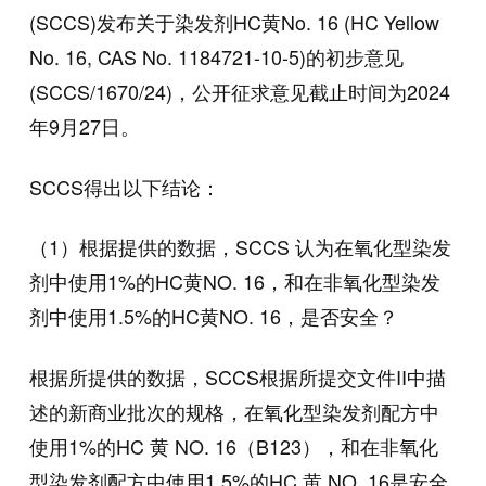
(SCCS)发布关于染发剂HC黄No. 16 (HC Yellow
No. 16, CAS No. 1184721-10-5)的初步意见
(SCCS/1670/24)，公开征求意见截止时间为2024
年9月27日。
SCCS得出以下结论：
（1）根据提供的数据，SCCS 认为在氧化型染发
剂中使用1%的HC黄NO. 16，和在非氧化型染发
剂中使用1.5%的HC黄NO. 16，是否安全？
根据所提供的数据，SCCS根据所提交文件II中描
述的新商业批次的规格，在氧化型染发剂配方中
使用1%的HC 黄 NO. 16（B123），和在非氧化
型染发剂配方中使用1.5%的HC 黄 NO. 16是安全