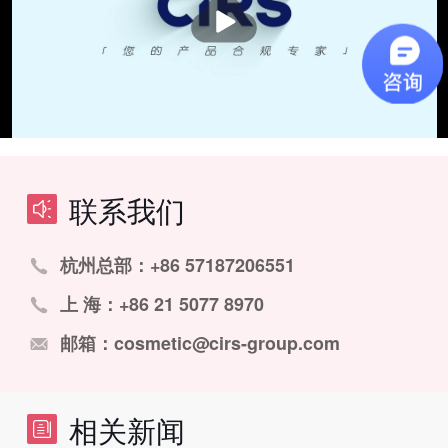
播
放
联系我们
杭州总部：+86 57187206551
上 海：+86 21 5077 8970
邮箱：cosmetic@cirs-group.com
相关新闻