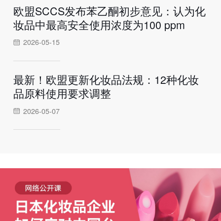
欧盟SCCS发布苯乙酮初步意见：认为化
妆品中最高安全使用浓度为100 ppm
2026-05-15
最新！欧盟更新化妆品法规：12种化妆
品原料使用要求调整
2026-05-07