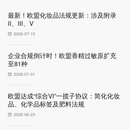
最新！欧盟化妆品法规更新：涉及附录
II、III、V
2026-07-15
企业合规倒计时！欧盟香精过敏原扩充
至81种
2026-07-01
欧盟达成“综合VI”一揽子协议：简化化妆
品、化学品标签及肥料法规
2026-06-23