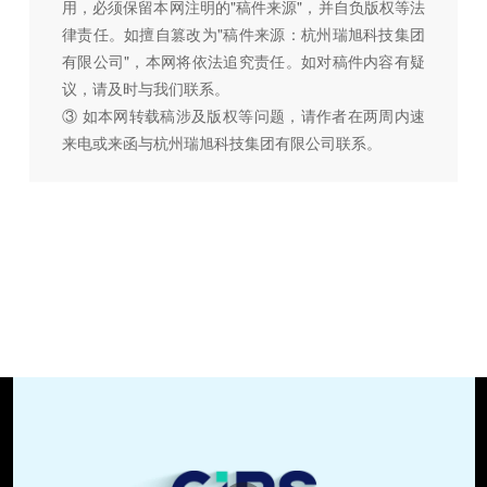
用，必须保留本网注明的"稿件来源"，并自负版权等法
律责任。如擅自篡改为"稿件来源：杭州瑞旭科技集团
有限公司"，本网将依法追究责任。如对稿件内容有疑
议，请及时与我们联系。
③ 如本网转载稿涉及版权等问题，请作者在两周内速
来电或来函与杭州瑞旭科技集团有限公司联系。