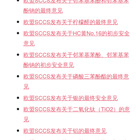
欧盟SCCS
发布关于邻苯基苯酚和邻苯基苯
酚钠的最终意见
欧盟SCCS
发布关于柠檬醛的最终意见
欧盟SCCS
发布关于HC
黄No.16
的初步安全
意见
欧盟SCCS
发布关于邻苯基苯酚、邻苯基苯
酚钠的初步安全意见
欧盟SCCS
发布关于磷酸三苯酚酯的最终意
见
欧盟SCCS
发布关于银的最终安全意见
欧盟SCCS
发布关于二氧化钛（TiO2
）的意
见
欧盟SCCS
发布关于铝的最终意见