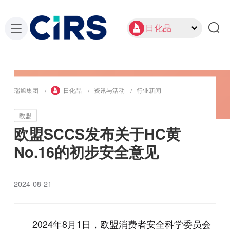
日化品
瑞旭集团
日化品
资讯与活动
行业新闻
欧盟
欧盟SCCS发布关于HC黄
No.16的初步安全意见
2024-08-21
2024年8月1日，欧盟消费者安全科学委员会