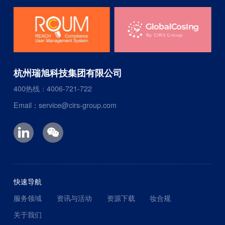
杭州瑞旭科技集团有限公司
400热线：4006-721-722
Email：service@cirs-group.com
快速导航
服务领域
资讯与活动
资源下载
妆合规
关于我们