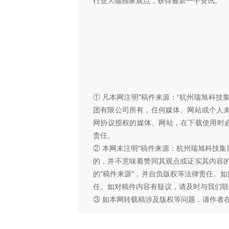
① 凡本网注明"稿件来源：“杭州瑞旭科
团有限公司所有，任何媒体、网站或个人
网协议授权的媒体、网站，在下载使用时必
责任。
② 本网未注明"稿件来源：杭州瑞旭科技集
的，并不意味着赞同其观点或证实其内容
的"稿件来源"，并自负版权等法律责任。
任。如对稿件内容有疑议，请及时与我们联
③ 如本网转载稿涉及版权等问题，请作者