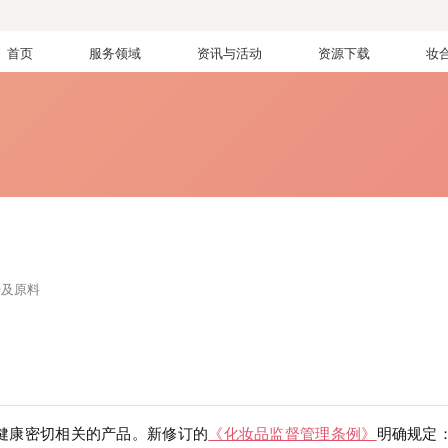
首页
服务领域
资讯与活动
资源下载
妆
膏及原料
健康密切相关的产品。新修订的
《化妆品监督管理条例》
明确规定：