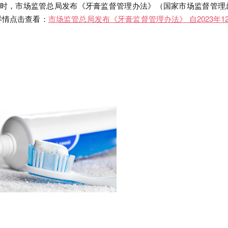
同时，
市场监管总局发布《牙膏监督管理办法》（国家市场监督管理
详情点击查看：
市场监管总局发布《牙膏监督管理办法》 自2023年12