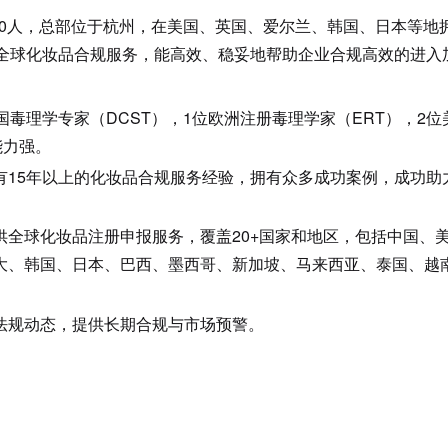
0
人，总部位于杭州，在美国、英国、爱尔兰、韩国、日本等地
全球化妆品合规服务，能高效、稳妥地帮助企业合规高效的进入
国毒理学专家（DCST），1位欧洲注册毒理学家（ERT），2位
能力强。
有15年以上的化妆品合规服务经验，拥有众多成功案例，成功助
供全球化妆品注册申报服务，覆盖20+国家和地区，包括中国、
大、韩国、日本、巴西、墨西哥、新加坡、马来西亚、泰国、越
法规动态，提供长期合规与市场预警。