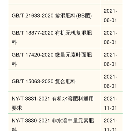
2021-
GB/T 21633-2020 掺混肥料(BB肥)
06-01
GB/T 18877-2020 有机无机复混肥
2021-
料
06-01
GB/T 17420-2020 微量元素叶面肥
2021-
料
06-01
2021-
GB/T 15063-2020 复合肥料
06-01
NY/T 3831-2021 有机水溶肥料通用
2021-
要求
11-01
NY/T 3830-2021 非水溶中量元素肥
2021-
料
11-01