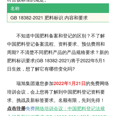
名称
GB 18382-2021 肥料标识 内容和要求
不知道中国肥料备案和登记的区别？不了解
中国肥料登记备案流程、资料要求、预估费用和
周期? 不清楚不同肥料产品的产品规格要求？新的
肥料标识要求(GB 18382-2021)将于2022年5月1
日生效，想了解它有哪些变化吗?
瑞旭集团邀您参加
的免费网络
2022年1月21日
培训会议，会上您将了解到中国肥料登记资料要
求、挑战及新标签要求。名额有限，先到先得！
免费
网络培训会议：中国肥料登记法规
点击注册