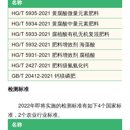
名称
HG/T 5935-2021 黄腐酸微量元素肥料
HG/T 5934-2021 黄腐酸中量元素肥料
HG/T 5933-2021 腐植酸有机无机复混肥料
HG/T 5932-2021 肥料增效剂 海藻酸
HG/T 5931-2021 肥料增效剂 腐植酸
HG/T 2427-2021 肥料级氰氨化钙
GB/T 20412-2021 钙镁磷肥
检测标准
2022年即将实施的检测标准有如下4个国家标
准，2个农业行业标准。
名称