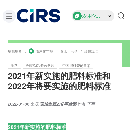
农用化学品
瑞旭集团
农用化学品
资讯与活动
瑞旭观点
肥料
合规指南/专家解读
中国肥料登记备案
2021年新实施的肥料标准和
2022年将要实施的肥料标准
2022-01-06
来源
瑞旭集团农化事业部
作者
丁平
2021年新实施的肥料标准