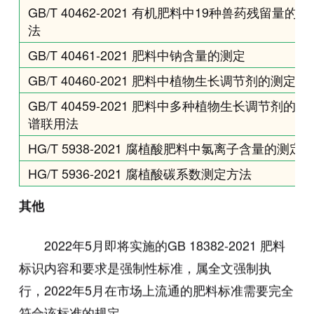
GB/T 40462-2021 有机肥料中19种兽药残留量
法
GB/T 40461-2021 肥料中钠含量的测定
GB/T 40460-2021 肥料中植物生长调节剂的测定
GB/T 40459-2021 肥料中多种植物生长调节剂的
谱联用法
HG/T 5938-2021 腐植酸肥料中氯离子含量的测
HG/T 5936-2021 腐植酸碳系数测定方法
其他
2022年5月即将实施的GB 18382-2021 肥料
标识内容和要求是强制性标准，属全文强制执
行，2022年5月在市场上流通的肥料标准需要完全
符合该标准的规定。