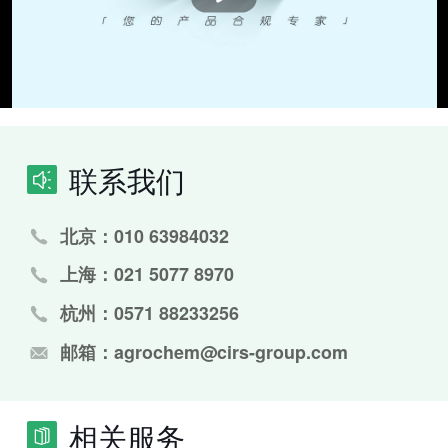
联系我们
北京：010 63984032
上海：021 5077 8970
杭州：0571 88233256
邮箱：agrochem@cirs-group.com
相关服务