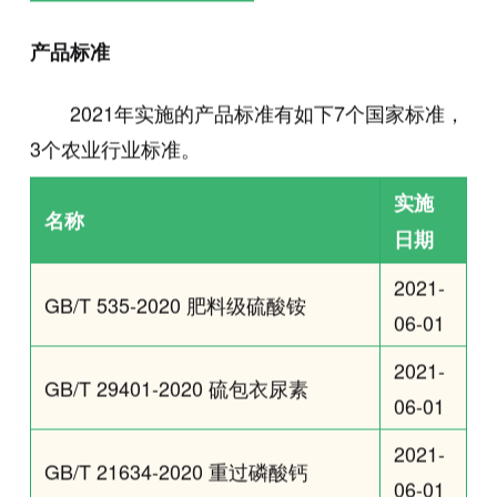
产品标准
2021年实施的产品标准有如下7个国家标准，
3个农业行业标准。
实施
名称
日期
2021-
GB/T 535-2020 肥料级硫酸铵
06-01
2021-
GB/T 29401-2020 硫包衣尿素
06-01
2021-
GB/T 21634-2020 重过磷酸钙
06-01