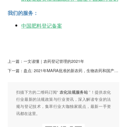
我们的服务：
中国肥料登记备案
上一篇：
一文读懂｜农药登记管理的2021年
下一篇：
盘点: 2021年MARA批准的新农药，生物农药和国产新药创新高
扫描下方的二维码订阅“
农化法规服务站
”！提供农化
行业最新的法规政策与行业资讯，深入解读专业的法
规与登记技术，集萃行业大咖独家观点，最新一手资
讯都在这里。