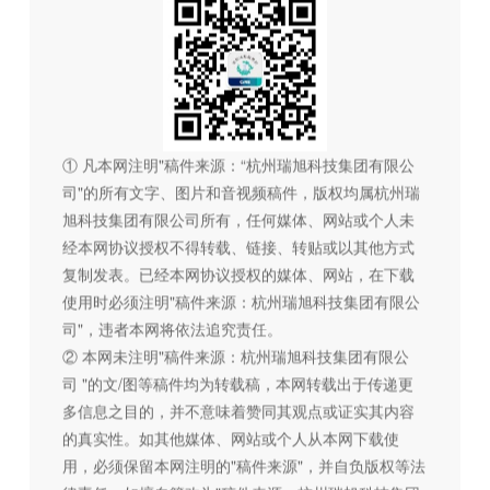
① 凡本网注明"稿件来源：“杭州瑞旭科技集团有限公
司"的所有文字、图片和音视频稿件，版权均属杭州瑞
旭科技集团有限公司所有，任何媒体、网站或个人未
经本网协议授权不得转载、链接、转贴或以其他方式
复制发表。已经本网协议授权的媒体、网站，在下载
使用时必须注明"稿件来源：杭州瑞旭科技集团有限公
司"，违者本网将依法追究责任。
② 本网未注明"稿件来源：杭州瑞旭科技集团有限公
司 "的文/图等稿件均为转载稿，本网转载出于传递更
多信息之目的，并不意味着赞同其观点或证实其内容
的真实性。如其他媒体、网站或个人从本网下载使
用，必须保留本网注明的"稿件来源"，并自负版权等法