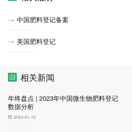
中国肥料登记备案
美国肥料登记
相关新闻
年终盘点 | 2023年中国微生物肥料登记
数据分析
2024-01-10