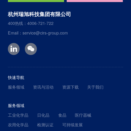
杭州瑞旭科技集团有限公司
400热线：4006-721-722
Email：service@cirs-group.com
快速导航
服务领域
资讯与活动
资源下载
关于我们
服务领域
工业化学品
日化品
食品
医疗器械
农用化学品
检测认证
可持续发展