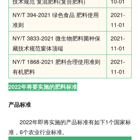
技术规范 复混肥料(复合肥料)
10-01
NY/T 394-2021 绿色食品 肥料使用
2021-
准则
11-01
NY/T 3833-2021 微生物肥料菌种保
2021-
藏技术规范窗体顶端
11-01
NY/T 1868-2021 肥料合理使用准则
2021-
有机肥料
11-01
2022年将要实施的肥料标准
产品标准
2022年即将实施的产品标准有如下1个国家标
准，6个农业行业标准。