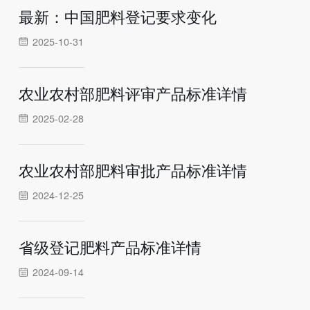
最新：中国肥料登记要求变化
2025-10-31
农业农村部肥料评审产品标准详情
2025-02-28
农业农村部肥料审批产品标准详情
2024-12-25
省级登记肥料产品标准详情
2024-09-14