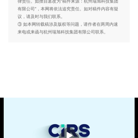
律责任。如擅自篡改为"稿件来源：杭州瑞旭科技集团
有限公司"，本网将依法追究责任。如对稿件内容有疑
议，请及时与我们联系。
③ 如本网转载稿涉及版权等问题，请作者在两周内速
来电或来函与杭州瑞旭科技集团有限公司联系。
播
放