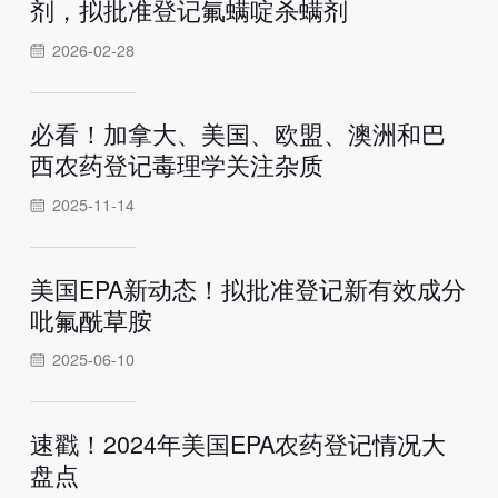
剂，拟批准登记氟螨啶杀螨剂
2026-02-28
必看！加拿大、美国、欧盟、澳洲和巴
西农药登记毒理学关注杂质
2025-11-14
美国EPA新动态！拟批准登记新有效成分
吡氟酰草胺
2025-06-10
速戳！2024年美国EPA农药登记情况大
盘点