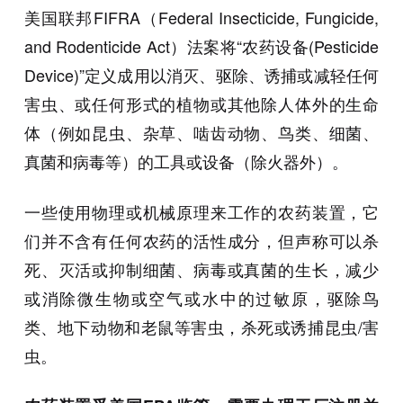
美国联邦FIFRA（Federal Insecticide, Fungicide,
and Rodenticide Act）法案将“农药设备(Pesticide
Device)”定义成用以消灭、驱除、诱捕或减轻任何
害虫、或任何形式的植物或其他除人体外的生命
体（例如昆虫、杂草、啮齿动物、鸟类、细菌、
真菌和病毒等）的工具或设备（除火器外）。
一些使用物理或机械原理来工作的农药装置，它
们并不含有任何农药的活性成分，但声称可以杀
死、灭活或抑制细菌、病毒或真菌的生长，减少
或消除微生物或空气或水中的过敏原，驱除鸟
类、地下动物和老鼠等害虫，杀死或诱捕昆虫/害
虫。