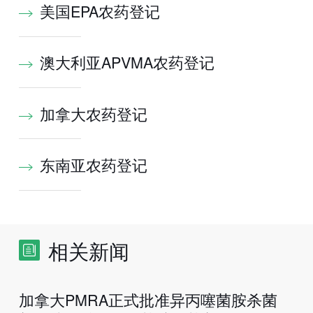
美国EPA农药登记
澳大利亚APVMA农药登记
加拿大农药登记
东南亚农药登记
相关新闻
加拿大PMRA正式批准异丙噻菌胺杀菌