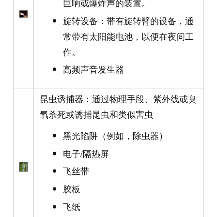
巨响或爆炸声的装置。
旋转设备：带有旋转臂的设备，通
常带有太阳能电池，以便在夜间工
作。
高频声音发生器
昆虫诱捕器：通过物理手段、紫外线或臭
氧杀死或诱捕昆虫和类似害虫
黑光陷阱（例如，除虫器）
电子/隔热屏
飞丝带
胶板
飞纸