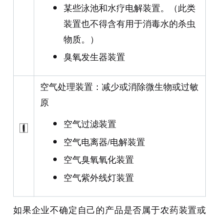
某些泳池和水疗电解装置。（此类
装置也不得含有用于消毒水的杀虫
物质。）
臭氧发生器装置
空气处理装置：减少或消除微生物或过敏
原
空气过滤装置
空气电离器/电解装置
空气臭氧氧化装置
空气紫外线灯装置
如果企业不确定自己的产品是否属于农药装置或