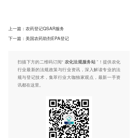
上一篇：
农药登记QSAR服务
下一篇：
美国农药助剂EPA登记
扫描下方的二维码订阅“
农化法规服务站
”！提供农化
行业最新的法规政策与行业资讯，深入解读专业的法
规与登记技术，集萃行业大咖独家观点，最新一手资
讯都在这里。