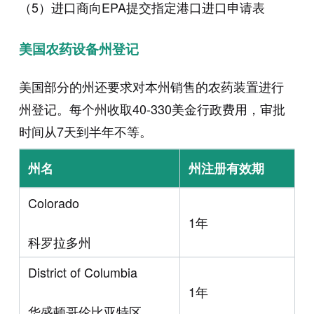
（5）进口商向EPA提交指定港口进口申请表
美国农药设备州登记
美国部分的州还要求对本州销售的农药装置进行
州登记。每个州收取40-330美金行政费用，审批
时间从7天到半年不等。
州名
州注册有效期
Colorado
1年
科罗拉多州
District of Columbia
1年
华盛顿哥伦比亚特区