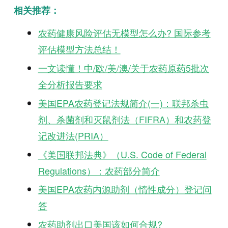
相关推荐：
农药健康风险评估无模型怎么办? 国际参考
评估模型方法总结！
一文读懂！中/欧/美/澳/关于农药原药5批次
全分析报告要求
美国EPA农药登记法规简介(一)：联邦杀虫
剂、杀菌剂和灭鼠剂法（FIFRA）和农药登
记改进法(PRIA）
《美国联邦法典》（U.S. Code of Federal
Regulations）：农药部分简介
美国EPA农药内源助剂（惰性成分）登记问
答
农药助剂出口美国该如何合规?