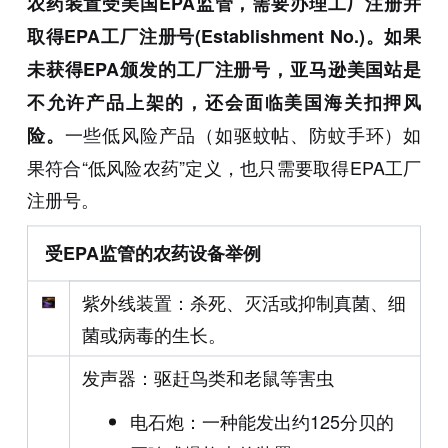
农药装置受美国EPA监管，需要办理工厂注册并
取得EPA工厂注册号(Establishment No.)。如果
未获得EPA颁发的工厂注册号，亚马逊美国站是
不允许产品上架的，还会面临美国海关扣押风
一些低风险产品（如驱蚊帖、防蚊手环）如
险。
果符合“低风险农药”定义，也只需要取得EPA工厂
注册号。
受EPA监管的农药设备举例
紫外线装置：杀死、灭活或抑制真菌、细
菌或病毒的生长。
发声器：驱赶鸟类和老鼠等害虫
电石炮：一种能发出约125分贝的