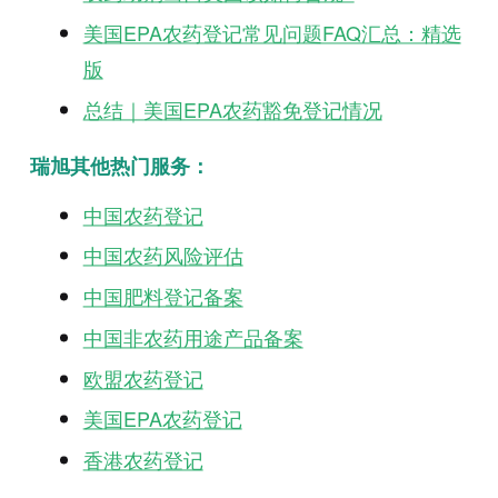
美国EPA农药登记常见问题FAQ汇总：精选
版
总结｜美国EPA农药豁免登记情况
瑞旭其他热门服务：
中国农药登记
中国农药风险评估
中国肥料登记备案
中国非农药用途产品备案
欧盟农药登记
美国EPA农药登记
香港农药登记