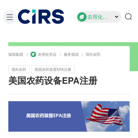
农用化学品
瑞旭集团
农用化学品
服务领域
境外农药
境外农药
美国农药装置EPA注册
美国农药设备EPA注册