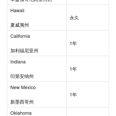
Hawaii
永久
夏威夷州
California
1年
加利福尼亚州
Indiana
1年
印第安纳州
New Mexico
1年
新墨西哥州
Oklahoma