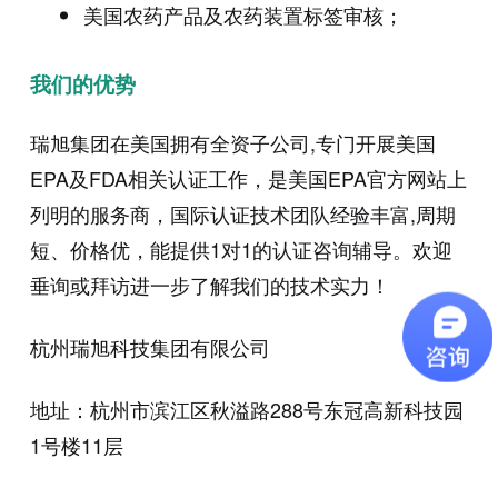
美国农药产品及农药装置标签审核；
我们的优势
瑞旭集团在美国拥有全资子公司,专门开展美国
EPA及FDA相关认证工作，是美国EPA官方网站上
列明的服务商，国际认证技术团队经验丰富,周期
短、价格优，能提供1对1的认证咨询辅导。欢迎
垂询或拜访进一步了解我们的技术实力！
杭州瑞旭科技集团有限公司
地址：杭州市滨江区秋溢路288号东冠高新科技园
1号楼11层