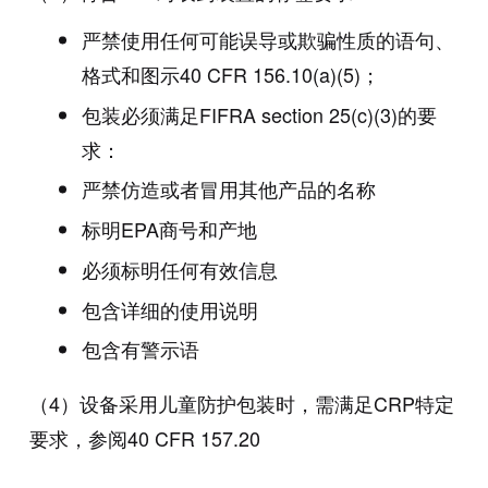
严禁使用任何可能误导或欺骗性质的语句、
格式和图示40 CFR 156.10(a)(5)；
包装必须满足FIFRA section 25(c)(3)的要
求：
严禁仿造或者冒用其他产品的名称
标明EPA商号和产地
必须标明任何有效信息
包含详细的使用说明
包含有警示语
（4）设备采用儿童防护包装时，需满足CRP特定
要求，参阅40 CFR 157.20