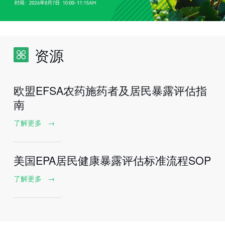
资源
欧盟EFSA农药施药者及居民暴露评估指
南
了解更多
→
美国EPA居民健康暴露评估标准流程SOP
了解更多
→