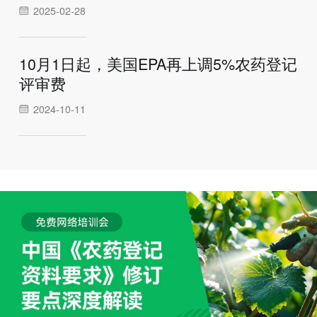
2025-02-28
10月1日起，美国EPA再上调5%农药登记
评审费
2024-10-11