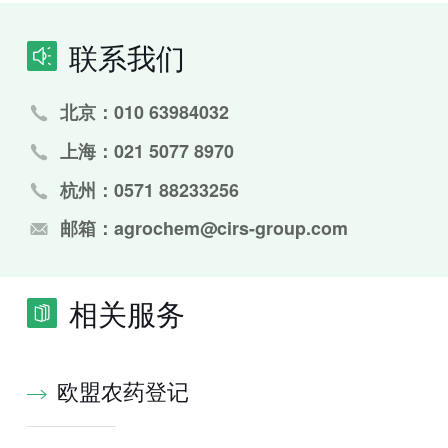
联系我们
北京：010 63984032
上海：021 5077 8970
杭州：0571 88233256
邮箱：agrochem@cirs-group.com
相关服务
欧盟农药登记