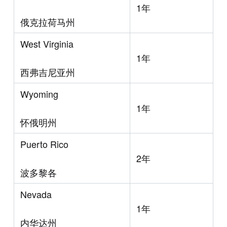
1年
俄克拉荷马州
West Virginia
1年
西弗吉尼亚州
Wyoming
1年
怀俄明州
Puerto Rico
2年
波多黎各
Nevada
1年
内华达州