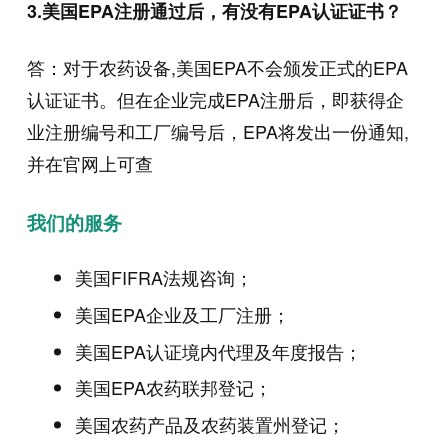
3.美国EPA注册通过后，有没有EPA认证证书？
答：对于农药设备,美国EPA不会颁发正式的EPA
认证证书。但在企业完成EPA注册后，即获得企
业注册编号和工厂编号后，EPA将发出一份通知,
并在官网上可查
我们的服务
美国FIFRA法规咨询；
美国EPA企业及工厂注册；
美国EPA认证境内代理及年度报告；
美国EPA农药联邦登记；
美国农药产品及农药装置州登记；