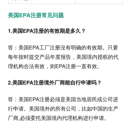
美国EPA注册常见问题
1.美国EPA注册的有效期是多久？
答：美国EPA工厂注册没有明确的有效期。只要
每年按时提交产品年度报告，美国境内授权的代
理机构合法有效，则EPA注册一直有效。
2.美国EPA注册境外厂商能自行申请吗？
答：美国EPA注册必须是美国当地居民或公司进
行申请。美国境外的所有公司，比如中国的生产
厂商,必须委托美国境内代理机构进行申请。