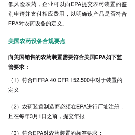
低风险农药，企业可以向EPA提交农药装置的鉴
别申请并支付相应费用，以明确该产品是否符合
EPA对农药设备的定义。
美国农药设备合规要点
向美国销售的农药装置需要符合美国EPA如下监
管要求：
（1）符合FIFRA 40 CFR 152.500中对于装置的
定义
（2）农药装置制造商必须在EPA进行厂址注册，
且在每年3月1日之前，提交年报
（3）符合EPA对农药装置的标签要求：