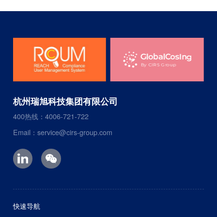
杭州瑞旭科技集团有限公司
400热线：4006-721-722
Email：service@cirs-group.com
快速导航