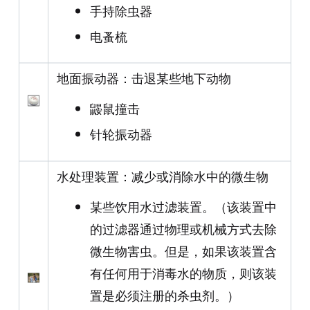
手持除虫器
电蚤梳
地面振动器：击退某些地下动物
鼹鼠撞击
针轮振动器
水处理装置：减少或消除水中的微生物
某些饮用水过滤装置。（该装置中
的过滤器通过物理或机械方式去除
微生物害虫。但是，如果该装置含
有任何用于消毒水的物质，则该装
置是必须注册的杀虫剂。）