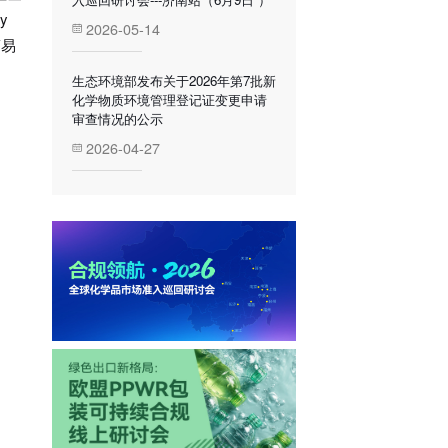
y
2026-05-14
简易
生态环境部发布关于2026年第7批新
化学物质环境管理登记证变更申请
审查情况的公示
2026-04-27