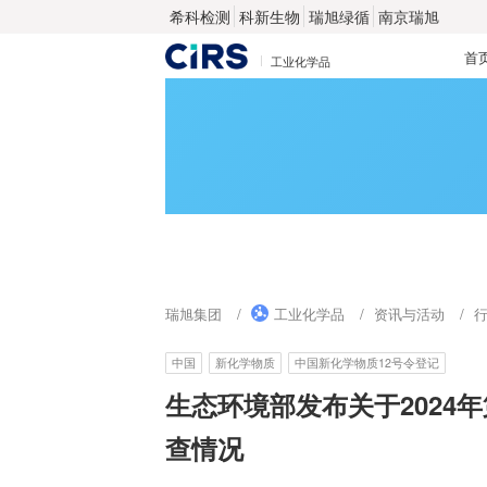
希科检测
科新生物
瑞旭绿循
南京瑞旭
首
工业化学品
瑞旭集团
工业化学品
资讯与活动
中国
新化学物质
中国新化学物质12号令登记
生态环境部发布关于2024
查情况