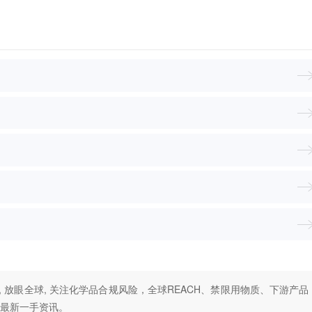
, 放眼全球, 关注化学品合规风险，全球REACH、禁限用物质、下游产品
最新一手资讯。