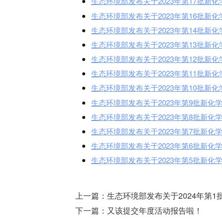
生态环境部发布关于2023年第17批新
生态环境部发布关于2023年第16批新
生态环境部发布关于2023年第14批新
生态环境部发布关于2023年第13批新
生态环境部发布关于2023年第12批新
生态环境部发布关于2023年第11批新
生态环境部发布关于2023年第10批新
生态环境部发布关于2023年第9批新
生态环境部发布关于2023年第8批新
生态环境部发布关于2023年第7批新
生态环境部发布关于2023年第6批新
生态环境部发布关于2023年第5批新
上一篇：
生态环境部发布关于2024年第
下一篇：
又该提交年度活动报告啦！