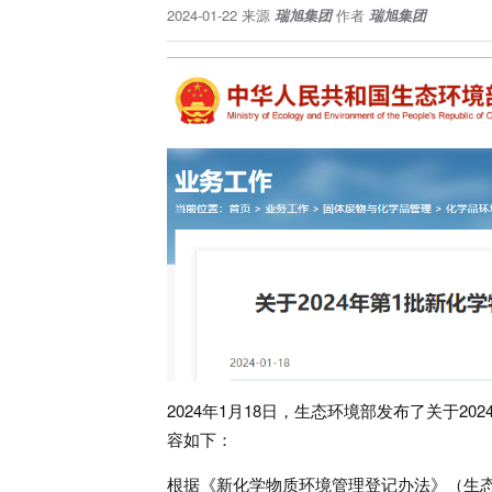
2024-01-22
来源
瑞旭集团
作者
瑞旭集团
2024年1月18日，生态环境部发布了关于
容如下：
根据《新化学物质环境管理登记办法》（生态