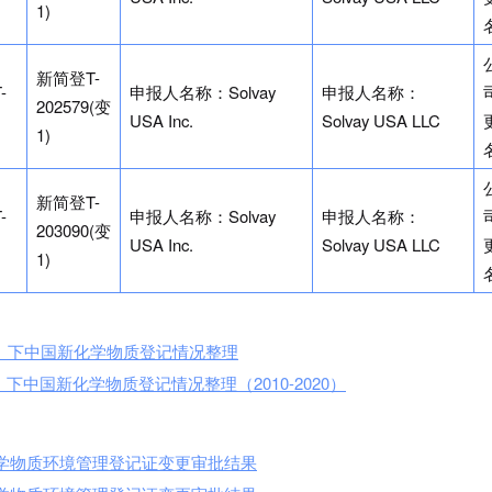
1)
新简登T-
-
申报人名称：Solvay
申报人名称：
202579(变
USA Inc.
Solvay USA LLC
1)
新简登T-
-
申报人名称：Solvay
申报人名称：
203090(变
USA Inc.
Solvay USA LLC
1)
）下中国新化学物质登记情况整理
中国新化学物质登记情况整理（2010-2020）
化学物质环境管理登记证变更审批结果