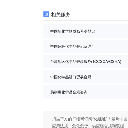
相关服务
中国新化学物质12号令登记
中国危险化学品登记及许可
台湾地区化学品登录服务(TCCSCA/OSHA)
中国化学品进口贸易合规
易制毒化学品合规咨询
扫描下方的二维码订阅“
化规通
”！聚焦中国
应用法规、危化危货、供应链合规和双碳，