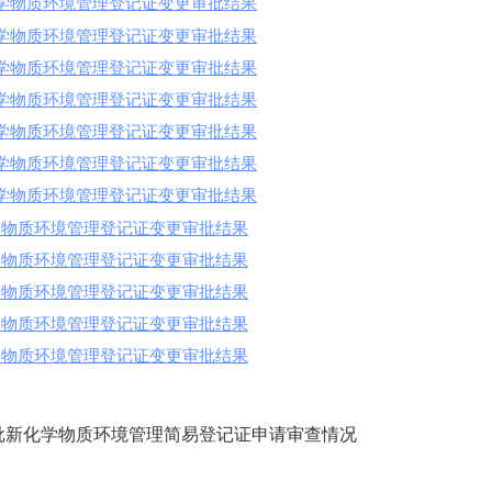
化学物质环境管理登记证变更审批结果
化学物质环境管理登记证变更审批结果
化学物质环境管理登记证变更审批结果
化学物质环境管理登记证变更审批结果
化学物质环境管理登记证变更审批结果
化学物质环境管理登记证变更审批结果
化学物质环境管理登记证变更审批结果
化学物质环境管理登记证变更审批结果
化学物质环境管理登记证变更审批结果
化学物质环境管理登记证变更审批结果
化学物质环境管理登记证变更审批结果
化学物质环境管理登记证变更审批结果
1批新化学物质环境管理简易登记证申请审查情况