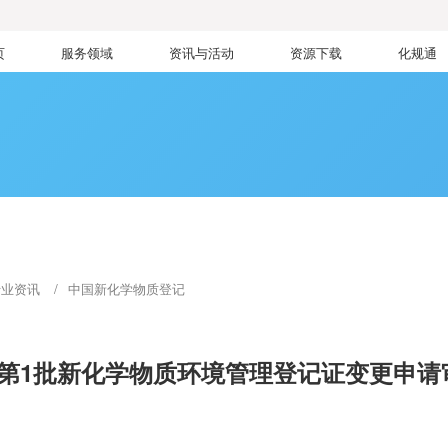
页
服务领域
资讯与活动
资源下载
化规通
行业资讯
中国新化学物质登记
年第1批新化学物质环境管理登记证变更申请